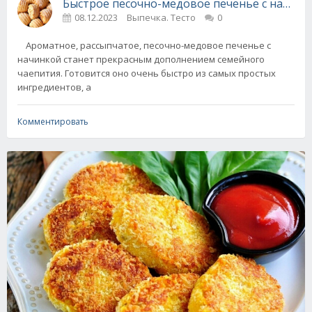
Быстрое песочно-медовое печенье с начинк
08.12.2023
Выпечка. Тесто
0
Ароматное, рассыпчатое, песочно-медовое печенье с
начинкой станет прекрасным дополнением семейного
чаепития. Готовится оно очень быстро из самых простых
ингредиентов, а
Комментировать