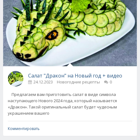
Салат "Дракон" на Новый год + видео
24.12.2023
Новогодние рецепты
0
Предлагаем вам приготовить салат в виде символа
наступающего Нового 2024 года, который называется
«Дракон». Такой оригинальный салат будет чудесным
украшением вашего
Комментировать