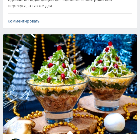
перекуса, а также для
Комментировать