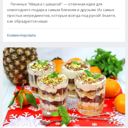
Печенье "Мишка с шишкой" — отличная идея для
новогоднего подарка самым близким и друзьям. Из самых
простых ингредиентов, которые всегда под рукой! Знаете,
как обрадуются наши
Комментировать