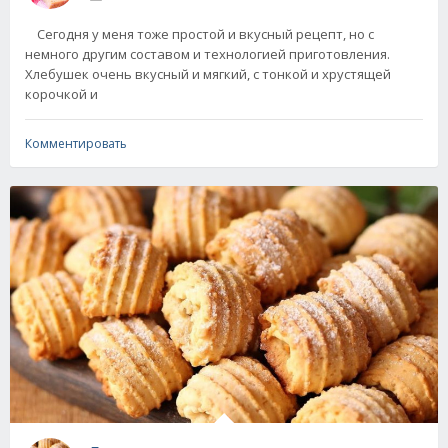
Сегодня у меня тоже простой и вкусный рецепт, но с
немного другим составом и технологией приготовления.
Хлебушек очень вкусный и мягкий, с тонкой и хрустящей
корочкой и
Комментировать