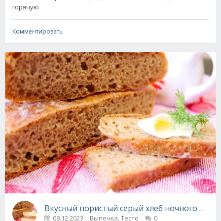
горячую
Комментировать
Вкусный пористый серый хлеб ночного брож
08.12.2023
Выпечка. Тесто
0