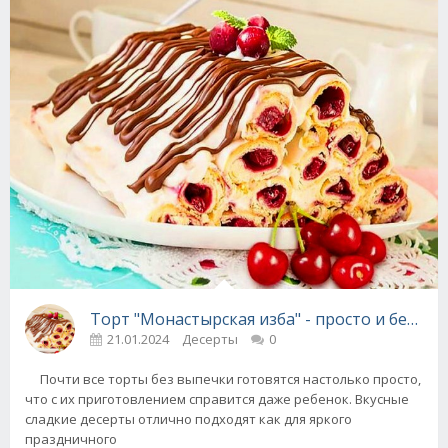
Торт "Монастырская изба" - просто и без вы
21.01.2024
Десерты
0
Почти все торты без выпечки готовятся настолько просто,
что с их приготовлением справится даже ребенок. Вкусные
сладкие десерты отлично подходят как для яркого
праздничного