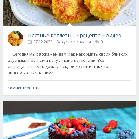
Постные котлеты - 3 рецепта + видео
07.12.2023
Закуски и салаты
0
Сегодня мы расскажем вам, как накормить своих близких
вкусными постными капустными котлетами. Все
ингредиенты есть дома у каждой хозяйки, так что
знакомьтесь с нашими
Комментировать