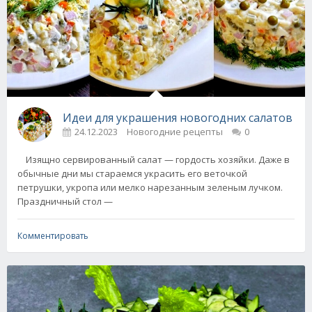
Идеи для украшения новогодних салатов
24.12.2023
Новогодние рецепты
0
Изящно сервированный салат — гордость хозяйки. Даже в
обычные дни мы стараемся украсить его веточкой
петрушки, укропа или мелко нарезанным зеленым лучком.
Праздничный стол —
Комментировать