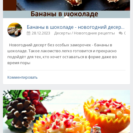
Бананы в шоколаде - новогодний десерт за 
28.12.2023
Десерты / Новогодние рецепты
0
Новогодний десерт без особых заморочек - бананы в
шоколаде. Такое лакомство легко готовится и прекрасно
подойдёт для тех, кто хочет оставаться в форме даже во
время поры
Комментировать