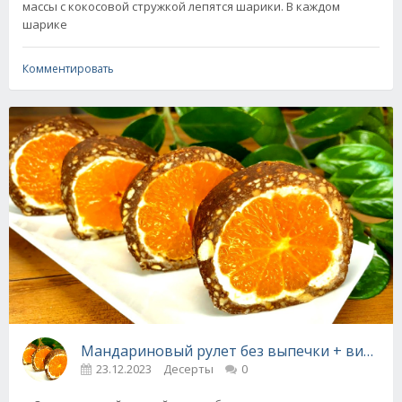
массы с кокосовой стружкой лепятся шарики. В каждом
шарике
Комментировать
Мандариновый рулет без выпечки + видео
23.12.2023
Десерты
0