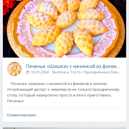
Печенье «Шишки» с начинкой из фиников и 
10.01.2024
Выпечка. Тесто / Праздничные блюда
Печенье «Шишки» с начинкой из фиников и орехов -
потрясающий десерт к зимнему (и не только) праздничному
столу, который невероятно просто и легко приготовить.
Печенье
Комментировать