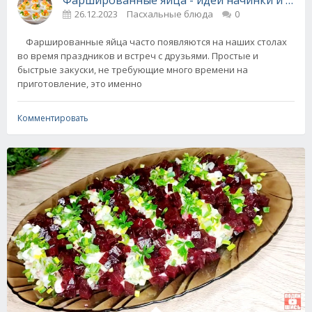
26.12.2023
Пасхальные блюда
0
Фаршированные яйца часто появляются на наших столах
во время праздников и встреч с друзьями. Простые и
быстрые закуски, не требующие много времени на
приготовление, это именно
Комментировать