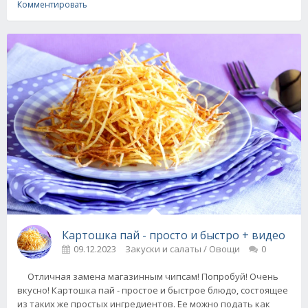
Комментировать
Картошка пай - просто и быстро + видео
09.12.2023
Закуски и салаты / Овощи
0
Отличная замена магазинным чипсам! Попробуй! Очень
вкусно! Картошка пай - простое и быстрое блюдо, состоящее
из таких же простых ингредиентов. Ее можно подать как