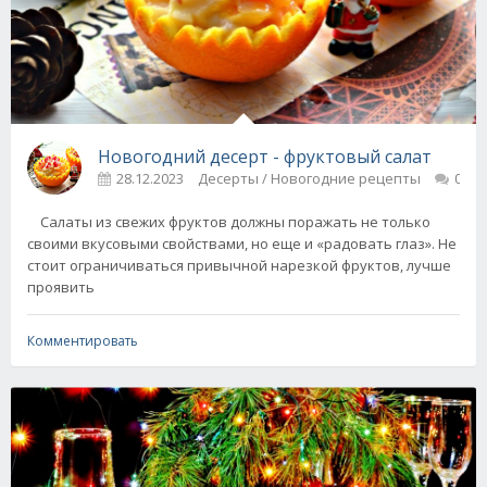
Новогодний десерт - фруктовый салат
28.12.2023
Десерты / Новогодние рецепты
0
Салаты из свежих фруктов должны поражать не только
своими вкусовыми свойствами, но еще и «радовать глаз». Не
стоит ограничиваться привычной нарезкой фруктов, лучше
проявить
Комментировать