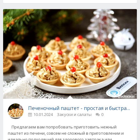
Печеночный паштет - простая и быстрая зак
10.01.2024
Закуски и салаты
0
Предлагаем вам попробовать приготовить нежный
паштет из печени, совсем не сложный в приготовлении и
идеально подходящий для здорового завтрака или