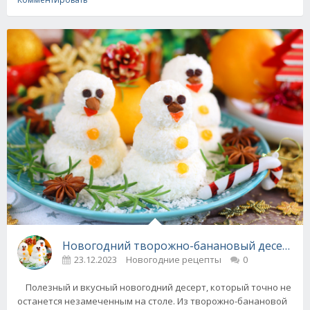
Новогодний творожно-банановый десерт "С
23.12.2023
Новогодние рецепты
0
Полезный и вкусный новогодний десерт, который точно не
останется незамеченным на столе. Из творожно-банановой