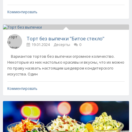
Комментировать
Торт без выпечки "Битое стекло"
19.01.2024
Десерты
0
Вариантов тортов без выпечки огромное количество.
Некоторые из них настолько красивы и вкусны, что их можно
по праву назвать настоящим шедевром кондитерского
искусства. Один
Комментировать