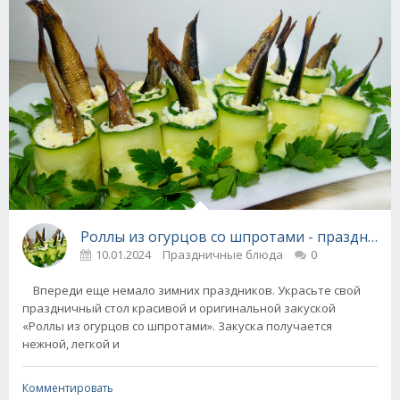
Роллы из огурцов со шпротами - празднична
10.01.2024
Праздничные блюда
0
Впереди еще немало зимних праздников. Украсьте свой
праздничный стол красивой и оригинальной закуской
«Роллы из огурцов со шпротами». Закуска получается
нежной, легкой и
Комментировать