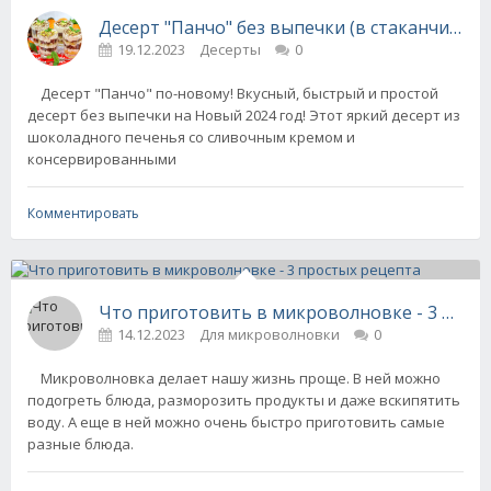
Десерт "Панчо" без выпечки (в стаканчиках) 
19.12.2023
Десерты
0
Десерт "Панчо" по-новому! Вкусный, быстрый и простой
десерт без выпечки на Новый 2024 год! Этот яркий десерт из
шоколадного печенья со сливочным кремом и
консервированными
Комментировать
Что приготовить в микроволновке - 3 прос
14.12.2023
Для микроволновки
0
Микроволновка делает нашу жизнь проще. В ней можно
подогреть блюда, разморозить продукты и даже вскипятить
воду. А еще в ней можно очень быстро приготовить самые
разные блюда.