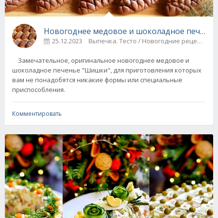
Новогоднее медовое и шоколадное печенье
25.12.2023
Выпечка. Тесто / Новогодние рецепты
Замечательное, оригинальное новогоднее медовое и
шоколадное печенье "Шишки", для приготовления которых
вам не понадобятся никакие формы или специальные
приспособления.
Комментировать