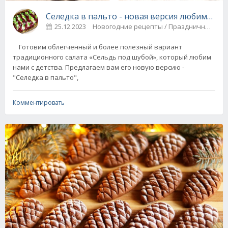
Селедка в пальто - новая версия любимого с
25.12.2023
Новогодние рецепты / Праздничные 
Готовим облегченный и более полезный вариант
традиционного салата «Сельдь под шубой», который любим
нами с детства. Предлагаем вам его новую версию -
"Селедка в пальто",
Комментировать