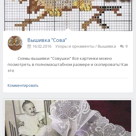
Вышивка "Сова"
16.02.2016
Узоры и орнаменты / Вышивка
9
Схемы вышивки "Совушки" Все картинки можно
посмотреть в полномасштабном размере и скопировать! Как
это
Комментировать