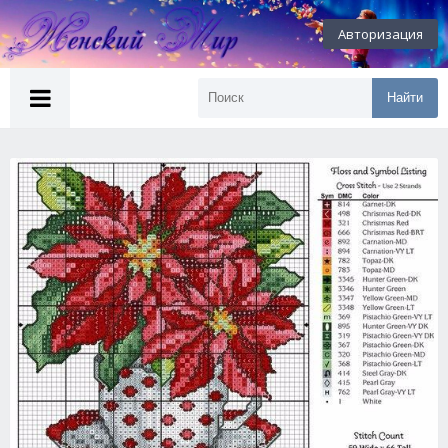
Авторизация
Найти