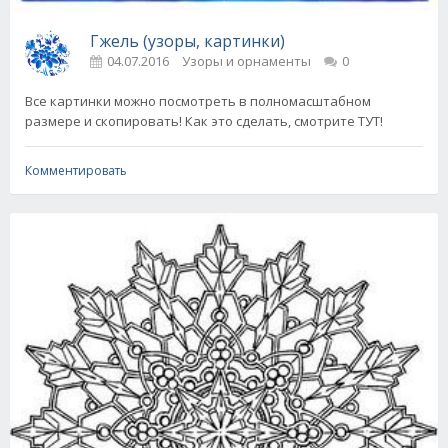
Гжель (узоры, картинки)
04.07.2016
Узоры и орнаменты
0
Все картинки можно посмотреть в полномасштабном
размере и скопировать! Как это сделать, смотрите ТУТ!
Комментировать