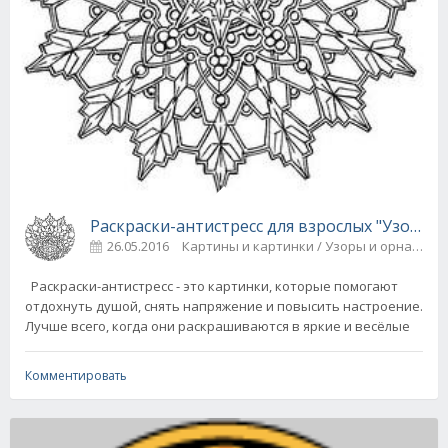
Раскраски-антистресс для взрослых "Узоры"
26.05.2016
Картины и картинки / Узоры и орнамен
Раскраски-антистресс - это картинки, которые помогают
отдохнуть душой, снять напряжение и повысить настроение.
Лучше всего, когда они раскрашиваются в яркие и весёлые
Комментировать