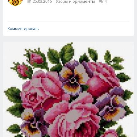
25.03.2016
Узоры и орнаменты
4
Комментировать