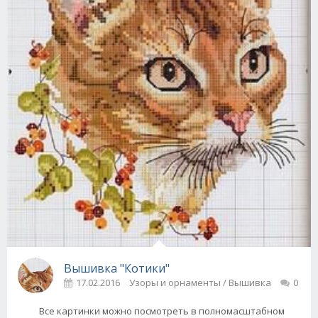
Вышивка "Котики"
17.02.2016
Узоры и орнаменты / Вышивка
0
Все картинки можно посмотреть в полномасштабном