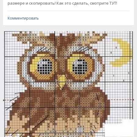
размере и скопировать! Как это сделать, смотрите ТУТ!
Комментировать