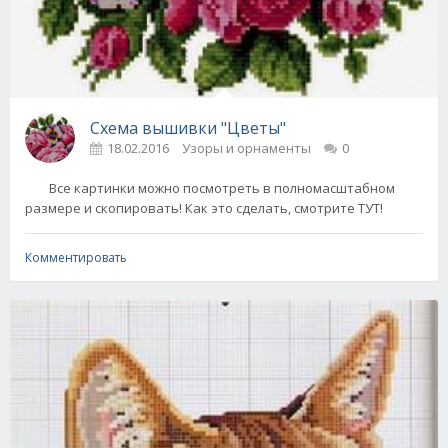
Схема вышивки "Цветы"
18.02.2016
Узоры и орнаменты
0
Все картинки можно посмотреть в полномасштабном
размере и скопировать! Как это сделать, смотрите ТУТ!
Комментировать