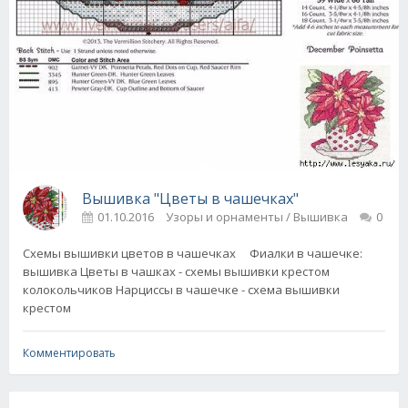
Вышивка "Цветы в чашечках"
01.10.2016
Узоры и орнаменты / Вышивка
0
Схемы вышивки цветов в чашечках Фиалки в чашечке:
вышивка Цветы в чашках - схемы вышивки крестом
колокольчиков Нарциссы в чашечке - схема вышивки
крестом
Комментировать