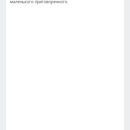
маленького приговоренного.