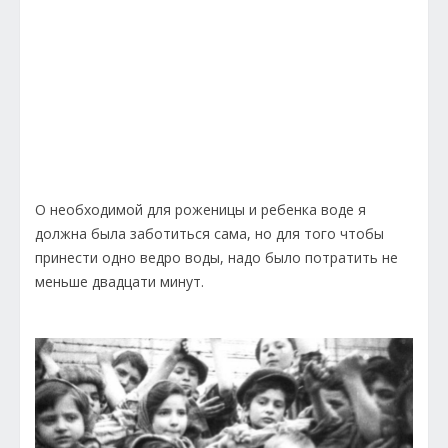
О необходимой для роженицы и ребенка воде я
должна была заботиться сама, но для того чтобы
принести одно ведро воды, надо было потратить не
меньше двадцати минут.