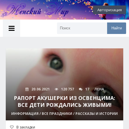
Авторизация
Найти
20.06.2021
120 757
17
ЛЕНА
РАПОРТ АКУШЕРКИ ИЗ ОСВЕНЦИМА:
ВСЕ ДЕТИ РОЖДАЛИСЬ ЖИВЫМИ!
ИНФОРМАЦИЯ / ВСЕ ПРАЗДНИКИ / РАССКАЗЫ И ИСТОРИИ
В закладки