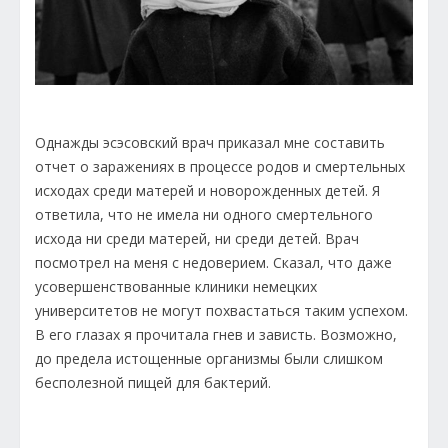
Однажды эсэсовский врач приказал мне составить
отчет о заражениях в процессе родов и смертельных
исходах среди матерей и новорожденных детей. Я
ответила, что не имела ни одного смертельного
исхода ни среди матерей, ни среди детей. Врач
посмотрел на меня с недоверием. Сказал, что даже
усовершенствованные клиники немецких
университетов не могут похвастаться таким успехом.
В его глазах я прочитала гнев и зависть. Возможно,
до предела истощенные организмы были слишком
бесполезной пищей для бактерий.