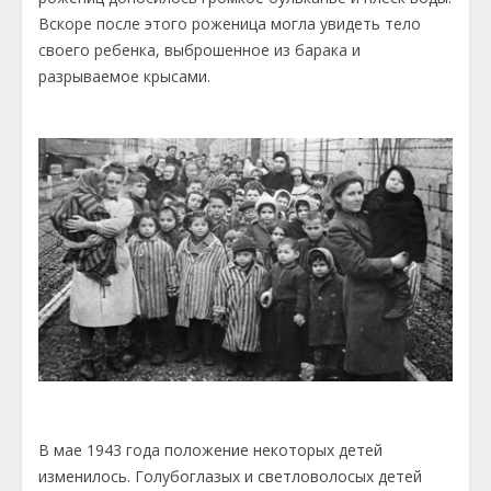
Вскоре после этого роженица могла увидеть тело
своего ребенка, выброшенное из барака и
разрываемое крысами.
В мае 1943 года положение некоторых детей
изменилось. Голубоглазых и светловолосых детей