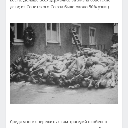
дети; из Советского Союза было около 50% узниц.
Среди многих пережитых там трагедий особенно