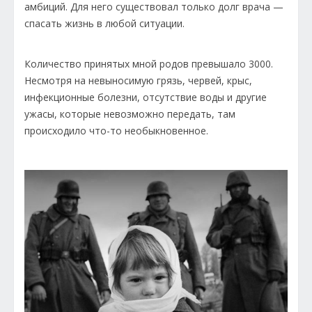
амбиций. Для него существовал только долг врача —
спасать жизнь в любой ситуации.
Количество принятых мной родов превышало 3000.
Несмотря на невыносимую грязь, червей, крыс,
инфекционные болезни, отсутствие воды и другие
ужасы, которые невозможно передать, там
происходило что-то необыкновенное.