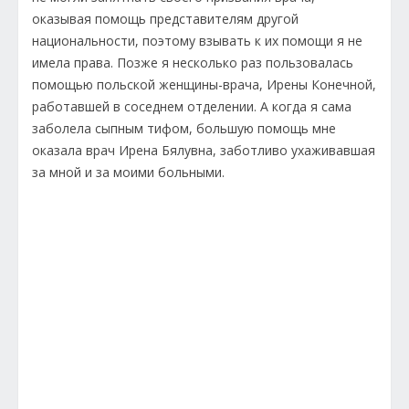
оказывая помощь представителям другой
национальности, поэтому взывать к их помощи я не
имела права. Позже я несколько раз пользовалась
помощью польской женщины-врача, Ирены Конечной,
работавшей в соседнем отделении. А когда я сама
заболела сыпным тифом, большую помощь мне
оказала врач Ирена Бялувна, заботливо ухаживавшая
за мной и за моими больными.