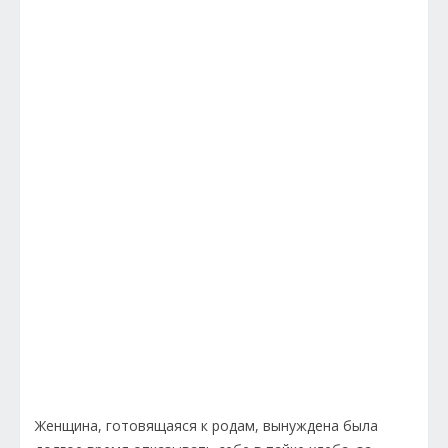
Женщина, готовящаяся к родам, вынуждена была