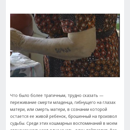
Что было более трагичным, трудно сказать —
переживание смерти младенца, гибнущего на глазах
матери, или смерть матери, в сознании которой
остается ее живой ребенок, брошенный на произвол
судьбы. Среди этих кошмарных воспоминаний в моем