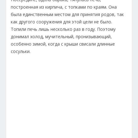
построенная из кирпича, с топками по краям. Она
была единственным местом для принятия родов, так
как другого сооружения для этой цели не было.
Топили печь лишь несколько раз в году. Поэтому
донимал холод, мучительный, пронизывающий,
особенно зимой, когда с крыши свисали длинные
сосульки.