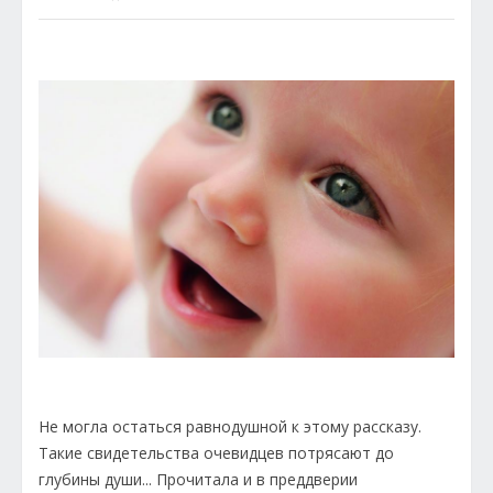
Не могла остаться равнодушной к этому рассказу.
Такие свидетельства очевидцев потрясают до
глубины души... Прочитала и в преддверии