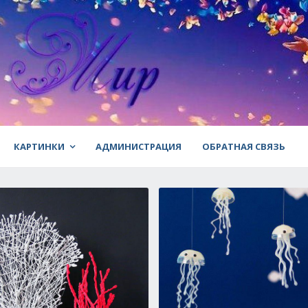
КАРТИНКИ
АДМИНИСТРАЦИЯ
ОБРАТНАЯ СВЯЗЬ
паковок + видео