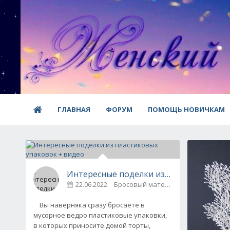
ГЛАВНАЯ
ФОРУМ
ПОМОЩЬ НОВИЧКАМ
Интересные поделки из пластиковых у
22.06.2022
Бросовый материал
0
Вы наверняка сразу бросаете в
мусорное ведро пластиковые упаковки,
в которых приносите домой торты,