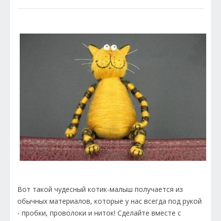
Вот такой чудесный котик-малыш получается из
обычных материалов, которые у нас всегда под рукой
- пробки, проволоки и ниток! Сделайте вместе с