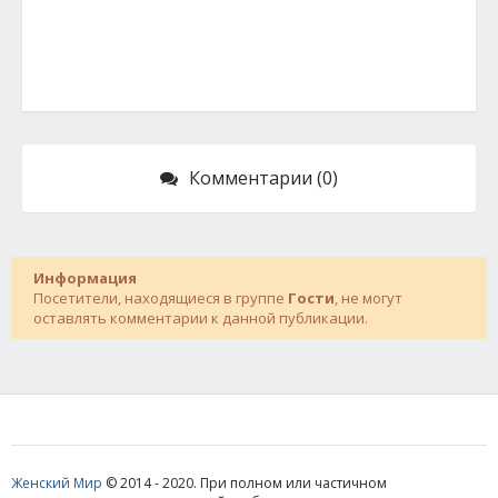
Комментарии (0)
Информация
Посетители, находящиеся в группе
Гости
, не могут
оставлять комментарии к данной публикации.
Женский Мир
© 2014 - 2020. При полном или частичном