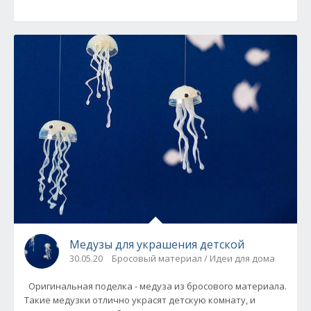
Медузы для украшения детской
30.05.20
Бросовый материал / Идеи для дома
Оригинальная поделка - медуза из бросового материала.
Такие медузки отлично украсят детскую комнату, и