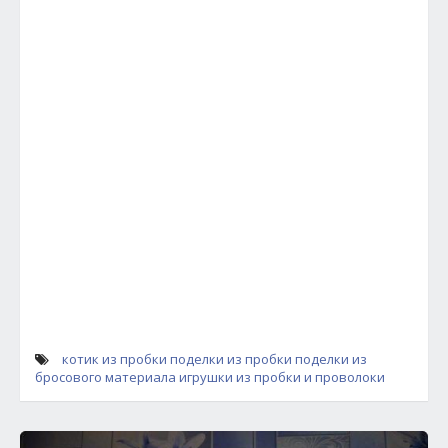
котик из пробки
поделки из пробки
поделки из
бросового материала
игрушки из пробки и проволоки