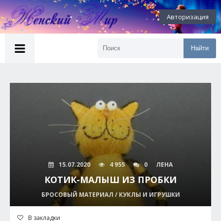
Авторизация
Найти
15.07.2020
4 955
0
ЛЕНА
КОТИК-МАЛЫШ ИЗ ПРОБКИ
БРОСОВЫЙ МАТЕРИАЛ / КУКЛЫ И ИГРУШКИ
В закладки