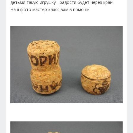
детьми такую игрушку - радости будет через край!
Наш фото мастер-класс вам в помощь!