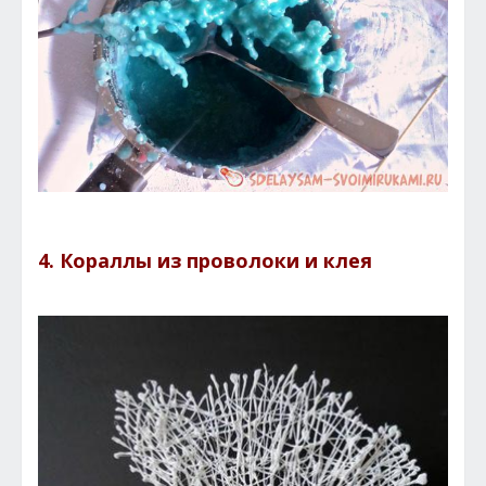
4. Кораллы из проволоки и клея