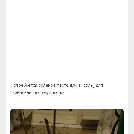
Потребуется соленое тесто (мука+соль) для
скрепления веток, и ветки