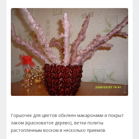
Горшочек для цветов обклеен макаронами и покрыт
лаком (красноватое дерево), ветки политы
растопленным воском в несколько приемов.