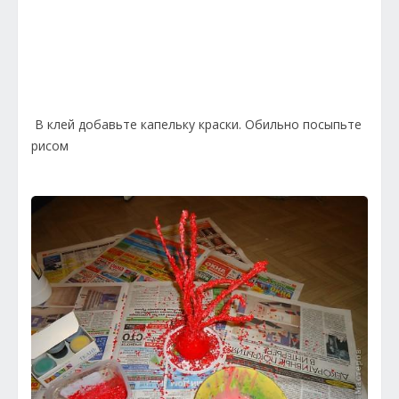
В клей добавьте капельку краски. Обильно посыпьте
рисом