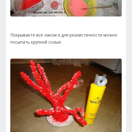
Покрываете все лаком и для реалистичности можно
посыпать крупной солью.