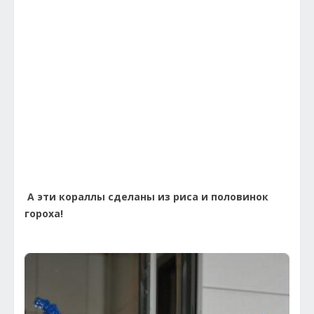
А эти кораллы сделаны из риса и половинок
гороха!