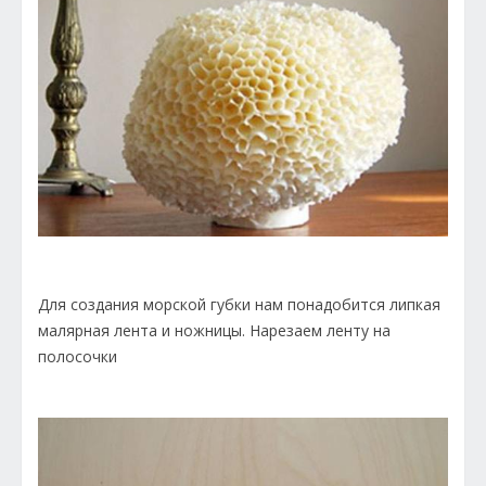
Для создания морской губки нам понадобится липкая
малярная лента и ножницы. Нарезаем ленту на
полосочки