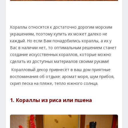
Кораллы относятся к достаточно дорогим морским
украшениям, поэтому купить их может далеко не
каждый. Но если Вам понадобились кораллы, а их у
Вас в наличии нет, то оптимальным решением станет
создание искусственных кораллов, которые можно
сделать из доступных материалов своими руками!
Коралловый декор привнесёт в ваш дом приятные
воспоминания об отдыхе: аромат моря, шум прибоя,
скрип песка на пляже, тепло южного солнца.
1. Кораллы из риса или пшена