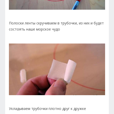
Полоски ленты скручиваем в трубочки, из них и будет
состоять наше морское чудо
Укладываем трубочки плотно друг к дружке