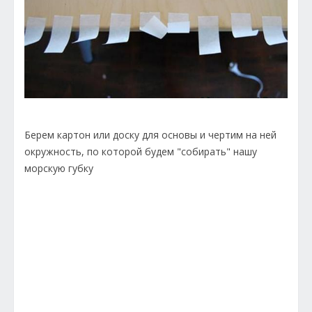
Берем картон или доску для основы и чертим на ней
окружность, по которой будем "собирать" нашу
морскую губку