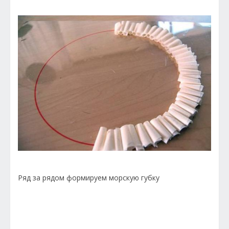
Ряд за рядом формируем морскую губку