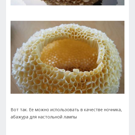
Вот так. Ее можно использовать в качестве ночника,
абажура для настольной лампы