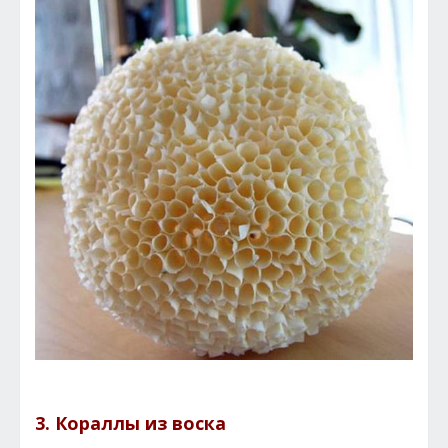
3. Кораллы из воска