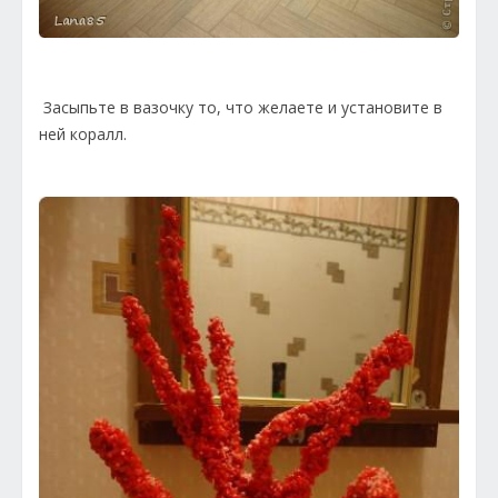
Засыпьте в вазочку то, что желаете и установите в
ней коралл.