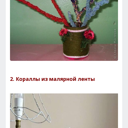
2. Кораллы из малярной ленты