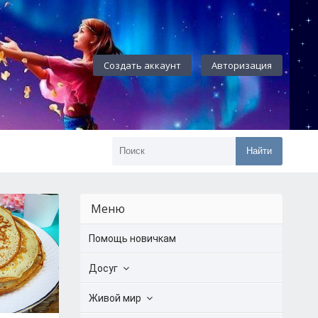
Создать аккаунт
Авторизация
Найти
Меню
Помощь новичкам
Досуг
Живой мир