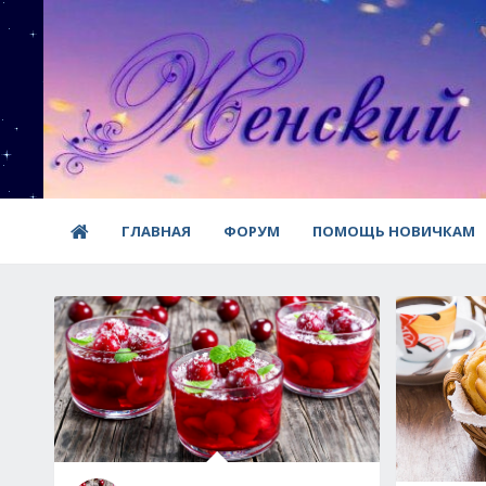
ГЛАВНАЯ
ФОРУМ
ПОМОЩЬ НОВИЧКАМ