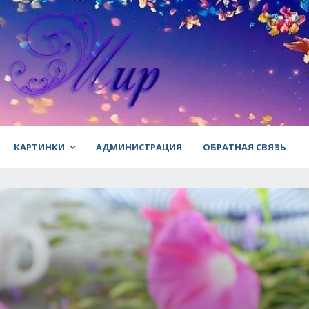
КАРТИНКИ
АДМИНИСТРАЦИЯ
ОБРАТНАЯ СВЯЗЬ