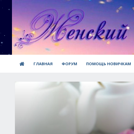
ГЛАВНАЯ
ФОРУМ
ПОМОЩЬ НОВИЧКАМ