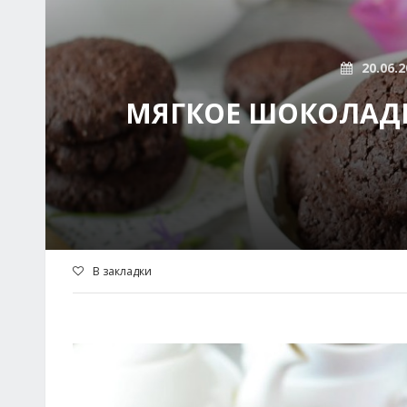
20.06.2
МЯГКОЕ ШОКОЛАДН
В закладки