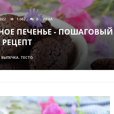
022
1 062
0
ЛЕНА
ОЕ ПЕЧЕНЬЕ - ПОШАГОВЫЙ
РЕЦЕПТ
ВЫПЕЧКА. ТЕСТО