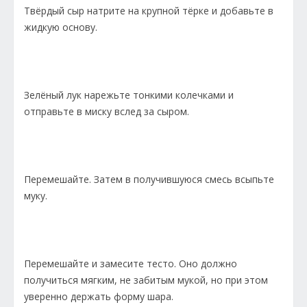
Твёрдый сыр натрите на крупной тёрке и добавьте в
жидкую основу.
Зелёный лук нарежьте тонкими колечками и
отправьте в миску вслед за сыром.
Перемешайте. Затем в получившуюся смесь всыпьте
муку.
Перемешайте и замесите тесто. Оно должно
получиться мягким, не забитым мукой, но при этом
уверенно держать форму шара.