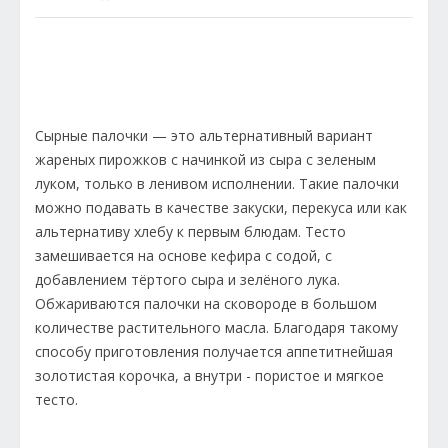
Сырные палочки — это альтернативный вариант
жареных пирожков с начинкой из сыра с зеленым
луком, только в ленивом исполнении. Такие палочки
можно подавать в качестве закуски, перекуса или как
альтернативу хлебу к первым блюдам. Тесто
замешивается на основе кефира с содой, с
добавлением тёртого сыра и зелёного лука.
Обжариваются палочки на сковороде в большом
количестве растительного масла. Благодаря такому
способу приготовления получается аппетитнейшая
золотистая корочка, а внутри - пористое и мягкое
тесто.