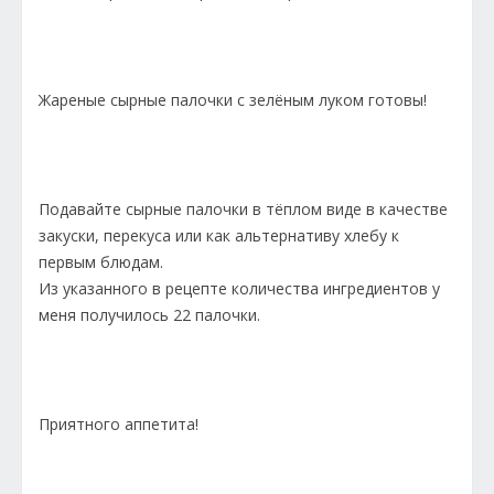
Жареные сырные палочки с зелёным луком готовы!
Подавайте сырные палочки в тёплом виде в качестве
закуски, перекуса или как альтернативу хлебу к
первым блюдам.
Из указанного в рецепте количества ингредиентов у
меня получилось 22 палочки.
Приятного аппетита!