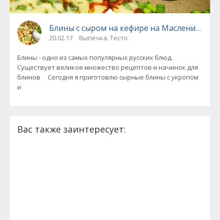
Блины с сыром на кефире на Масленицу
20.02.17
Выпечка. Тесто
Блины - одно из самых популярных русских блюд.
Существует великое множество рецептов и начинок для
блинов Сегодня я приготовлю сырные блины с укропом
и
Вас также заинтересует: