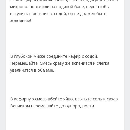
микроволновке или на водяной бане, ведь чтобы
вступить в реакцию с содой, он не должен быть
холодным!
В глубокой миске соедините кефир с содой.
Перемешайте. Смесь сразу же вспенится и слегка
увеличится в объёме.
В кефирную смесь вбейте яйцо, всыпьте соль и сахар.
Венчиком перемешайте до однородности.