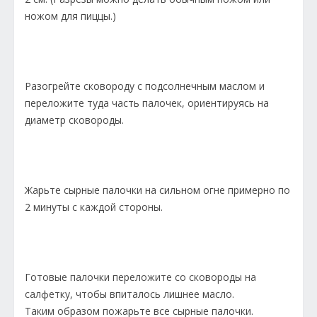
ножом для пиццы.)
Разогрейте сковороду с подсолнечным маслом и
переложите туда часть палочек, ориентируясь на
диаметр сковороды.
Жарьте сырные палочки на сильном огне примерно по
2 минуты с каждой стороны.
Готовые палочки переложите со сковороды на
салфетку, чтобы впиталось лишнее масло.
Таким образом пожарьте все сырные палочки.