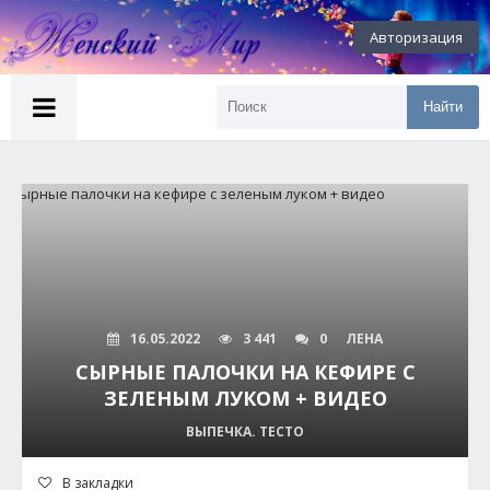
Авторизация
Найти
16.05.2022
3 441
0
ЛЕНА
СЫРНЫЕ ПАЛОЧКИ НА КЕФИРЕ С
ЗЕЛЕНЫМ ЛУКОМ + ВИДЕО
ВЫПЕЧКА. ТЕСТО
В закладки