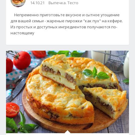
14.10.21
Выпечка. Тесто
Непременно приготовьте вкусное и сытное угощение
для вашей семьи - жареные пирожки "как пух" на кефире.
Из простых и доступных ингредиентов получаются по-
настоящему