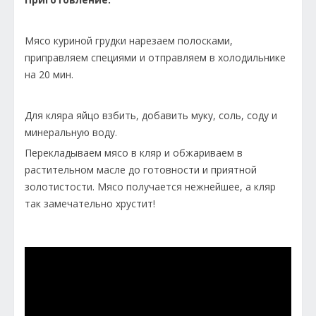
Мясо куриной грудки нарезаем полосками,
приправляем специями и отправляем в холодильнике
на 20 мин.
Для кляра яйцо взбить, добавить муку, соль, соду и
минеральную воду.
Перекладываем мясо в кляр и обжариваем в
растительном масле до готовности и приятной
золотистости. Мясо получается нежнейшее, а кляр
так замечательно хрустит!