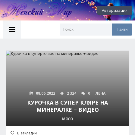
Авторизация
Найти
08.06.2022
2 324
0
ЛЕНА
КУРОЧКА В СУПЕР КЛЯРЕ НА
МИНЕРАЛКЕ + ВИДЕО
МЯСО
В закладки