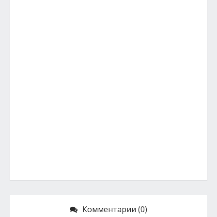
Комментарии (0)