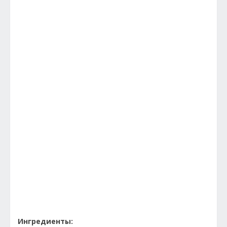
Ингредиенты: