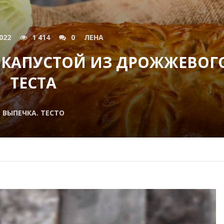
022
1 414
0
ЛЕНА
 КАПУСТОЙ ИЗ ДРОЖЖЕВОГ
ТЕСТА
ВЫПЕЧКА. ТЕСТО