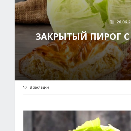
26.06.2
ЗАКРЫТЫЙ ПИРОГ С
В закладки