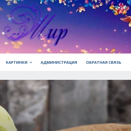
КАРТИНКИ
АДМИНИСТРАЦИЯ
ОБРАТНАЯ СВЯЗЬ