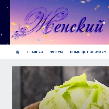
ГЛАВНАЯ
ФОРУМ
ПОМОЩЬ НОВИЧКАМ