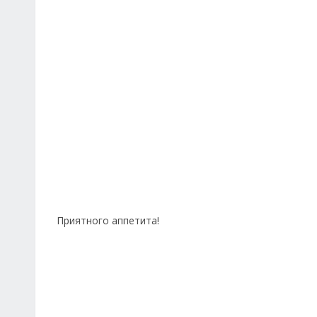
Приятного аппетита!