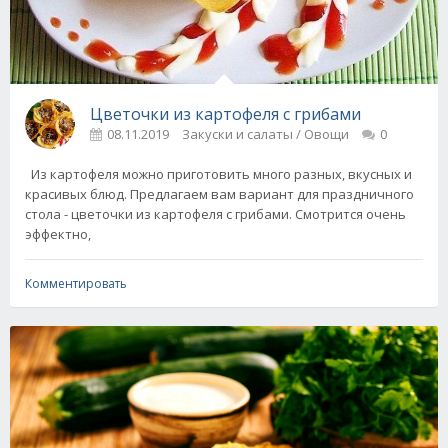
Цветочки из картофеля с грибами
08.11.2019
Закуски и салаты / Овощи
0
Из картофеля можно приготовить много разных, вкусных и
красивых блюд. Предлагаем вам вариант для праздничного
стола - цветочки из картофеля с грибами. Смотрится очень
эффектно,
Комментировать