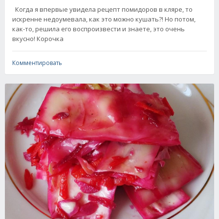
Когда я впервые увидела рецепт помидоров в кляре, то
искренне недоумевала, как это можно кушать?! Но потом,
как-то, решила его воспроизвести и знаете, это очень
вкусно! Корочка
Комментировать