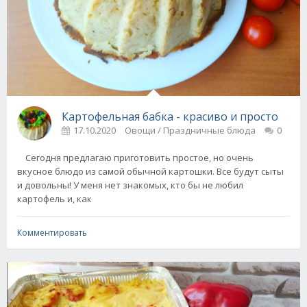
Картофельная бабка - красиво и просто
17.10.2020
Овощи / Праздничные блюда
0
Сегодня предлагаю приготовить простое, но очень
вкусное блюдо из самой обычной картошки. Все будут сыты
и довольны! У меня нет знакомых, кто бы не любил
картофель и, как
Комментировать