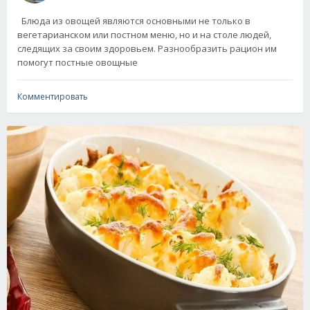
Блюда из овощей являются основными не только в
вегетарианском или постном меню, но и на столе людей,
следящих за своим здоровьем. Разнообразить рацион им
помогут постные овощные
Комментировать