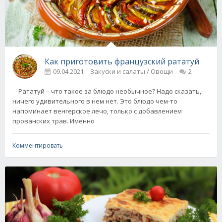
Как приготовить французский рататуй
09.04.2021
Закуски и салаты / Овощи
2
Рататуй – что такое за блюдо необычное? Надо сказать,
ничего удивительного в нем нет. Это блюдо чем-то
напоминает венгерское лечо, только с добавлением
прованских трав. Именно
Комментировать