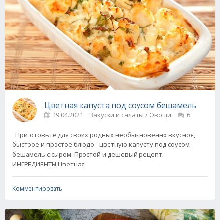
Цветная капуста под соусом бешамель
19.04.2021
Закуски и салаты / Овощи
6
Приготовьте для своих родных необыкновенно вкусное,
быстрое и простое блюдо - цветную капусту под соусом
бешамель с сыром. Простой и дешевый рецепт.
ИНГРЕДИЕНТЫ Цветная
Комментировать