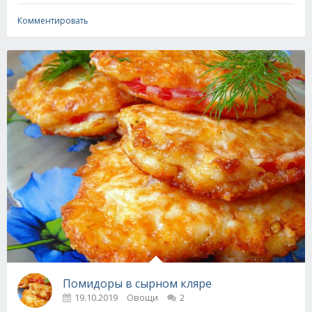
Комментировать
Помидоры в сырном кляре
19.10.2019
Овощи
2