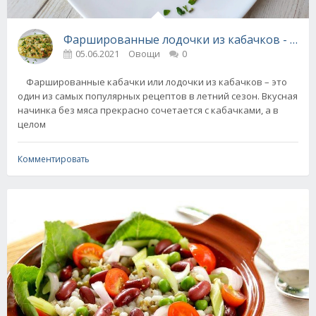
Фаршированные лодочки из кабачков - и мя
05.06.2021
Овощи
0
Фаршированные кабачки или лодочки из кабачков – это
один из самых популярных рецептов в летний сезон. Вкусная
начинка без мяса прекрасно сочетается с кабачками, а в
целом
Комментировать