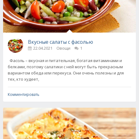
Вкусные салаты с фасолью
22.04.2021
Овощи
1
Фасоль – вкусная и питательная, богатая витаминами и
белками, поэтому салатики с ней могут быть прекрасным
вариантом обеда или перекуса. Они очень полезны и для
тех, кто худеет,
Комментировать