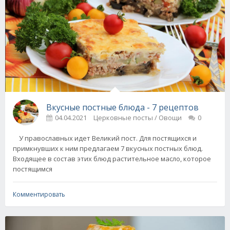
Вкусные постные блюда - 7 рецептов
04.04.2021
Церковные посты / Овощи
0
У православных идет Великий пост. Для постящихся и
примкнувших к ним предлагаем 7 вкусных постных блюд.
Входящее в состав этих блюд растительное масло, которое
постящимся
Комментировать