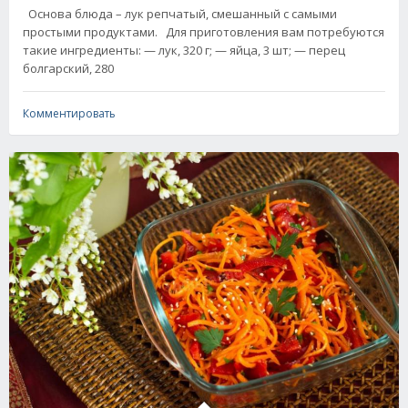
Основа блюда – лук репчатый, смешанный с самыми
простыми продуктами. Для приготовления вам потребуются
такие ингредиенты: — лук, 320 г; — яйца, 3 шт; — перец
болгарский, 280
Комментировать