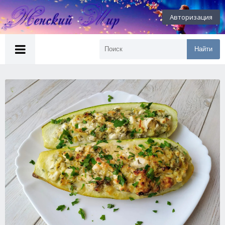
Авторизация
Найти