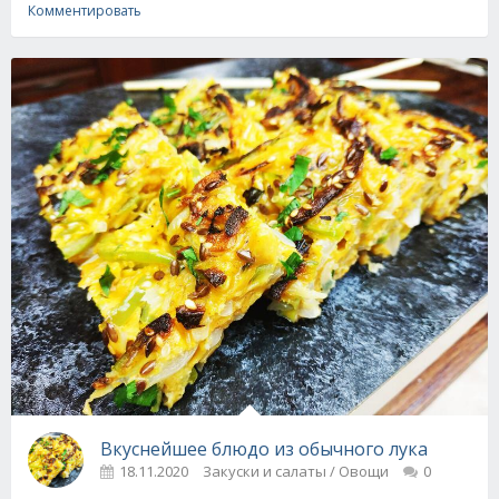
Комментировать
Вкуснейшее блюдо из обычного лука
18.11.2020
Закуски и салаты / Овощи
0