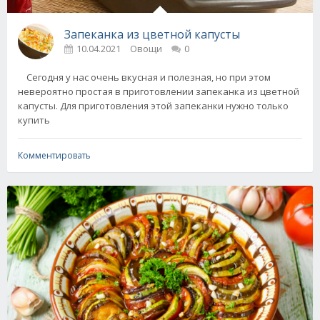
Запеканка из цветной капусты
10.04.2021
Овощи
0
Сегодня у нас очень вкусная и полезная, но при этом
невероятно простая в приготовлении запеканка из цветной
капусты. Для приготовления этой запеканки нужно только
купить
Комментировать