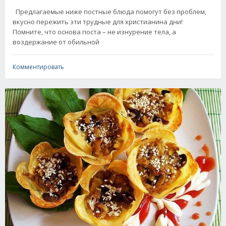
Предлагаемые ниже постные блюда помогут без проблем,
вкусно пережить эти трудные для христианина дни!
Помните, что основа поста – не изнурение тела, а
воздержание от обильной
Комментировать