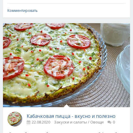
Комментировать
Кабачковая пицца - вкусно и полезно
22.08.2020
Закуски и салаты / Овощи
0