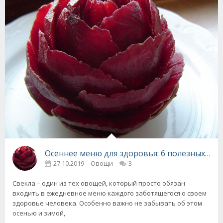
Осеннее меню для здоровья: 6 полезных блю
27.10.2019
Овощи
3
Свекла – один из тех овощей, который просто обязан
входить в ежедневное меню каждого заботящегося о своем
здоровье человека. Особенно важно не забывать об этом
осенью и зимой,