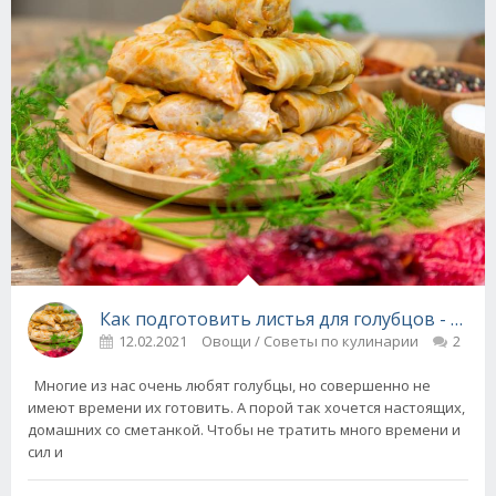
Как подготовить листья для голубцов - быст
12.02.2021
Овощи / Советы по кулинарии
2
Многие из нас очень любят голубцы, но совершенно не
имеют времени их готовить. А порой так хочется настоящих,
домашних со сметанкой. Чтобы не тратить много времени и
сил и