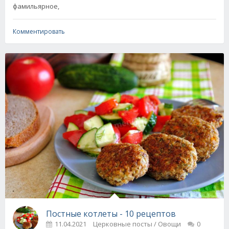
фамильярное,
Комментировать
Постные котлеты - 10 рецептов
11.04.2021
Церковные посты / Овощи
0