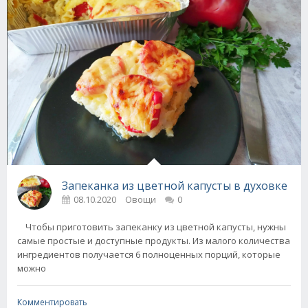
Запеканка из цветной капусты в духовке
08.10.2020
Овощи
0
Чтобы приготовить запеканку из цветной капусты, нужны
самые простые и доступные продукты. Из малого количества
ингредиентов получается 6 полноценных порций, которые
можно
Комментировать