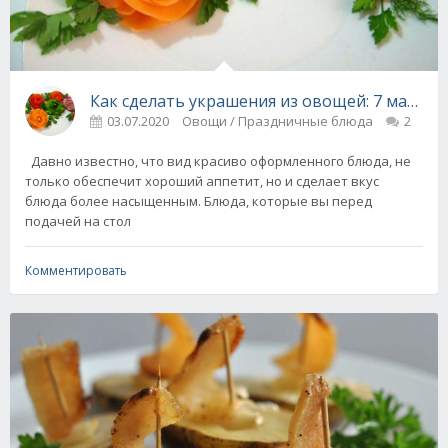
Как сделать украшения из овощей: 7 мастер
03.07.2020
Овощи / Праздничные блюда
2
Давно известно, что вид красиво оформленного блюда, не
только обеспечит хороший аппетит, но и сделает вкус
блюда более насыщенным. Блюда, которые вы перед
подачей на стол
Комментировать