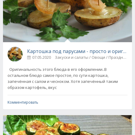
Картошка под парусами - просто и оригина
07.05.2020
Закуски и салаты / Овощи / Пр
Оригинальность этого блюда в его оформлении..В
остальном блюдо самое простое, по сути картошка,
запечённая с салом и чесноком. Хотя запечённый таким
образом картофель, вкус
Комментировать