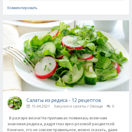
Комментировать
Салаты из редиса - 12 рецептов
15.04.2021
Закуски и салаты / Овощи
0
В разгаре весна! На прилавках появилась всем нам
знакомая редиска, радуя глаз ярко-розовой расцветкой.
Конечно, это не совсем правильное, можно сказать, даже