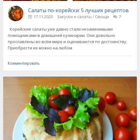
Салаты по-корейски: 5 лучших рецептов
17.11.2020
Закуски и салаты / Овощи
7
Корейские салаты уже давно стали незаменимыми
помощниками в домашней кулинарии. Они довольно
прославлены во всём мире и оцениваются по достоинству.
Приобрести их можно на любом
Комментировать