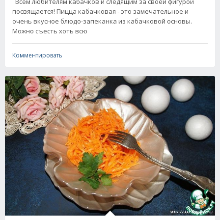
Всем любителям кабачков и следящим за своей фигурой
посвящается! Пицца кабачковая - это замечательное и
очень вкусное блюдо-запеканка из кабачковой основы.
Можно съесть хоть всю
Комментировать