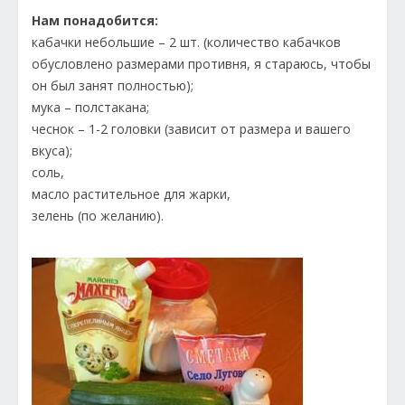
Нам понадобится:
кабачки небольшие – 2 шт. (количество кабачков
обусловлено размерами противня, я стараюсь, чтобы
он был занят полностью);
мука – полстакана;
чеснок – 1-2 головки (зависит от размера и вашего
вкуса);
соль,
масло растительное для жарки,
зелень (по желанию).