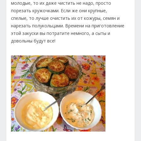
молодые, то их даже чистить не надо, просто
порезать кружочками. Если же они крупные,
спелые, то лучше очистить их от кожуры, семян и
нарезать полукольцами. Времени на приготовление
этой закуски вы потратите немного, а сыты и
довольны будут все!