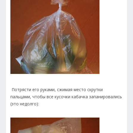
Потрясти его руками, сжимая место скрутки
пальцами, чтобы все кусочки кабачка запанировались
(это недолго):