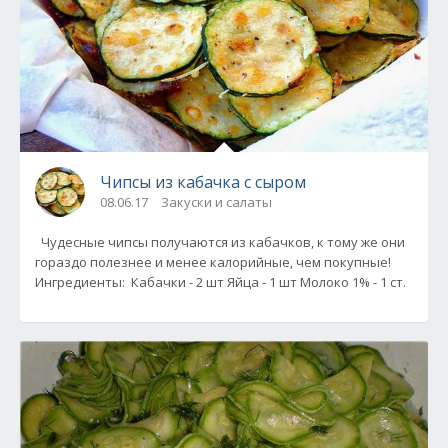
Чипсы из кабачка с сыром
08.06.17
Закуски и салаты
Чудесные чипсы получаются из кабачков, к тому же они
гораздо полезнее и менее калорийные, чем покупные!
Ингредиенты: Кабачки - 2 шт Яйца - 1 шт Молоко 1% - 1 ст.