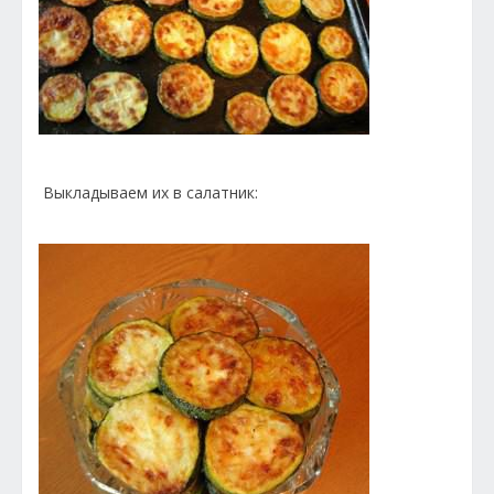
Выкладываем их в салатник: