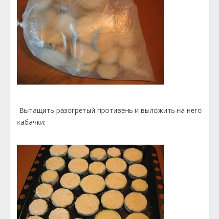
Вытащить разогретый противень и выложить на него
кабачки: