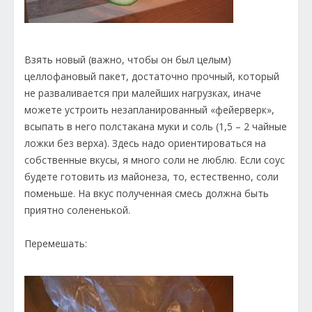
Взять новый (важно, чтобы он был целым)
целлофановый пакет, достаточно прочный, который
не разваливается при малейших нагрузках, иначе
можете устроить незапланированный «фейерверк»,
всыпать в него полстакана муки и соль (1,5 – 2 чайные
ложки без верха). Здесь надо ориентироваться на
собственные вкусы, я много соли не люблю. Если соус
будете готовить из майонеза, то, естественно, соли
поменьше. На вкус полученная смесь должна быть
приятно солененькой.
Перемешать: