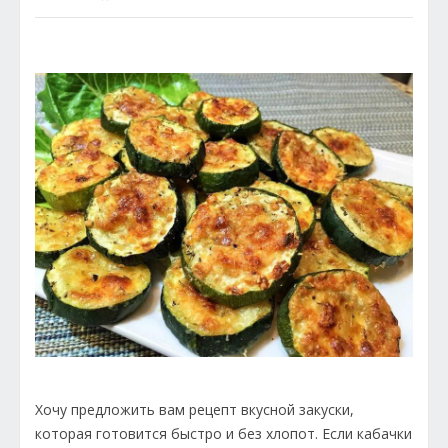
Хочу предложить вам рецепт вкусной закуски,
которая готовится быстро и без хлопот. Если кабачки