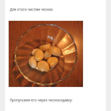
Для этого чистим чеснок:
Пропускаем его через чеснокодавку: