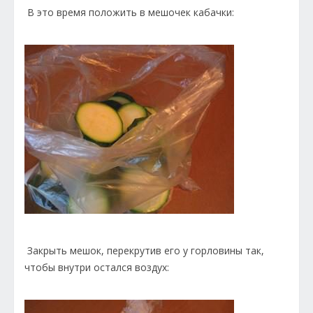
В это время положить в мешочек кабачки:
Закрыть мешок, перекрутив его у горловины так,
чтобы внутри остался воздух: