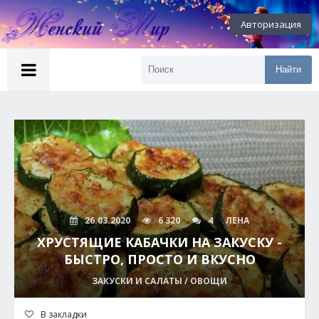
Авторизация
Найти
26.03.2020
6 320
4
ЛЕНА
ХРУСТЯЩИЕ КАБАЧКИ НА ЗАКУСКУ -
БЫСТРО, ПРОСТО И ВКУСНО
ЗАКУСКИ И САЛАТЫ / ОВОЩИ
В закладки