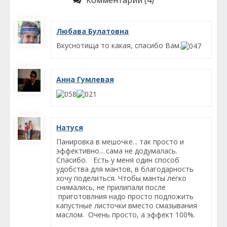
Любава Булатовна
Вкуснотища то какая, спасибо Вам.
Анна Гумлевая
Натуся
Панировка в мешочке... так просто и
эффективно... сама не додумалась.
Спасибо. Есть у меня один способ
удобства для мантов, в благодарность
хочу поделиться. Чтобы манты легко
снимались, не прилипали после
приготовлния надо просто подложить
капустные листочки вместо смазывания
маслом. Очень просто, а эффект 100%.