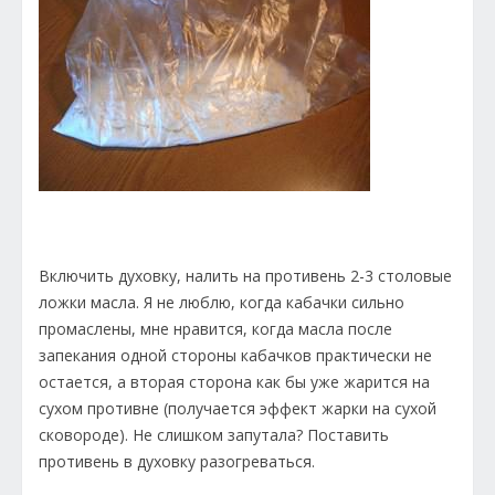
Включить духовку, налить на противень 2-3 столовые
ложки масла. Я не люблю, когда кабачки сильно
промаслены, мне нравится, когда масла после
запекания одной стороны кабачков практически не
остается, а вторая сторона как бы уже жарится на
сухом противне (получается эффект жарки на сухой
сковороде). Не слишком запутала? Поставить
противень в духовку разогреваться.