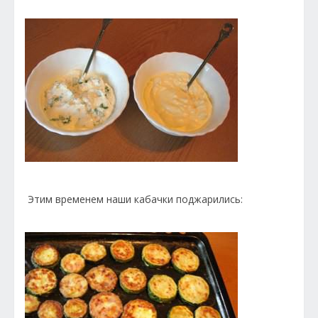
Этим временем наши кабачки поджарились: