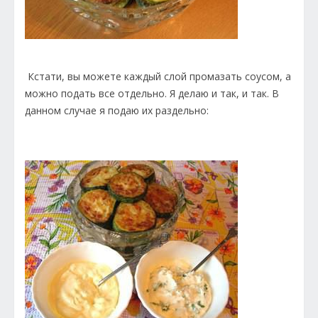
Кстати, вы можете каждый слой промазать соусом, а
можно подать все отдельно. Я делаю и так, и так. В
данном случае я подаю их раздельно: