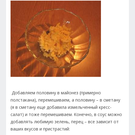
Добавляем половину в майонез (примерно
полстакана), перемешиваем, а половину – в сметану
(я в сметану еще добавила измельченный кресс-
салат) и тоже перемешиваем. Конечно, в соус можно
добавлять любимую зелень, перец – все зависит от
ваших вкусов и пристрастий: