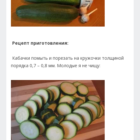
Рецепт приготовления:
Кабачки помыть и порезать на кружочки толщиной
порядка 0,7 – 0,8 мм. Молодые я не чищу: