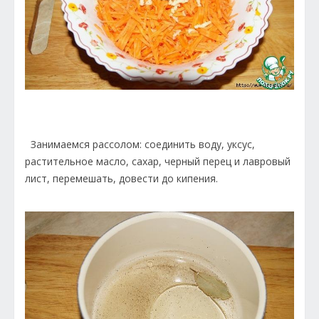
Занимаемся рассолом: соединить воду, уксус,
растительное масло, сахар, черный перец и лавровый
лист, перемешать, довести до кипения.