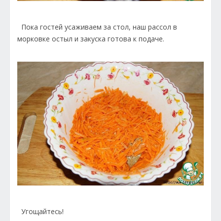
Пока гостей усаживаем за стол, наш рассол в
морковке остыл и закуска готова к подаче.
Угощайтесь!