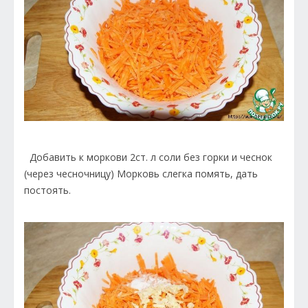
Добавить к моркови 2ст. л соли без горки и чеснок
(через чесночницу) Морковь слегка помять, дать
постоять.