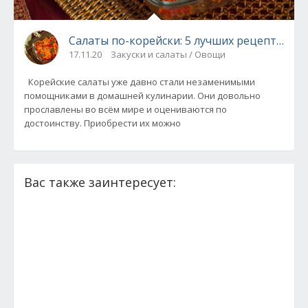
Салаты по-корейски: 5 лучших рецептов
17.11.20
Закуски и салаты / Овощи
Корейские салаты уже давно стали незаменимыми
помощниками в домашней кулинарии. Они довольно
прославлены во всём мире и оцениваются по
достоинству. Приобрести их можно
Вас также заинтересует: