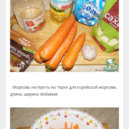
Морковь натереть на терке для корейской моркови,
длина, ширина любимая.