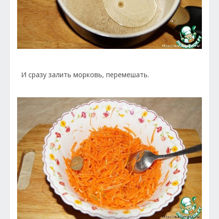
И сразу залить морковь, перемешать.