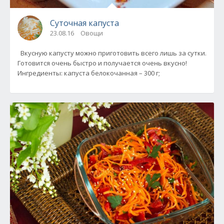
Суточная капуста
23.08.16
Овощи
Вкусную капусту можно приготовить всего лишь за сутки.
Готовится очень быстро и получается очень вкусно!
Ингредиенты: капуста белокочанная – 300 г;