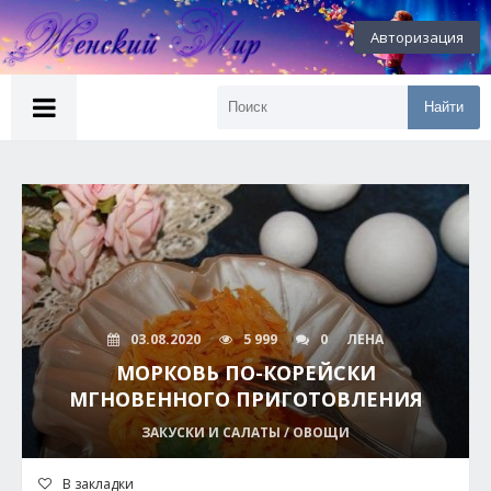
Авторизация
Найти
03.08.2020
5 999
0
ЛЕНА
МОРКОВЬ ПО-КОРЕЙСКИ
МГНОВЕННОГО ПРИГОТОВЛЕНИЯ
ЗАКУСКИ И САЛАТЫ / ОВОЩИ
В закладки