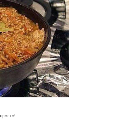
просто!