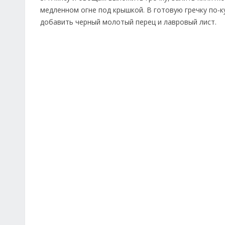
медленном огне под крышкой. В готовую гречку по-
добавить черный молотый перец и лавровый лист.