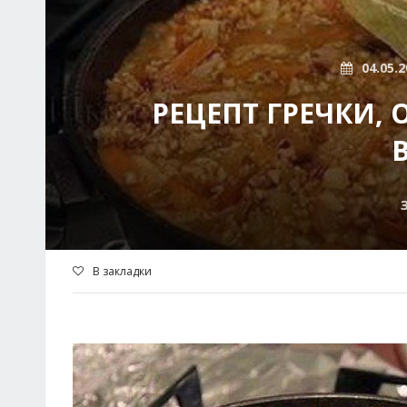
04.05.2
РЕЦЕПТ ГРЕЧКИ, 
В закладки