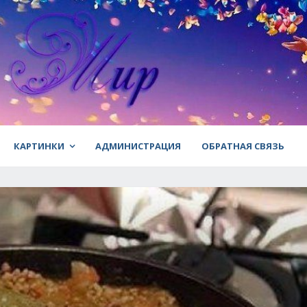
КАРТИНКИ
АДМИНИСТРАЦИЯ
ОБРАТНАЯ СВЯЗЬ