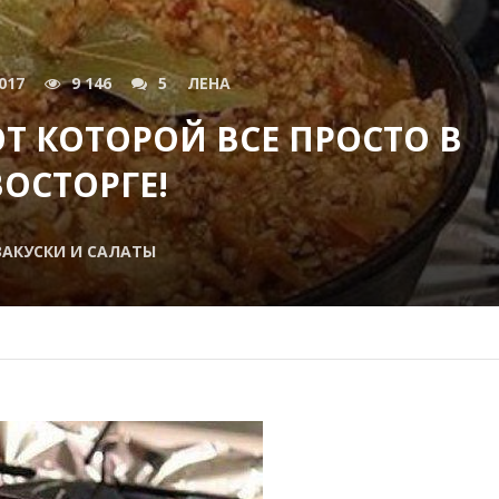
017
9 146
5
ЛЕНА
ОТ КОТОРОЙ ВСЕ ПРОСТО В
ВОСТОРГЕ!
ЗАКУСКИ И САЛАТЫ