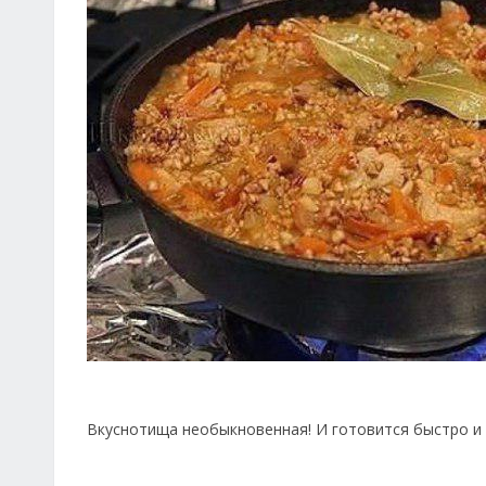
Вкуснотища необыкновенная! И готовится быстро и 