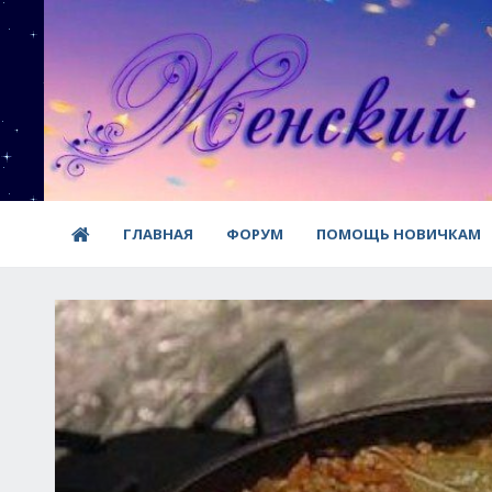
ГЛАВНАЯ
ФОРУМ
ПОМОЩЬ НОВИЧКАМ