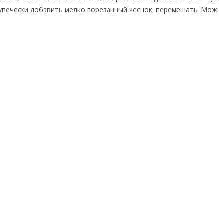
купечески добавить мелко порезанный чеснок, перемешать. Мож