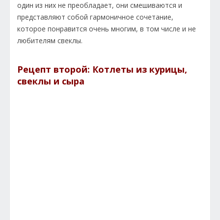
один из них не преобладает, они смешиваются и
представляют собой гармоничное сочетание,
которое понравится очень многим, в том числе и не
любителям свеклы.
Рецепт второй: Котлеты из курицы,
свеклы и сыра