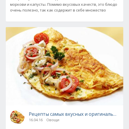
моркови и капусты. Помимо вкусовых качеств, это блюдо
очень полезно, так как содержит в себе множество
Рецепты самых вкусных и оригинальных ом
16.04.16
Овощи