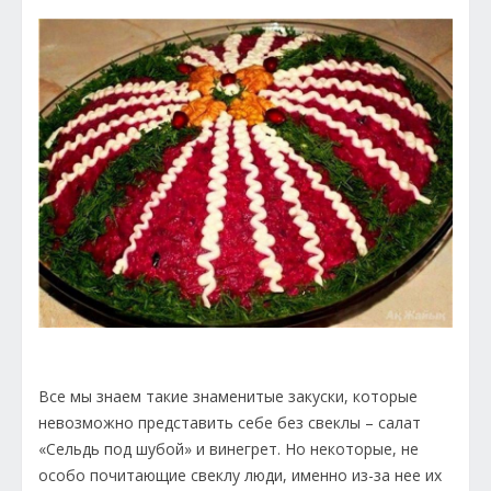
Все мы знаем такие знаменитые закуски, которые
невозможно представить себе без свеклы – салат
«Сельдь под шубой» и винегрет. Но некоторые, не
особо почитающие свеклу люди, именно из-за нее их