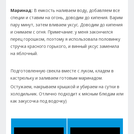
Маринад:
В емкость наливаем воду, добавляем все
специи и ставим на огонь, доводим до кипения. Варим
пару минут, затем вливаем уксус. Доводим до кипения
и снимаем с огня. Примечание: у меня закончился
перец горошком, поэтому я использовала половинку
стручка красного горького, и винный уксус заменила
на яблочный.
Подготовленную свекла вместе с луком, кладем в
кастрюльку и заливаем готовым маринадом.
Остужаем, накрываем крышкой и убираем на сутки в
холодильник. Отлично подходит к мясным блюдам или
как закусочка под водочку)