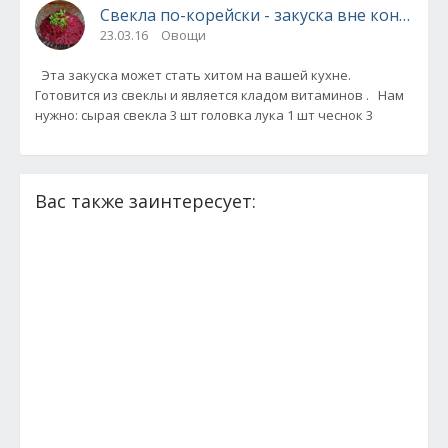
Свекла по-корейски - закуска вне конкурен
23.03.16
Овощи
Эта закуска может стать хитом на вашей кухне.
Готовится из свеклы и является кладом витаминов . Нам
нужно: сырая свекла 3 шт головка лука 1 шт чеснок 3
Вас также заинтересует: