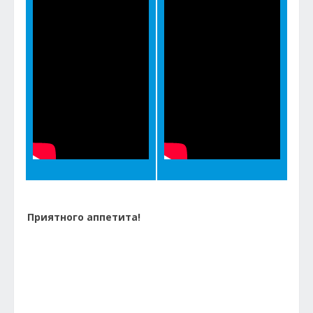
Приятного аппетита!