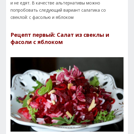
и не едят. В качестве альтернативы можно
попробовать следующий вариант салатика со
свеклой: с фасолью и яблоком
Рецепт первый: Салат из свеклы и
фасоли с яблоком