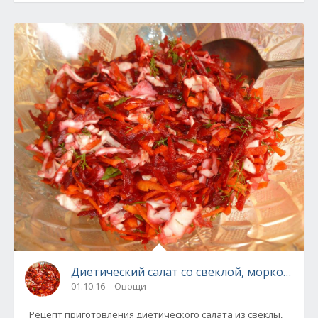
Диетический салат со свеклой, морковью и
01.10.16
Овощи
Рецепт приготовления диетического салата из свеклы,