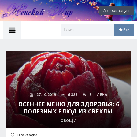
Авторизация
Найти
27.10.2019
6 383
3
ЛЕНА
ОСЕННЕЕ МЕНЮ ДЛЯ ЗДОРОВЬЯ: 6
ПОЛЕЗНЫХ БЛЮД ИЗ СВЕКЛЫ!
ОВОЩИ
В закладки