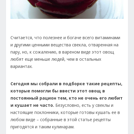
Считается, что полезнее и богаче всего витаминами
и другими ценными вещества свекла, отваренная на
пару, но, к сожалению, в вареном виде этот овощ
любят еще меньше людей, чем в остальных
вариантах.
Сегодня мы собрали в подборке такие рецепты,
которые помогли бы ввести этот овощ в
постоянный рацион тем, кто не очень его любит
и кушает не часто.
Безусловно, есть у свеклы и
настоящие поклонники, которые готовы кушать ее в
любом виде – собранные в этой статье рецепты
пригодятся и таким кулинарам.