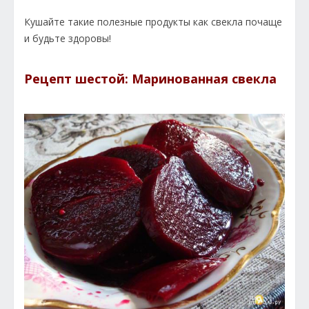
Кушайте такие полезные продукты как свекла почаще
и будьте здоровы!
Рецепт шестой: Маринованная свекла