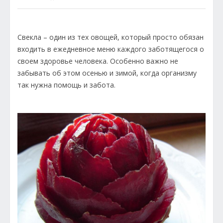
Свекла – один из тех овощей, который просто обязан
входить в ежедневное меню каждого заботящегося о
своем здоровье человека. Особенно важно не
забывать об этом осенью и зимой, когда организму
так нужна помощь и забота.