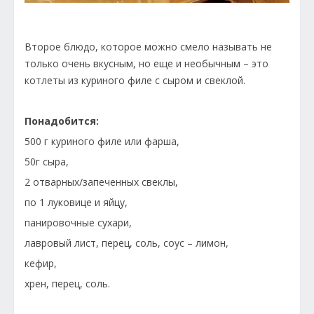
Второе блюдо, которое можно смело называть не
только очень вкусным, но еще и необычным – это
котлеты из куриного филе с сыром и свеклой.
Понадобится:
500 г куриного филе или фарша,
50г сыра,
2 отварных/запеченных свеклы,
по 1 луковице и яйцу,
панировочные сухари,
лавровый лист, перец, соль, соус – лимон,
кефир,
хрен, перец, соль.