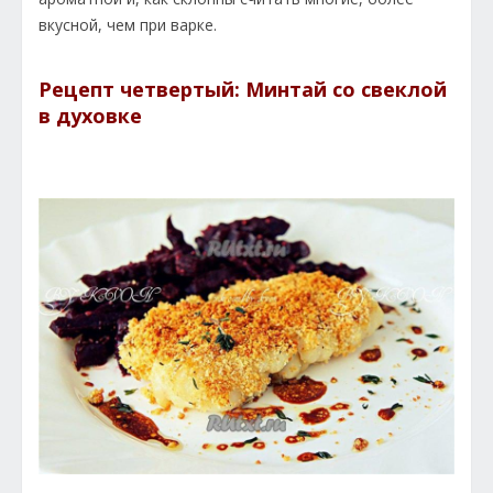
вкусной, чем при варке.
Рецепт четвертый: Минтай со свеклой
в духовке