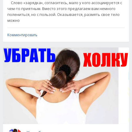
Слово «зарядка», согласитесь, мало у кого ассоциируется с
чем-то приятным. Вместо этого предлагаем вам немного
полениться, но с пользой. Оказывается, размять свое тело
можно
Комментировать