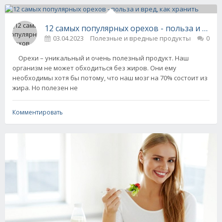
12 самых популярных орехов - польза и вред
03.04.2023
Полезные и вредные продукты
0
Орехи – уникальный и очень полезный продукт. Наш
организм не может обходиться без жиров. Они ему
необходимы хотя бы потому, что наш мозг на 70% состоит из
жира. Но полезен не
Комментировать