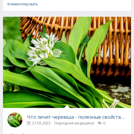
Комментировать
Что лечит черемша - полезные свойства и 
27.03.2023
Народная медицина
0