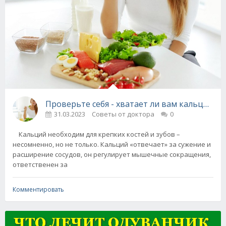
Проверьте себя - хватает ли вам кальция и 
31.03.2023
Советы от доктора
0
Кальций необходим для крепких костей и зубов –
несомненно, но не только. Кальций «отвечает» за сужение и
расширение сосудов, он регулирует мышечные сокращения,
ответственен за
Комментировать