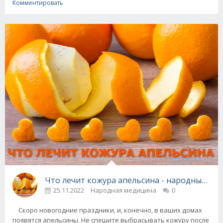
Комментировать
Что лечит кожура апельсина - народные ре
25.11.2022
Народная медицина
0
Скоро новогодние праздники, и, конечно, в ваших домах
появятся апельсины. Не спешите выбрасывать кожуру после