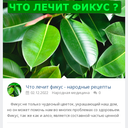
Что лечит фикус - народные рецепты
02.12.2022
Народная медицина
0
Фикус не только чудесный цветок, украшающий наш дом,
но он может помочь нам во многих проблемах со здоровьем.
Фикус, так же как и алоэ, является составной частью ценной