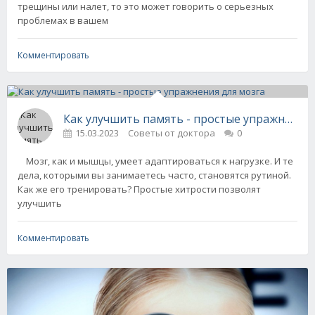
трещины или налет, то это может говорить о серьезных
проблемах в вашем
Комментировать
Как улучшить память - простые упражнения 
15.03.2023
Советы от доктора
0
Мозг, как и мышцы, умеет адаптироваться к нагрузке. И те
дела, которыми вы занимаетесь часто, становятся рутиной.
Как же его тренировать? Простые хитрости позволят
улучшить
Комментировать