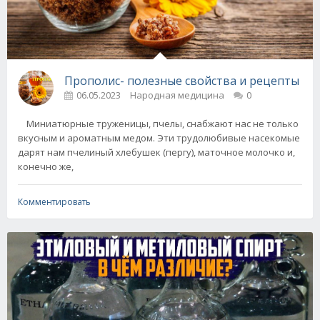
Прополис- полезные свойства и рецепты
06.05.2023
Народная медицина
0
Миниатюрные труженицы, пчелы, снабжают нас не только
вкусным и ароматным медом. Эти трудолюбивые насекомые
дарят нам пчелиный хлебушек (пергу), маточное молочко и,
конечно же,
Комментировать