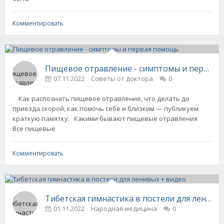
Комментировать
Пищевое отравление - симптомы и первая
07.11.2022
Советы от доктора
0
Как распознать пищевое отравление, что делать до
приезда скорой, как помочь себе и близким — публикуем
краткую памятку. Какими бывают пищевые отравления
Все пищевые
Комментировать
Тибетская гимнастика в постели для ленивы
01.11.2022
Народная медицина
0