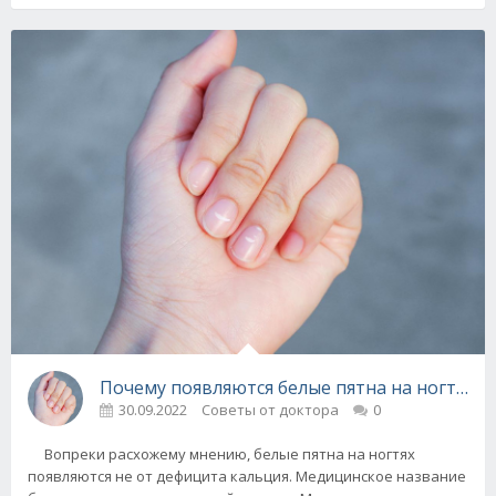
Почему появляются белые пятна на ногтях и 
30.09.2022
Советы от доктора
0
Вопреки расхожему мнению, белые пятна на ногтях
появляются не от дефицита кальция. Медицинское название