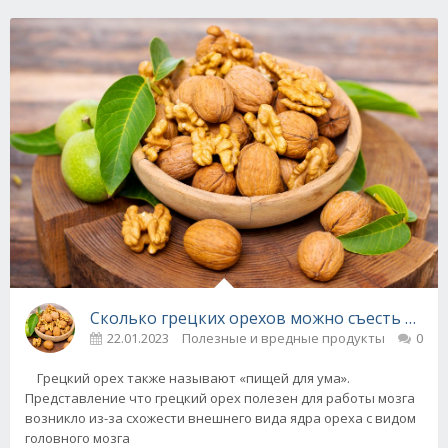
Сколько грецких орехов можно съесть в ден
22.01.2023
Полезные и вредные продукты
0
Грецкий орех также называют «пищей для ума».
Представление что грецкий орех полезен для работы мозга
возникло из-за схожести внешнего вида ядра ореха с видом
головного мозга