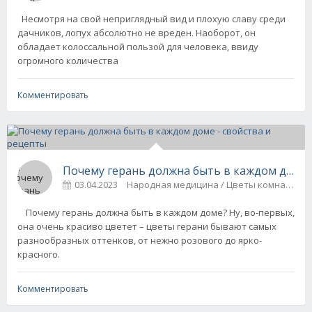
Несмотря на свой неприглядный вид и плохую славу среди
дачников, лопух абсолютно не вреден. Наоборот, он
обладает колоссальной пользой для человека, ввиду
огромного количества
Комментировать
Почему герань должна быть в каждом доме 
03.04.2023
Народная медицина / Цветы комнатные
Почему герань должна быть в каждом доме? Ну, во-первых,
она очень красиво цветет – цветы герани бывают самых
разнообразных оттенков, от нежно розового до ярко-
красного.
Комментировать