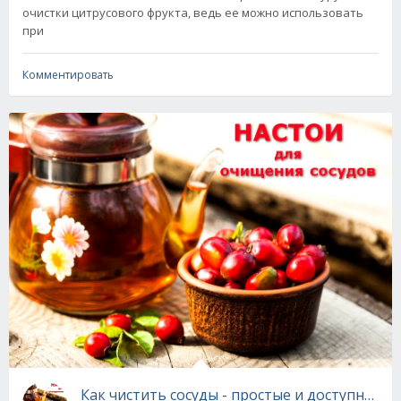
очистки цитрусового фрукта, ведь ее можно использовать
при
Комментировать
Как чистить сосуды - простые и доступные н