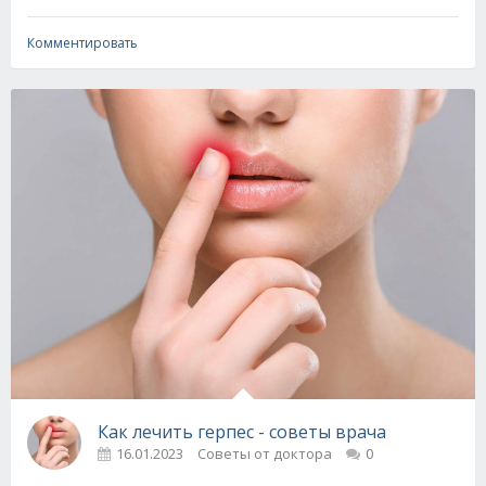
Комментировать
Как лечить герпес - советы врача
16.01.2023
Советы от доктора
0