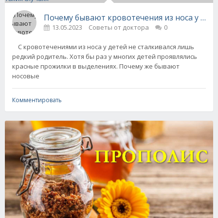
Почему бывают кровотечения из носа у детей
13.05.2023
Советы от доктора
0
С кровотечениями из носа у детей не сталкивался лишь
редкий родитель. Хотя бы раз у многих детей проявлялись
красные прожилки в выделениях. Почему же бывают
носовые
Комментировать