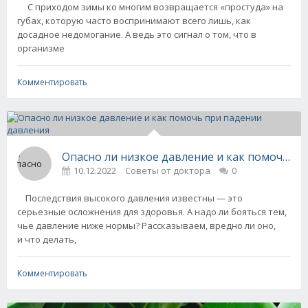
С приходом зимы ко многим возвращается «простуда» на
губах, которую часто воспринимают всего лишь, как
досадное недомогание. А ведь это сигнал о том, что в
организме
Комментировать
Опасно ли низкое давление и как помочь п
10.12.2022
Советы от доктора
0
Последствия высокого давления известны — это
серьезные осложнения для здоровья. А надо ли бояться тем,
чье давление ниже нормы? Рассказываем, вредно ли оно,
и что делать,
Комментировать