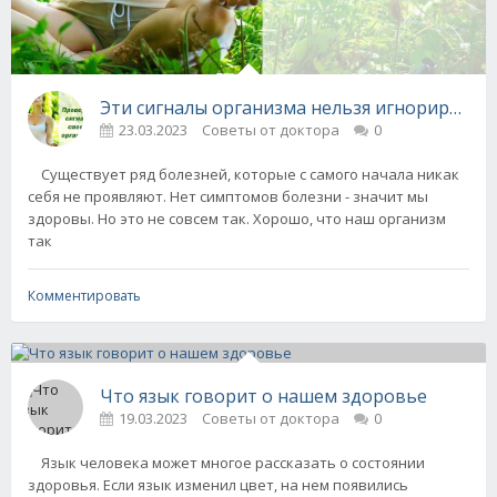
Эти сигналы организма нельзя игнорироват
23.03.2023
Советы от доктора
0
Существует ряд болезней, которые с самого начала никак
себя не проявляют. Нет симптомов болезни - значит мы
здоровы. Но это не совсем так. Хорошо, что наш организм
так
Комментировать
Что язык говорит о нашем здоровье
19.03.2023
Советы от доктора
0
Язык человека может многое рассказать о состоянии
здоровья. Если язык изменил цвет, на нем появились