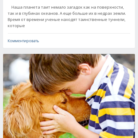
Наша планета таит немало загадок как на поверхности,
так и в глубинах океанов. А еще больше их в недрах земли.
Время от времени ученые находят таинственные туннели,
которые
Комментировать