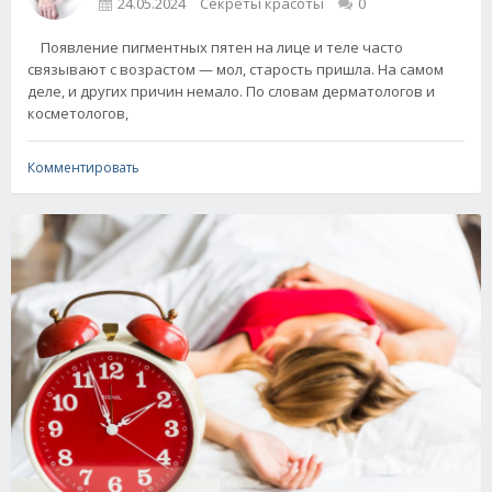
24.05.2024
Секреты красоты
0
Появление пигментных пятен на лице и теле часто
связывают с возрастом — мол, старость пришла. На самом
деле, и других причин немало. По словам дерматологов и
косметологов,
Комментировать