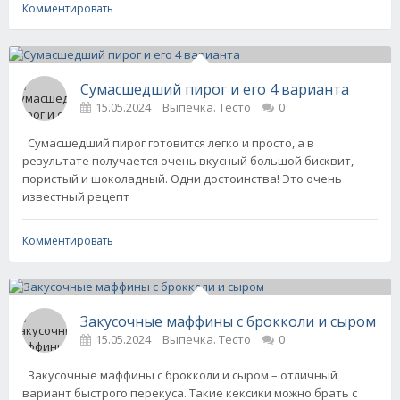
Комментировать
Сумасшедший пирог и его 4 варианта
15.05.2024
Выпечка. Тесто
0
Сумасшедший пирог готовится легко и просто, а в
результате получается очень вкусный большой бисквит,
пористый и шоколадный. Одни достоинства! Это очень
известный рецепт
Комментировать
Закусочные маффины с брокколи и сыром
15.05.2024
Выпечка. Тесто
0
Закусочные маффины с брокколи и сыром – отличный
вариант быстрого перекуса. Такие кексики можно брать с