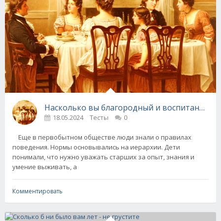
Насколько вы благородный и воспитанный че
18.05.2024
Тесты
0
Еще в первобытном обществе люди знали о правилах
поведения. Нормы основывались на иерархии. Дети
понимали, что нужно уважать старших за опыт, знания и
умение выживать, а
Комментировать