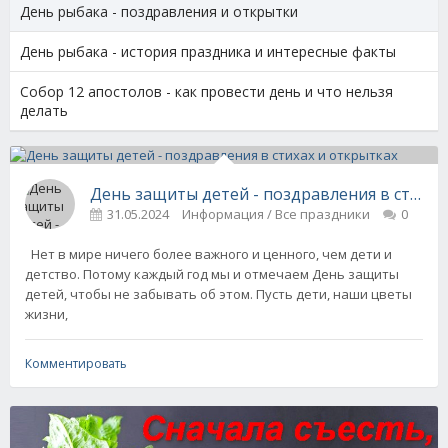
День рыбака - поздравления и открытки
День рыбака - история праздника и интересные факты
Собор 12 апостолов - как провести день и что нельзя
делать
День защиты детей - поздравления в стихах
31.05.2024
Информация / Все праздники
0
Нет в мире ничего более важного и ценного, чем дети и
детство. Потому каждый год мы и отмечаем День защиты
детей, чтобы не забывать об этом. Пусть дети, наши цветы
жизни,
Комментировать