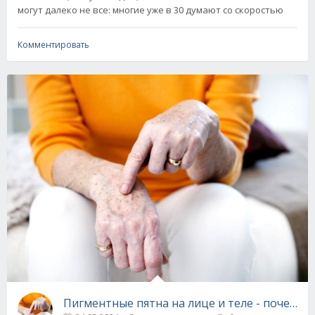
могут далеко не все: многие уже в 30 думают со скоростью
Комментировать
Пигментные пятна на лице и теле - почему п