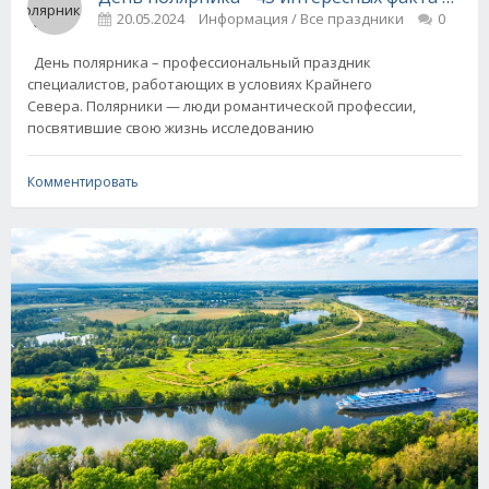
20.05.2024
Информация / Все праздники
0
День полярника – профессиональный праздник
специалистов, работающих в условиях Крайнего
Севера. Полярники — люди романтической профессии,
посвятившие свою жизнь исследованию
Комментировать