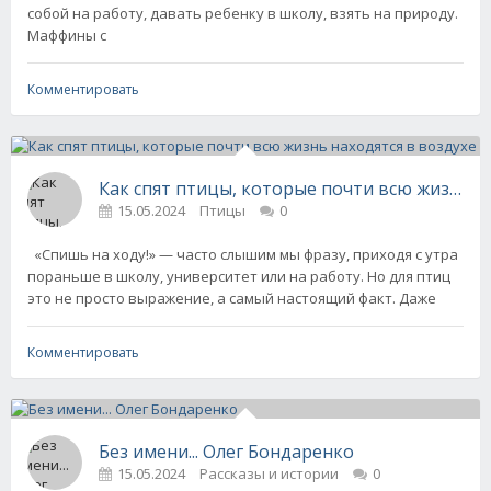
собой на работу, давать ребенку в школу, взять на природу.
Маффины с
Комментировать
Как спят птицы, которые почти всю жизнь н
15.05.2024
Птицы
0
«Спишь на ходу!» — часто слышим мы фразу, приходя с утра
пораньше в школу, университет или на работу. Но для птиц
это не просто выражение, а самый настоящий факт. Даже
Комментировать
Без имени... Олег Бондаренко
15.05.2024
Рассказы и истории
0