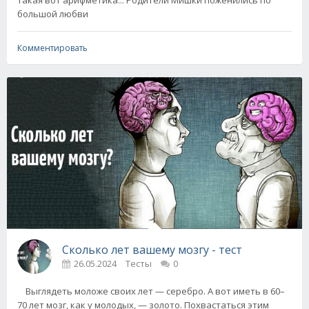
большой любви
Комментировать
Сколько лет вашему мозгу - тест
26.05.2024
Тесты
0
Выглядеть моложе своих лет — серебро. А вот иметь в 60–
70 лет мозг, как у молодых, — золото. Похвастаться этим