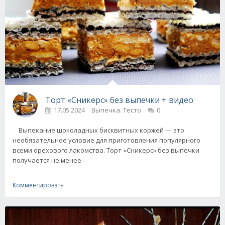
Торт «Сникерс» без выпечки + видео
17.05.2024
Выпечка. Тесто
0
Выпекание шоколадных бисквитных коржей — это
необязательное условие для приготовления популярного
всеми орехового лакомства. Торт «Сникерс» без выпечки
получается не менее
Комментировать