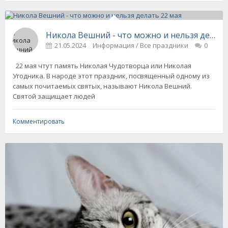
Никола Вешний - что можно и нельзя делать
21.05.2024
Информация / Все праздники
0
22 мая чтут память Николая Чудотворца или Николая
Угодника. В народе этот праздник, посвященный одному из
самых почитаемых святых, называют Никола Вешний.
Святой защищает людей
Комментировать