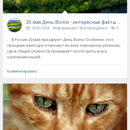
20 мая День Волги - интересные факты о ве
19.05.2024
Информация / Все праздники
0
В России 20 мая празднуют День Волги. Особенно этот
праздник ежегодно отмечают во всех поволжских регионах,
где в общей сложности проживает почти треть всего
населения нашей
Комментировать