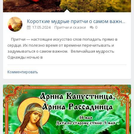
Короткие мудрые притчи о самом важном
17.05.2024
Притчи и сказки
0
Притчи — настоящее искусство слов попадать прямо в
сердце. Их полезно время от времени перечитывать и
задумываться о самом важном. Величайшая мудрость
Однажды ночью в
Комментировать