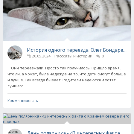
История одного переезда. Олег Бондаренко
20.05.2024
Рассказы и истории
0
Они переезжали. Просто так получилось. Пришло время,
что ли, а может, была надежда на то, что дети смогут больше
и лучше. Так всегда бывает. Родители надеются и хотят
лучшего
Комментировать
День полярника - 43 интересных факта о Кра