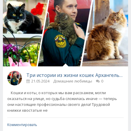
Три истории из жизни кошек Архангельска
21.05.2024
Домашние любимцы
0
Кошки и коты, о которых мы вам расскажем, могли
оказаться на улице, но судьба сложилась иначе — теперь
они настоящие профессионалы своего дела! Трудовой
книжки хвостатые не
Комментировать