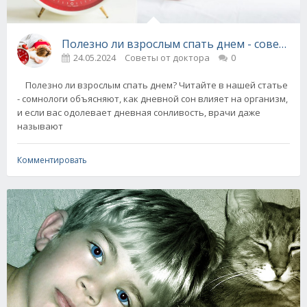
Полезно ли взрослым спать днем - советы в
24.05.2024
Советы от доктора
0
Полезно ли взрослым спать днем? Читайте в нашей статье
- сомнологи объясняют, как дневной сон влияет на организм,
и если вас одолевает дневная сонливость, врачи даже
называют
Комментировать