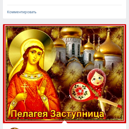
Комментировать