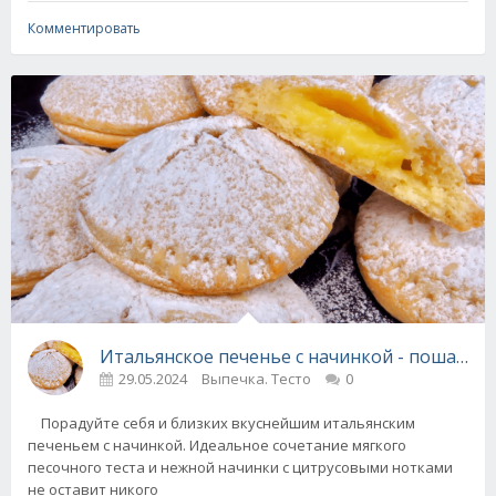
Комментировать
Итальянское печенье с начинкой - пошагов
29.05.2024
Выпечка. Тесто
0
Порадуйте себя и близких вкуснейшим итальянским
печеньем с начинкой. Идеальное сочетание мягкого
песочного теста и нежной начинки с цитрусовыми нотками
не оставит никого