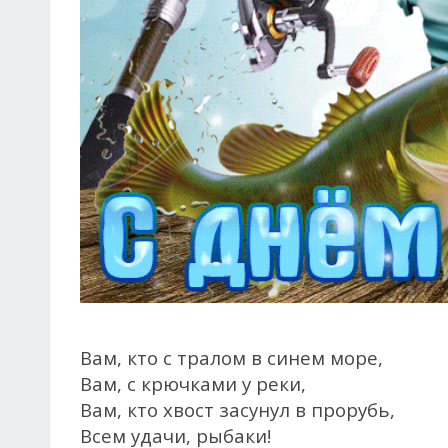
Вам, кто с тралом в синем море,
Вам, с крючками у реки,
Вам, кто хвост засунул в прорубь,
Всем удачи, рыбаки!