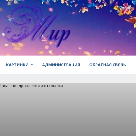
КАРТИНКИ
АДМИНИСТРАЦИЯ
ОБРАТНАЯ СВЯЗЬ