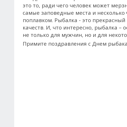
это то, ради чего человек может мерз
самые заповедные места и несколько 
поплавком. Рыбалка - это прекрасный
качеств. И, что интересно, рыбалка 
не только для мужчин, но и для неко
Примите поздравления с Днем рыбака 