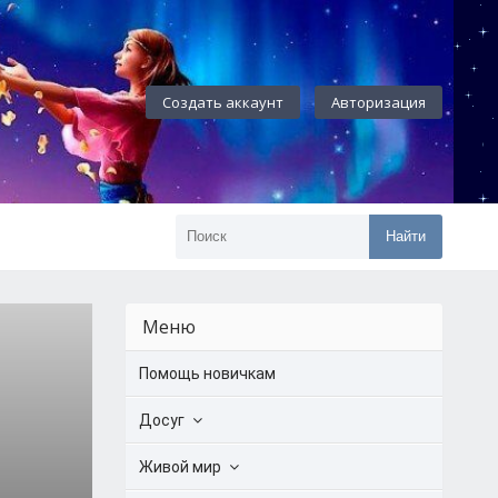
Создать аккаунт
Авторизация
Найти
Меню
Помощь новичкам
Досуг
Живой мир