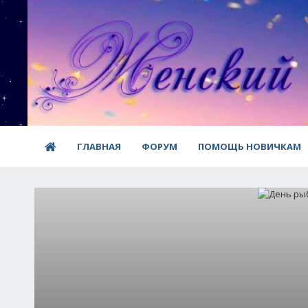
ГЛАВНАЯ
ФОРУМ
ПОМОЩЬ НОВИЧКАМ