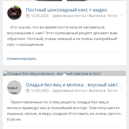
Постный шоколадный кекс + видео
12.03.2023
Церковные посты / Выпечка. Тесто
0
Кто сказал, что во время поста нельзя лакомиться
вкусненьким к чаю? Этот кулинарный рецепт докажет вам
обратное. Постный, очень нежный и не очень калорийный
кекс с насыщенным
Комментировать
Оладьи без яиц и молока - вкусный завтрак 
12.03.2023
Церковные посты / Выпечка. Тесто
0
Приготовленные по этому рецепту оладьи без яиц и
молока приведут вас в полнейший восторг. Они получаются
пышные, легкие, в меру сладкие! И готовить их очень просто.
Если не