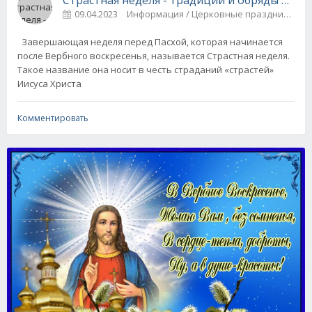
09.04.2023
Информация / Церковные праздники
Завершающая неделя перед Пасхой, которая начинается
после Вербного воскресенья, называется Страстная неделя.
Такое название она носит в честь страданий «страстей»
Иисуса Христа
Комментировать