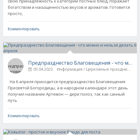
свою принадлежность к категории постных блюд, поражает
богатством и насыщенностью вкусов и ароматов. Готовится
просто,
Комментировать
Предпразднество Благовещения - что можно 
05.04.2023
Информация / Церковные праздники
На 6 апреля приходится предпразднество Благовещения
Пресвятой Богородицы, а в народном календаре этот день
получил название Артемон — дери полоз, так как санный
путь
Комментировать