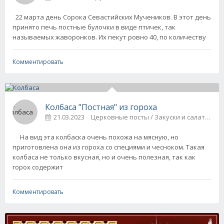
22 марта день Сорока Севастийских Мучеников. В этот день
принято печь постные булочки в виде птичек, так
называемых жаворонков. Их пекут ровно 40, по количеству
Комментировать
Колбаса "Постная" из гороха
21.03.2023
Церковные посты / Закуски и салаты
На вид эта колбаска очень похожа на мясную, но
приготовлена она из гороха со специями и чесноком. Такая
колбаса не только вкусная, но и очень полезная, так как
горох содержит
Комментировать