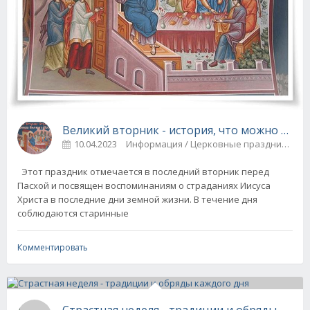
Великий вторник - история, что можно и не
10.04.2023
Информация / Церковные праздники
Этот праздник отмечается в последний вторник перед
Пасхой и посвящен воспоминаниям о страданиях Иисуса
Христа в последние дни земной жизни. В течение дня
соблюдаются старинные
Комментировать
Страстная неделя - традиции и обряды кажд