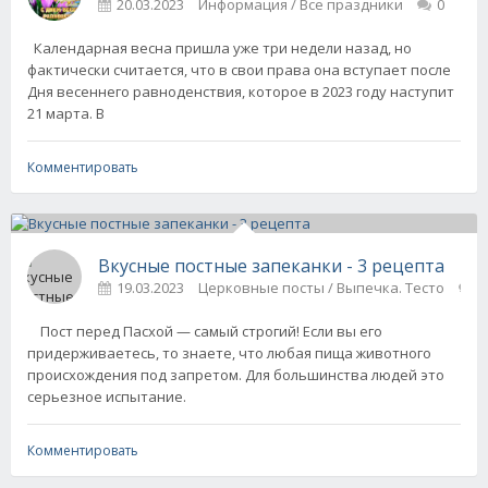
20.03.2023
Информация / Все праздники
0
Календарная весна пришла уже три недели назад, но
фактически считается, что в свои права она вступает после
Дня весеннего равноденствия, которое в 2023 году наступит
21 марта. В
Комментировать
Вкусные постные запеканки - 3 рецепта
19.03.2023
Церковные посты / Выпечка. Тесто
0
Пост перед Пасхой — самый строгий! Если вы его
придерживаетесь, то знаете, что любая пища животного
происхождения под запретом. Для большинства людей это
серьезное испытание.
Комментировать