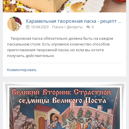
Карамельная творожная пасха - рецепт + ви
10.04.2023
Пасха / Десерты
0
Творожная пасха обязательно должна быть на каждом
пасхальном столе. Есть огромное количество способов
приготовления творожной пасхи, но если вы хотите
получить действительно
Комментировать