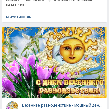
начинки из
Комментировать
Весеннее равноденствие - мощный день пе