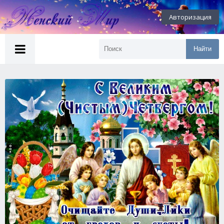
Авторизация
Найти