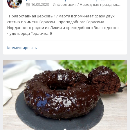
16.03.2023
Информация / Народные праздники
Православная церковь 17 марта вспоминает сразу двух
святых по имени Герасим – преподобного Герасима
Иорданского родом из Ликии и преподобного Вологодского
чудотворца Герасима. В
Комментировать