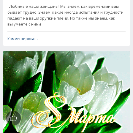
Любимые наши женщины! Мы знаем, как временами вам
бывает трудно. Знаем, какие иногда испытания и трудности
падают на ваши хрупкие плечи. Но также мы знаем, как
вы умеете с ними
Комментировать