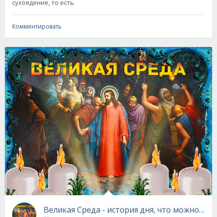
сухоядение, то есть
Комментировать
Великая Среда - история дня, что можно и н