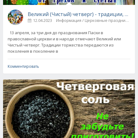
Великий (Чистый) четверг) - традиции, при
12.04.2023
Информация / Церковные праздники
13 апреля, за три дня до празднования Пасхи в
православной церкви и в народе отмечают Великий или
Чистый четверг. Традиции торжества передаются из
поколения в поколение в
Комментировать