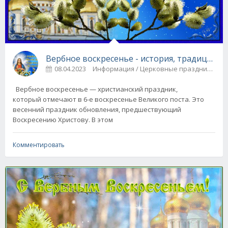
Вербное воскресенье - история, традиции и
08.04.2023
Информация / Церковные праздники
Вербное воскресенье — христианский праздник,
который отмечают в 6-е воскресенье Великого поста. Это
весенний праздник обновления, предшествующий
Воскресению Христову. В этом
Комментировать