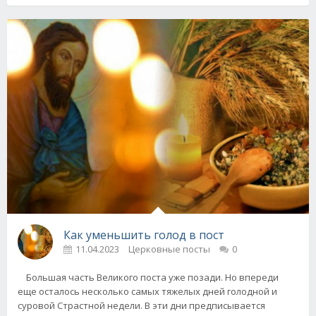
Как уменьшить голод в пост
11.04.2023
Церковные посты
0
Большая часть Великого поста уже позади. Но впереди
еще осталось несколько самых тяжелых дней голодной и
суровой Страстной недели. В эти дни предписывается