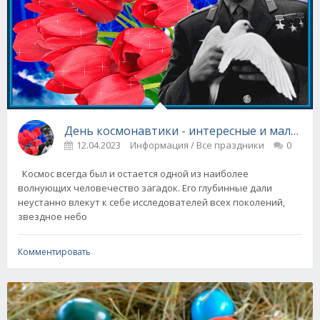
День космонавтики - интересные и малоизв
12.04.2023
Информация / Все праздники
0
Космос всегда был и остается одной из наиболее
волнующих человечество загадок. Его глубинные дали
неустанно влекут к себе исследователей всех поколений,
звездное небо
Комментировать