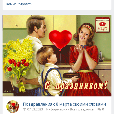
Комментировать
Поздравления с 8 марта своими словами
07.03.2023
Информация / Все праздники
0