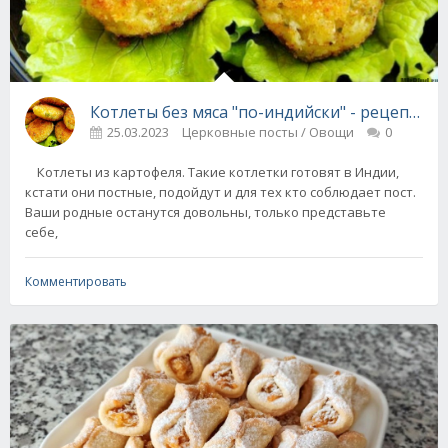
Котлеты без мяса "по-индийски" - р
25.03.2023
Церковные посты / Овощи
0
Котлеты из картофеля. Такие котлетки готовят в Индии,
кстати они постные, подойдут и для тех кто соблюдает пост.
Ваши родные останутся довольны, только представьте
себе,
Комментировать