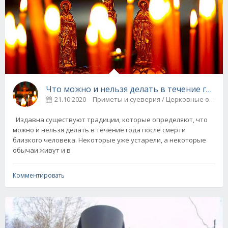
Что можно и нельзя делать в течение года 
21.10.2020
Приметы и суеверия / Церковные обря
Издавна существуют традиции, которые определяют, что
можно и нельзя делать в течение года после смерти
близкого человека. Некоторые уже устарели, а некоторые
обычаи живут и в
Комментировать