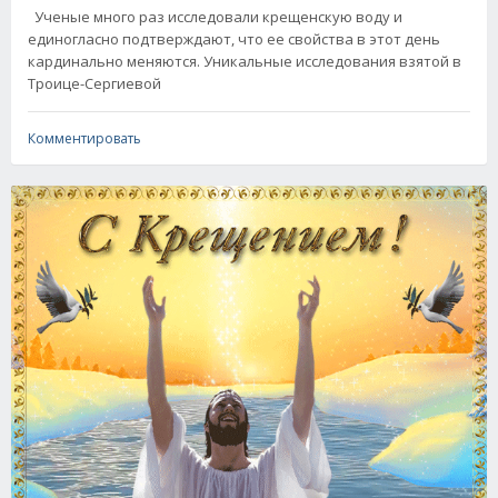
Ученые много раз исследовали крещенскую воду и
единогласно подтверждают, что ее свойства в этот день
кардинально меняются. Уникальные исследования взятой в
Троице-Сергиевой
Комментировать