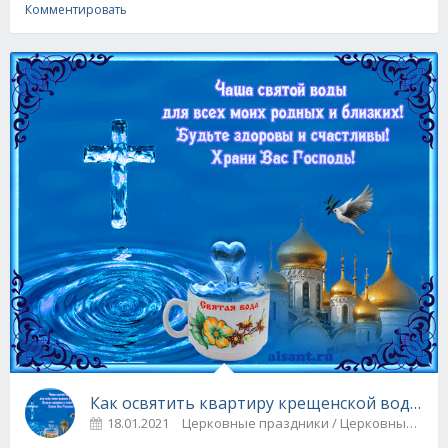
Комментировать
Как освятить квартиру крещенской водой
18.01.2021
Церковные праздники / Церковные 