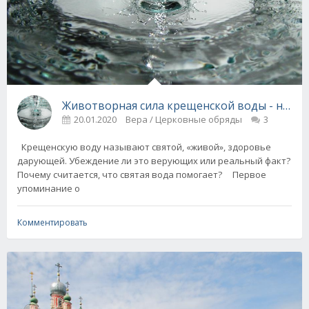
Животворная сила крещенской воды - наука
20.01.2020
Вера / Церковные обряды
3
Крещенскую воду называют святой, «живой», здоровье
дарующей. Убеждение ли это верующих или реальный факт?
Почему считается, что святая вода помогает? Первое
упоминание о
Комментировать