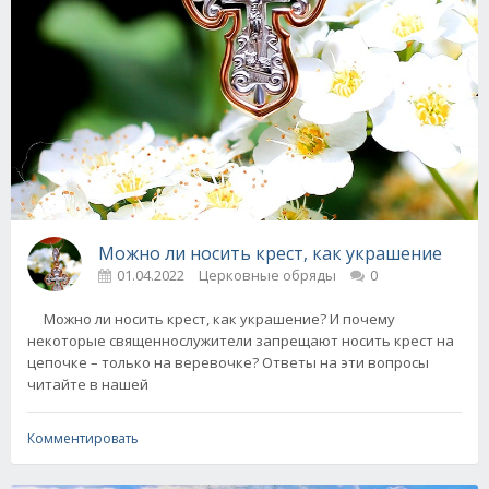
Можно ли носить крест, как украшение
01.04.2022
Церковные обряды
0
Можно ли носить крест, как украшение? И почему
некоторые священнослужители запрещают носить крест на
цепочке – только на веревочке? Ответы на эти вопросы
читайте в нашей
Комментировать