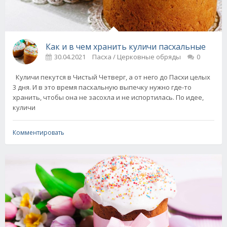
Как и в чем хранить куличи пасхальные
30.04.2021
Пасха / Церковные обряды
0
Куличи пекутся в Чистый Четверг, а от него до Пасхи целых
3 дня. И в это время пасхальную выпечку нужно где-то
хранить, чтобы она не засохла и не испортилась. По идее,
куличи
Комментировать