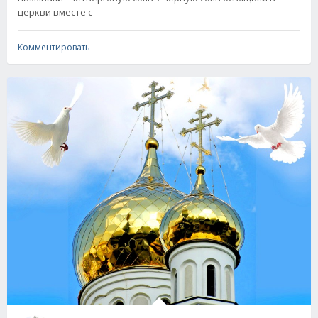
церкви вместе с
Комментировать