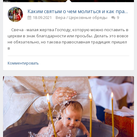
Каким святым о чем молиться и как правиль
18.09.2021
Вера / Церковные обряды
9
Свеча - малая жертва Господу, которую можно поставить в
церкви в знак благодарности или просьбы. Делать это вовсе
не обязательно, но такова православная традиция: пришел
в
Комментировать