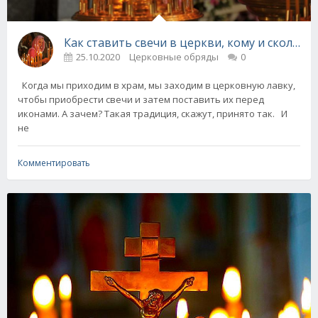
Как ставить свечи в церкви, кому и сколько?
25.10.2020
Церковные обряды
0
Когда мы приходим в храм, мы заходим в церковную лавку,
чтобы приобрести свечи и затем поставить их перед
иконами. А зачем? Такая традиция, скажут, принято так. И
не
Комментировать