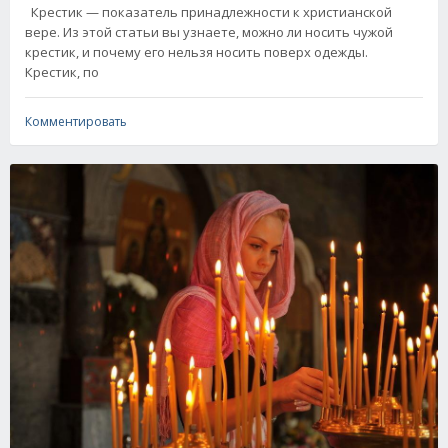
Крестик — показатель принадлежности к христианской
вере. Из этой статьи вы узнаете, можно ли носить чужой
крестик, и почему его нельзя носить поверх одежды.
Крестик, по
Комментировать