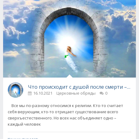
Что происходит с душой после смерти – 3 дня
16.10.2021
Церковные обряды
0
Все мы по-разному относимся к религии. Кто-то считает
себя верующим, кто-то отрицает существование всего
сверхъестественного. Но всех нас объединяет одно –
каждый человек