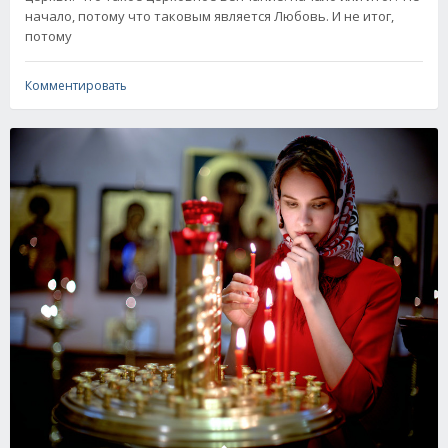
начало, потому что таковым является Любовь. И не итог,
потому
Комментировать