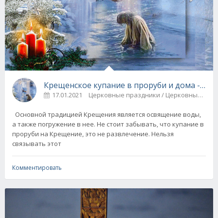
Крещенское купание в проруби и
17.01.2021
Церковные праздники / Церковные 
Основной традицией Крещения является освящение воды,
а также погружение в нее. Не стоит забывать, что купание в
проруби на Крещение, это не развлечение. Нельзя
связывать этот
Комментировать