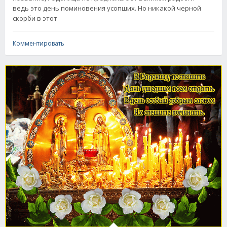
ведь это день поминовения усопших. Но никакой черной
скорби в этот
Комментировать