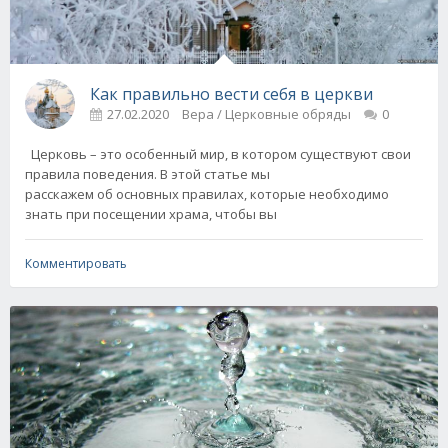
Как правильно вести себя в церкви
27.02.2020
Вера / Церковные обряды
0
Церковь – это особенный мир, в котором существуют свои
правила поведения. В этой статье мы
расскажем об основных правилах, которые необходимо
знать при посещении храма, чтобы вы
Комментировать