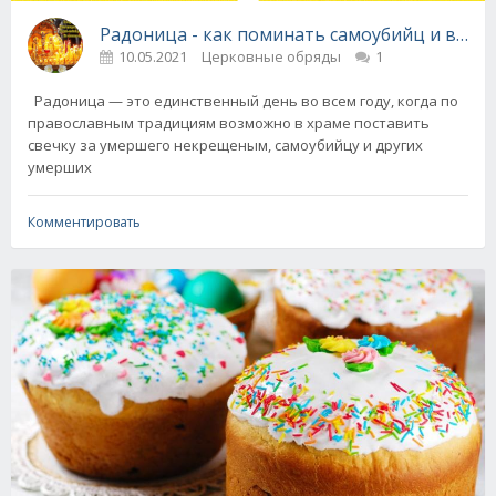
Радоница - как поминать самоубийц и всех
10.05.2021
Церковные обряды
1
Радоница — это единственный день во всем году, когда по
православным традициям возможно в храме поставить
свечку за умершего некрещеным, самоубийцу и других
умерших
Комментировать