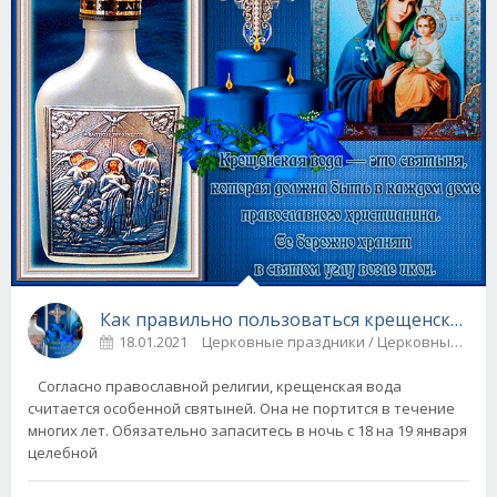
Как правильно пользоваться крещенской в
18.01.2021
Церковные праздники / Церковные 
Согласно православной религии, крещенская вода
считается особенной святыней. Она не портится в течение
многих лет. Обязательно запаситесь в ночь с 18 на 19 января
целебной