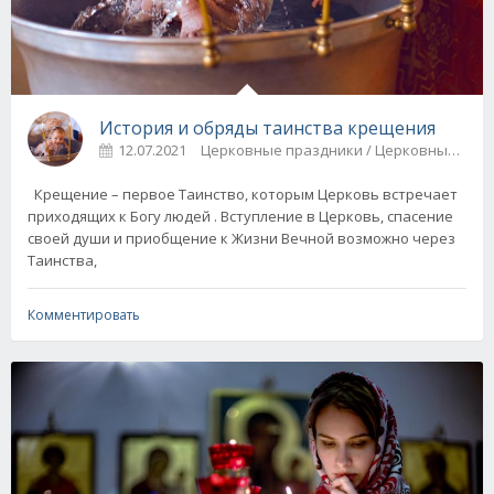
История и обряды таинства крещения
12.07.2021
Церковные праздники / Церковные 
Крещение – первое Таинство, которым Церковь встречает
приходящих к Богу людей . Вступление в Церковь, спасение
своей души и приобщение к Жизни Вечной возможно через
Таинства,
Комментировать