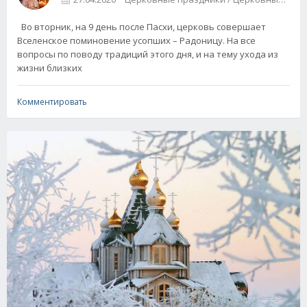
Во вторник, на 9 день после Пасхи, церковь совершает
Вселенское поминовение усопших – Радоницу. На все
вопросы по поводу традиций этого дня, и на тему ухода из
жизни близких
Комментировать