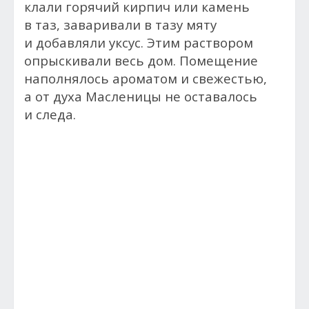
клали горячий кирпич или камень
в таз, заваривали в тазу мяту
и добавляли уксус. Этим раствором
опрыскивали весь дом. Помещение
наполнялось ароматом и свежестью,
а от духа Масленицы не оставалось
и следа.