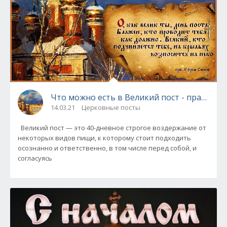
Что можно есть в Великий пост - правила 
14.03.21
Церковные посты
Великий пост — это 40-дневное строгое воздержание от
некоторых видов пищи, к которому стоит подходить
осознанно и ответственно, в том числе перед собой, и
согласуясь