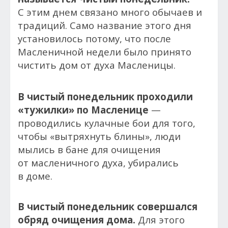
С этим днем связано много обычаев и
традиций. Само название этого дня
установилось потому, что после
Масленичной недели было принято
чистить дом от духа Масленицы.
В чистый понедельник проходили
«тужилки» по Масленице
—
проводились кулачные бои для того,
чтобы «вытряхнуть блины», люди
мылись в бане для очищения
от масленичного духа, убирались
в доме.
В чистый понедельник совершался
обряд очищения дома.
Для этого