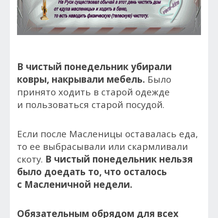
В чистый понедельник убирали
ковры, накрывали мебель
.
Было
принято ходить в старой одежде
и пользоваться старой посудой.
Если после Масленицы оставалась еда,
то ее выбрасывали или скармливали
скоту.
В чистый понедельник нельзя
было доедать то, что осталось
с Масленичной недели.
Обязательным обрядом для всех