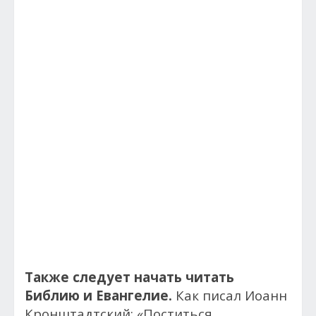
Также следует начать читать
Библию и Евангелие.
Как писал Иоанн
Кронштадтский: «Поститься