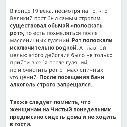
В конце 19 века, несмотря на то, что
Великий пост был самым строгим,
существовал обычай «полоскать
рот»,
то есть похмеляться после
масленичных гуляний.
Рот полоскали
исключительно водкой
.
А главной
целью этого действия было не только
прийти в себя после гуляний,
но и очистить рот от масленичных
угощений.
После посещения бани
алкоголь строго запрещался.
Также следует помнить, что
женщинам на Чистый понедельник
предписано сидеть дома и не ходить
в гости.