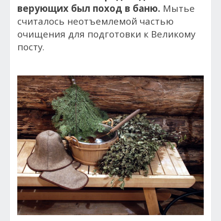
верующих был поход в баню.
Мытье
считалось неотъемлемой частью
очищения для подготовки к Великому
посту.