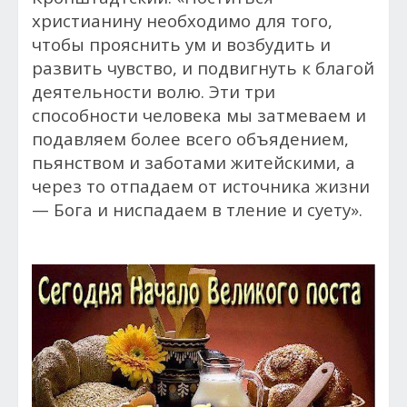
христианину необходимо для того,
чтобы прояснить ум и возбудить и
развить чувство, и подвигнуть к благой
деятельности волю. Эти три
способности человека мы затмеваем и
подавляем более всего объядением,
пьянством и заботами житейскими, а
через то отпадаем от источника жизни
— Бога и ниспадаем в тление и суету».