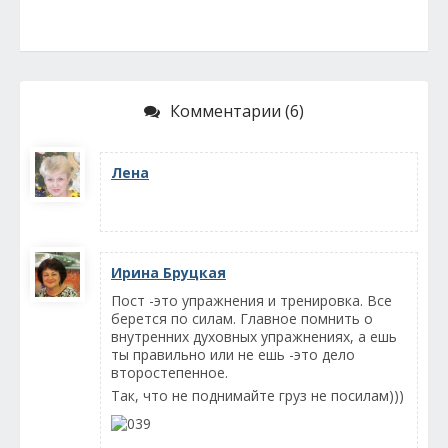
Комментарии (6)
Лена
Ирина Бруцкая
Пост -это упражнения и тренировка. Все
берется по силам. Главное помнить о
внутренних духовных упражнениях, а ешь
ты правильно или не ешь -это дело
второстепенное.
Так, что не поднимайте груз не посилам)))