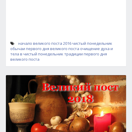
начало великого поста 2016
чистый понедельник
обычаи первого дня великого поста
очищение духа и
тела в чистый понедельник
традиции первого дня
великого поста