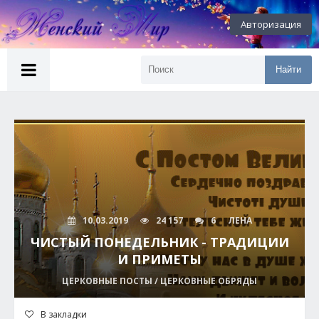
Авторизация
Найти
10.03.2019
24 157
6
ЛЕНА
ЧИСТЫЙ ПОНЕДЕЛЬНИК - ТРАДИЦИИ
И ПРИМЕТЫ
ЦЕРКОВНЫЕ ПОСТЫ / ЦЕРКОВНЫЕ ОБРЯДЫ
В закладки