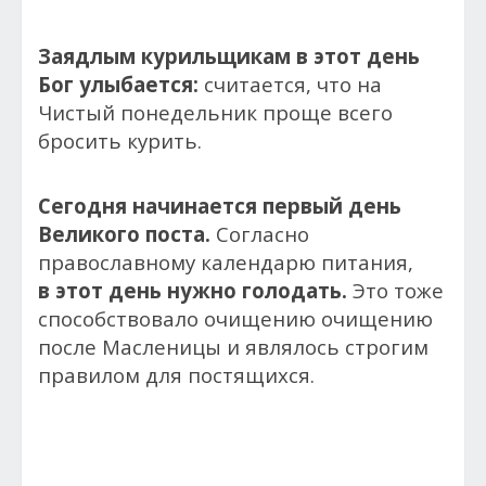
Заядлым курильщикам в этот день
Бог улыбается:
считается, что на
Чистый понедельник проще всего
бросить курить.
Сегодня начинается первый день
Великого поста.
Согласно
православному календарю питания,
в этот день нужно голодать.
Это тоже
способствовало очищению очищению
после Масленицы и являлось строгим
правилом для постящихся.