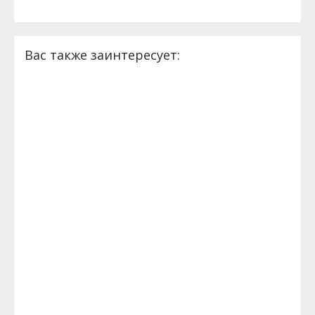
Вас также заинтересует: