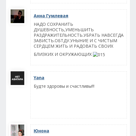
Анна Гумлевая
НАДО СОХРАНИТЬ
ДУШЕВНОСТЬ,УМЕНЬШИТЬ
РАЗДРАЖИТЕЛЬНОСТЬ.УБРАТЬ НАВСЕГДА
ЗАВИСТЬ.ОБТДУ.УНЫНИЕ И С ЧИСТЫМ
СЕРДЦЕМ ЖИТЬ И РАДОВАТЬ СВОИХ
БЛИЗКИХ И ОКРУЖАЮЩИХ
Yana
Будте здоровы и счастливы!!!
Юнона