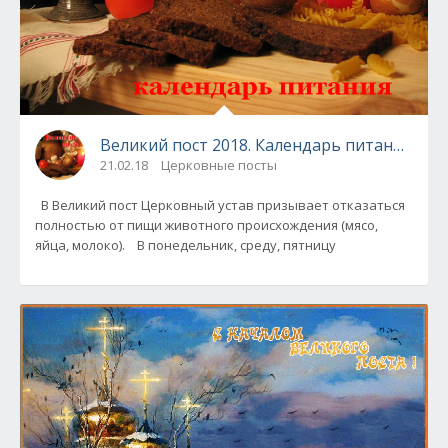
Великий пост 2018. Календарь питания по 
21.02.18
Церковные посты
В Великий пост Церковный устав призывает отказаться
полностью от пищи животного происхождения (мясо,
яйца, молоко). В понедельник, среду, пятницу