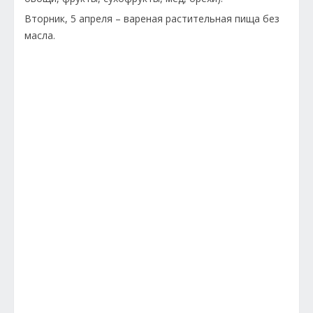
Вторник, 5 апреля – вареная растительная пища без
масла.