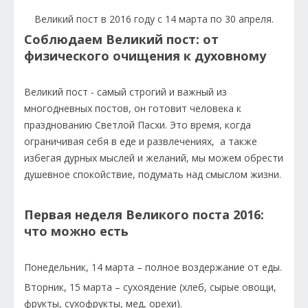
Великий пост в 2016 году с 14 марта по 30 апреля.
Соблюдаем Великий пост: от
физического очищения к духовному
Великий пост - самый строгий и важный из
многодневных постов, он готовит человека к
празднованию Светлой Пасхи. Это время, когда
ограничивая себя в еде и развлечениях, а также
избегая дурных мыслей и желаний, мы можем обрести
душевное спокойствие, подумать над смыслом жизни.
Первая неделя Великого поста 2016:
что можно есть
Понедельник, 14 марта – полное воздержание от еды.
Вторник, 15 марта – сухоядение (хлеб, сырые овощи,
фрукты, сухофрукты, мед, орехи).