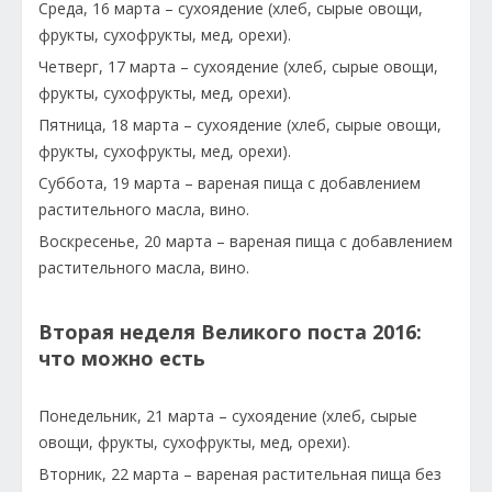
Среда, 16 марта – сухоядение (хлеб, сырые овощи,
фрукты, сухофрукты, мед, орехи).
Четверг, 17 марта – сухоядение (хлеб, сырые овощи,
фрукты, сухофрукты, мед, орехи).
Пятница, 18 марта – сухоядение (хлеб, сырые овощи,
фрукты, сухофрукты, мед, орехи).
Суббота, 19 марта – вареная пища с добавлением
растительного масла, вино.
Воскресенье, 20 марта – вареная пища с добавлением
растительного масла, вино.
Вторая неделя Великого поста 2016:
что можно есть
Понедельник, 21 марта – сухоядение (хлеб, сырые
овощи, фрукты, сухофрукты, мед, орехи).
Вторник, 22 марта – вареная растительная пища без