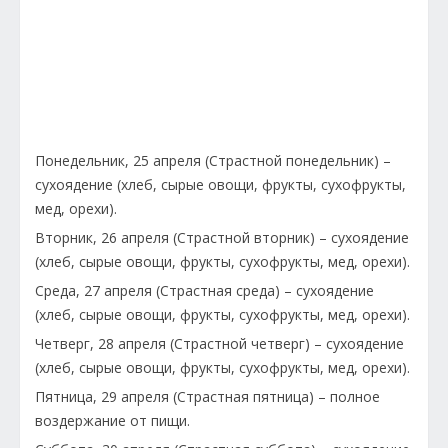
Понедельник, 25 апреля (Страстной понедельник) –
сухоядение (хлеб, сырые овощи, фрукты, сухофрукты,
мед, орехи).
Вторник, 26 апреля (Страстной вторник) – сухоядение
(хлеб, сырые овощи, фрукты, сухофрукты, мед, орехи).
Среда, 27 апреля (Страстная среда) – сухоядение
(хлеб, сырые овощи, фрукты, сухофрукты, мед, орехи).
Четверг, 28 апреля (Страстной четверг) – сухоядение
(хлеб, сырые овощи, фрукты, сухофрукты, мед, орехи).
Пятница, 29 апреля (Страстная пятница) – полное
воздержание от пищи.