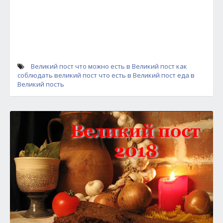
Великий пост
что можно есть в Великий пост
как
соблюдать великий пост
что есть в Великий пост
еда в
Великий пость