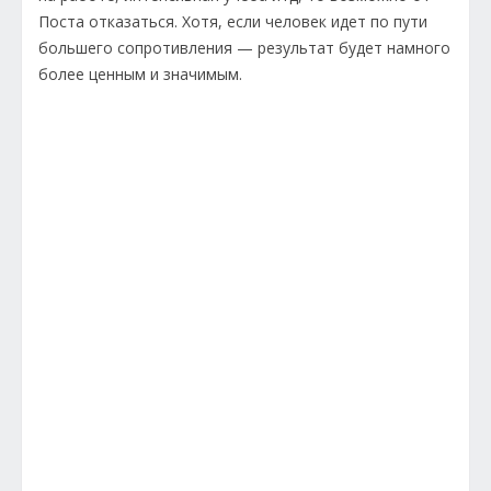
Поста отказаться. Хотя, если человек идет по пути
большего сопротивления — результат будет намного
более ценным и значимым.