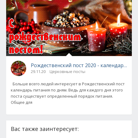
Рождественский пост 2020 - календарь пит
29.11.20
Церковные посты
Больше всего людей интересует в Рождественский пост
календарь питания по дням. Ведь для каждого дня этого
поста существует определенный порядок питания.
Общее для
Вас также заинтересует: