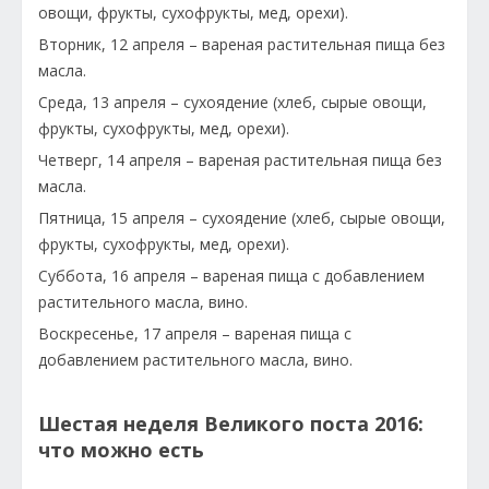
овощи, фрукты, сухофрукты, мед, орехи).
Вторник, 12 апреля – вареная растительная пища без
масла.
Среда, 13 апреля – сухоядение (хлеб, сырые овощи,
фрукты, сухофрукты, мед, орехи).
Четверг, 14 апреля – вареная растительная пища без
масла.
Пятница, 15 апреля – сухоядение (хлеб, сырые овощи,
фрукты, сухофрукты, мед, орехи).
Суббота, 16 апреля – вареная пища с добавлением
растительного масла, вино.
Воскресенье, 17 апреля – вареная пища с
добавлением растительного масла, вино.
Шестая неделя Великого поста 2016:
что можно есть