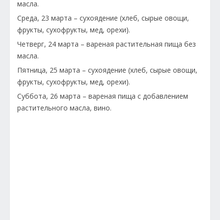
масла.
Среда, 23 марта – сухоядение (хлеб, сырые овощи,
фрукты, сухофрукты, мед, орехи).
Четверг, 24 марта – вареная растительная пища без
масла.
Пятница, 25 марта – сухоядение (хлеб, сырые овощи,
фрукты, сухофрукты, мед, орехи).
Суббота, 26 марта – вареная пища с добавлением
растительного масла, вино.