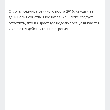
Строгая седмица Великого поста 2016, каждый ее
день носит собственное название. Также следует
отметить, что в Страстную неделю пост усиливается
и является действительно строгим.