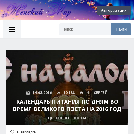
Авторизация
Найти
14.03.2016
10 188
4
СЕРГЕЙ
КАЛЕНДАРЬ ПИТАНИЯ ПО ДНЯМ ВО
ВРЕМЯ ВЕЛИКОГО ПОСТА НА 2016 ГОД
ЦЕРКОВНЫЕ ПОСТЫ
В закладки