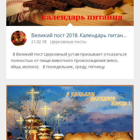
Великий пост 2018. Календарь питания по 
21.02.18
Церковные посты
В Великий пост Церковный устав призывает отказаться
полностью от пищи животного происхождения (мясо,
яйца, молоко). В понедельник, среду, пятницу