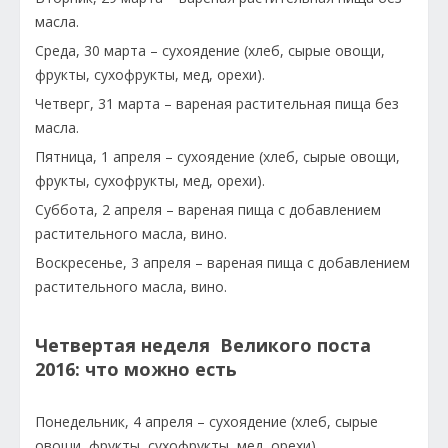
масла.
Среда, 30 марта – сухоядение (хлеб, сырые овощи,
фрукты, сухофрукты, мед, орехи).
Четверг, 31 марта – вареная растительная пища без
масла.
Пятница, 1 апреля – сухоядение (хлеб, сырые овощи,
фрукты, сухофрукты, мед, орехи).
Суббота, 2 апреля – вареная пища с добавлением
растительного масла, вино.
Воскресенье, 3 апреля – вареная пища с добавлением
растительного масла, вино.
Четвертая неделя Великого поста
2016: что можно есть
Понедельник, 4 апреля – сухоядение (хлеб, сырые
овощи, фрукты, сухофрукты, мед, орехи).