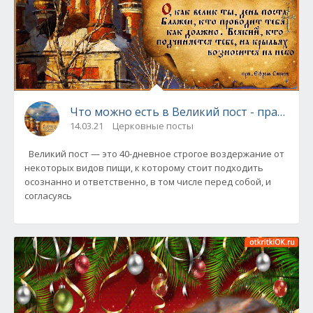
Что можно есть в Великий пост - правила 
14.03.21
Церковные посты
Великий пост — это 40-дневное строгое воздержание от
некоторых видов пищи, к которому стоит подходить
осознанно и ответственно, в том числе перед собой, и
согласуясь