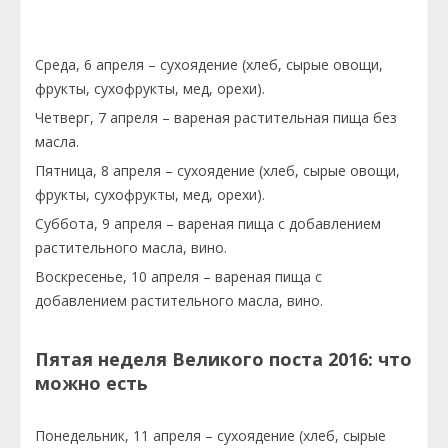
Среда, 6 апреля – сухоядение (хлеб, сырые овощи,
фрукты, сухофрукты, мед, орехи).
Четверг, 7 апреля – вареная растительная пища без
масла.
Пятница, 8 апреля – сухоядение (хлеб, сырые овощи,
фрукты, сухофрукты, мед, орехи).
Суббота, 9 апреля – вареная пища с добавлением
растительного масла, вино.
Воскресенье, 10 апреля – вареная пища с
добавлением растительного масла, вино.
Пятая неделя Великого поста 2016: что
можно есть
Понедельник, 11 апреля – сухоядение (хлеб, сырые