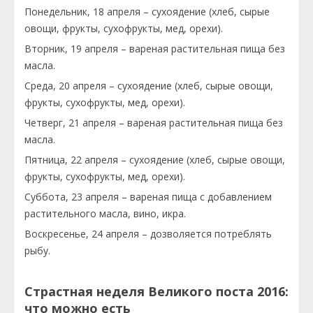
Понедельник, 18 апреля – сухоядение (хлеб, сырые
овощи, фрукты, сухофрукты, мед, орехи).
Вторник, 19 апреля – вареная растительная пища без
масла.
Среда, 20 апреля – сухоядение (хлеб, сырые овощи,
фрукты, сухофрукты, мед, орехи).
Четверг, 21 апреля – вареная растительная пища без
масла.
Пятница, 22 апреля – сухоядение (хлеб, сырые овощи,
фрукты, сухофрукты, мед, орехи).
Суббота, 23 апреля – вареная пища с добавлением
растительного масла, вино, икра.
Воскресенье, 24 апреля – дозволяется потреблять
рыбу.
Страстная неделя Великого поста 2016:
что можно есть