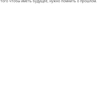
 того чтобы иметь будущее, нужно помнить о прошлом.