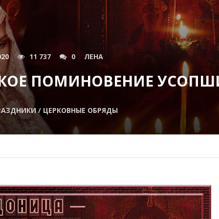
020
11 737
0
ЛЕНА
СКОЕ ПОМИНОВЕНИЕ УСОПШ
РАЗДНИКИ / ЦЕРКОВНЫЕ ОБРЯДЫ