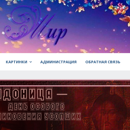
КАРТИНКИ
АДМИНИСТРАЦИЯ
ОБРАТНАЯ СВЯЗЬ