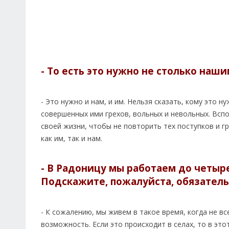
- То есть это нужно не столько наш
- Это нужно и нам, и им. Нельзя сказать, кому это
совершенных ими грехов, вольных и невольных. Всп
своей жизни, чтобы не повторить тех поступков и г
как им, так и нам.
- В Радоницу мы работаем до четыр
Подскажите, пожалуйста, обязатель
- К сожалению, мы живем в такое время, когда не в
возможность. Если это происходит в селах, то в эт