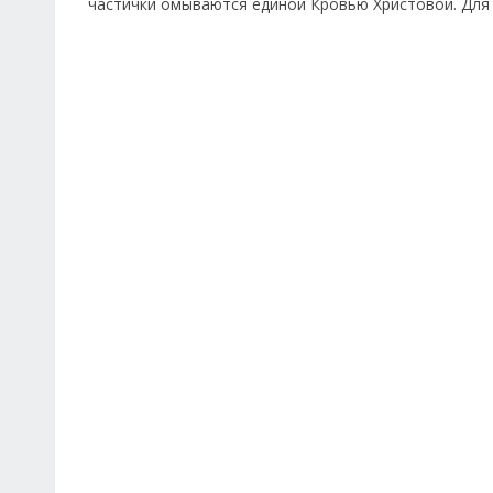
частички омываются единой Кровью Христовой. Для