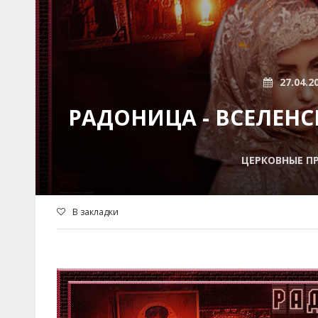
27.04.2
РАДОНИЦА - ВСЕЛЕН
ЦЕРКОВНЫЕ П
В закладки