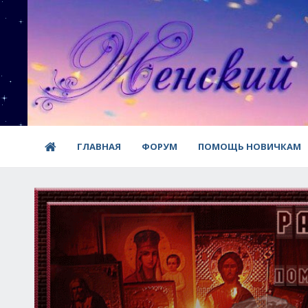
ГЛАВНАЯ
ФОРУМ
ПОМОЩЬ НОВИЧКАМ