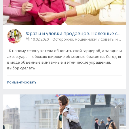
Фразы и уловки продавцов. Полезные совет
10.02.2020
Осторожно, мошенники! / Советы 
К новому сезону хотела обновить свой гардероб, а заодно и
аксессуары – обожаю широкие объемные браслеты. Сегодня
в моде объемные винтажные и этнические украшения,
выбор сделать
Комментировать