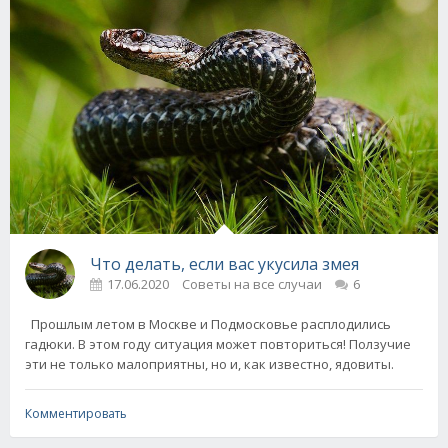
Что делать, если вас укусила змея
17.06.2020
Советы на все случаи
6
Прошлым летом в Москве и Подмосковье расплодились
гадюки. В этом году ситуация может повториться! Ползучие
эти не только малоприятны, но и, как известно, ядовиты.
Комментировать