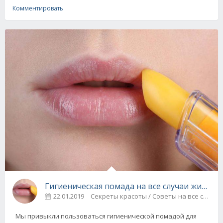
Комментировать
Гигиеническая помада на все случаи жизни -
22.01.2019
Секреты красоты / Советы на все случа
Мы привыкли пользоваться гигиенической помадой для