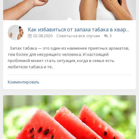
Как избавиться от запаха табака в квартире
02.08.2020
Советы на все случаи
3
Запах табака — это один из наименее приятных ароматов,
тем более для некурящего человека. И настоящей
проблемой может стать ситуация, когда в семье есть
любители табака и те,
Комментировать