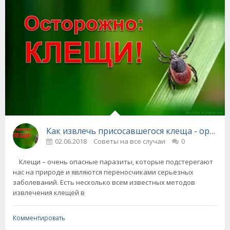
Как извлечь присосавшегося клеща - ориги
02.06.2018
Советы на все случаи
0
Клещи – очень опасные паразиты, которые подстерегают
нас на природе и являются переносчиками серьезных
заболеваний. Есть несколько всем известных методов
извлечения клещей в
Комментировать