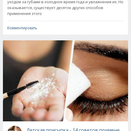
уходом за губами в холодное время года и увлажнения их. Но
оказывается, существует десяток других способов
применения этого
Комментировать
Детская присыпка - 14 советов применения