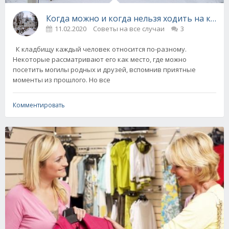
Когда можно и когда нельзя ходить на кла
11.02.2020
Советы на все случаи
3
К кладбищу каждый человек относится по-разному.
Некоторые рассматривают его как место, где можно
посетить могилы родных и друзей, вспомнив приятные
моменты из прошлого. Но все
Комментировать