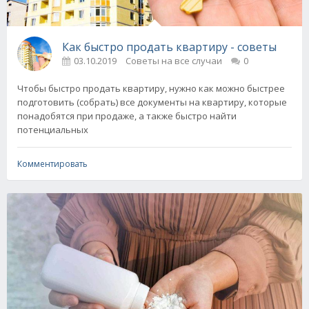
Как быстро продать квартиру - советы
03.10.2019
Советы на все случаи
0
Чтобы быстро продать квартиру, нужно как можно быстрее
подготовить (собрать) все документы на квартиру, которые
понадобятся при продаже, а также быстро найти
потенциальных
Комментировать