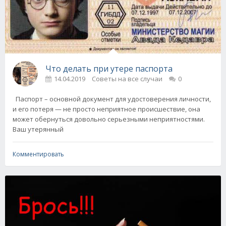
Что делать при утере паспорта
14.04.2019
Советы на все случаи
0
Паспорт – основной документ для удостоверения личности,
и его потеря — не просто неприятное происшествие, она
может обернуться довольно серьезными неприятностями.
Ваш утерянный
Комментировать