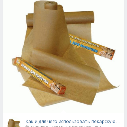
Как и для чего использовать пекарскую бума