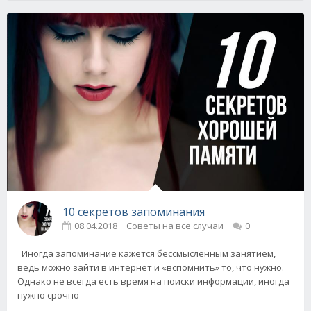
10 секретов запоминания
08.04.2018
Советы на все случаи
0
Иногда запоминание кажется бессмысленным занятием,
ведь можно зайти в интернет и «вспомнить» то, что нужно.
Однако не всегда есть время на поиски информации, иногда
нужно срочно