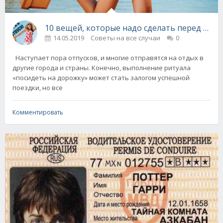
10 вещей, которые надо сделать перед люб
14.05.2019
Советы на все случаи
0
Наступает пора отпусков, и многие отправятся на отдых в
другие города и страны. Конечно, выполнение ритуала
«посидеть на дорожку» может стать залогом успешной
поездки, но все
Комментировать