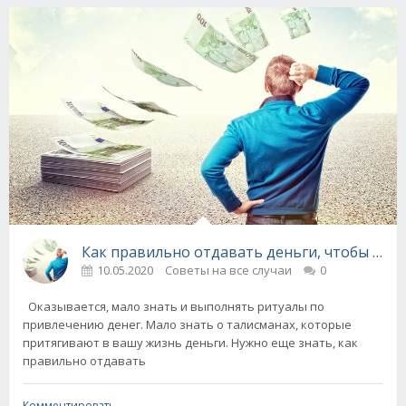
Как правильно отдавать деньги, чтобы они
10.05.2020
Советы на все случаи
0
Оказывается, мало знать и выполнять ритуалы по
привлечению денег. Мало знать о талисманах, которые
притягивают в вашу жизнь деньги. Нужно еще знать, как
правильно отдавать
Комментировать