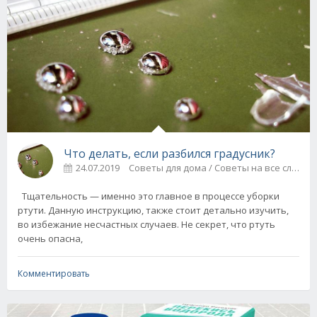
Что делать, если разбился градусник?
24.07.2019
Советы для дома / Советы на все случаи
Тщательность — именно это главное в процессе уборки
ртути. Данную инструкцию, также стоит детально изучить,
во избежание несчастных случаев. Не секрет, что ртуть
очень опасна,
Комментировать