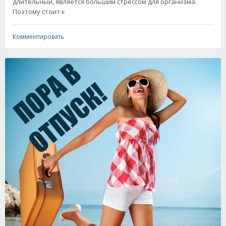
длительный, является большим стрессом для организма.
Поэтому стоит к
Комментировать