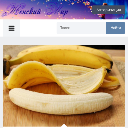
Авторизация
Найти