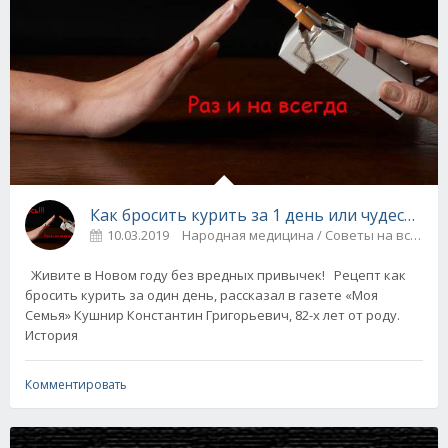
Как бросить курить за 1 день или чудеса Ма
10.03.2019
Народная медицина / Советы на все 
Живите в Новом году без вредных привычек! Рецепт как
бросить курить за один день, рассказал в газете «Моя
Семья» Кушнир Константин Григорьевич, 82-х лет от роду.
История
Комментировать