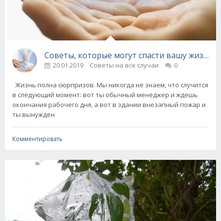
Советы, которые могут спасти вашу жизнь!
20.01.2019
Советы на все случаи
0
Жизнь полна сюрпризов. Мы никогда не знаем, что случится
в следующий момент: вот ты обычный менеджер и ждешь
окончания рабочего дня, а вот в здании внезапный пожар и
ты вынужден
Комментировать