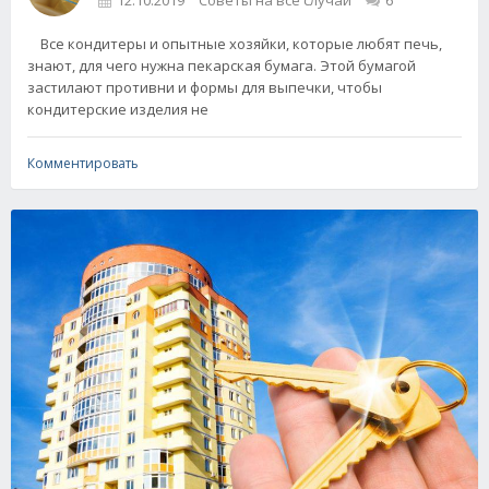
12.10.2019
Советы на все случаи
6
Все кондитеры и опытные хозяйки, которые любят печь,
знают, для чего нужна пекарская бумага. Этой бумагой
застилают противни и формы для выпечки, чтобы
кондитерские изделия не
Комментировать