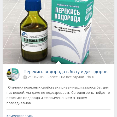
Перекись водорода в быту и для здоровья -
25.06.2019
Советы на все случаи
0
О многих полезных свойствах привычных, казалось бы, для
нас вещей, мы даже не подозреваем. Сегодня речь пойдет о
перекиси водорода и ее применением в нашем
повседневном
Комментировать