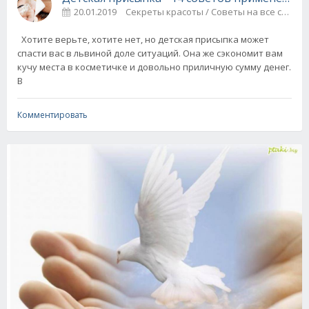
20.01.2019
Секреты красоты / Советы на все случа
Хотите верьте, хотите нет, но детская присыпка может
спасти вас в львиной доле ситуаций. Она же сэкономит вам
кучу места в косметичке и довольно приличную сумму денег.
В
Комментировать