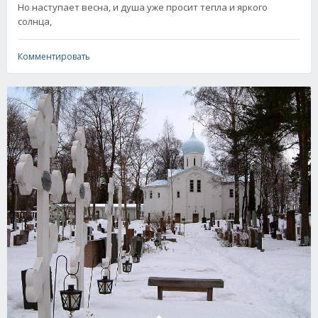
Но наступает весна, и душа уже просит тепла и яркого
солнца,
Комментировать