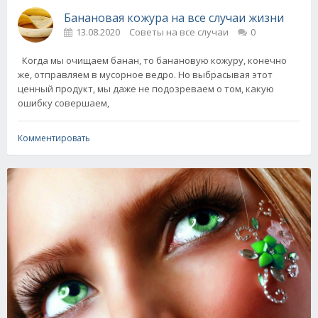
Банановая кожура на все случаи жизни
13.08.2020
Советы на все случаи
0
Когда мы очищаем банан, то банановую кожуру, конечно
же, отправляем в мусорное ведро. Но выбрасывая этот
ценный продукт, мы даже не подозреваем о том, какую
ошибку совершаем,
Комментировать