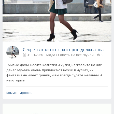
Секреты колготок, которые должна знать к
31.01.2020
Мода / Советы на все случаи
0
Милые дамы, носите колготки и чулки, не жалейте на них
денег. Мужчин очень привлекают ножки в чулках, их
фантазия не имеет границ, и вы всегда будете желанны! А
некоторые
Комментировать