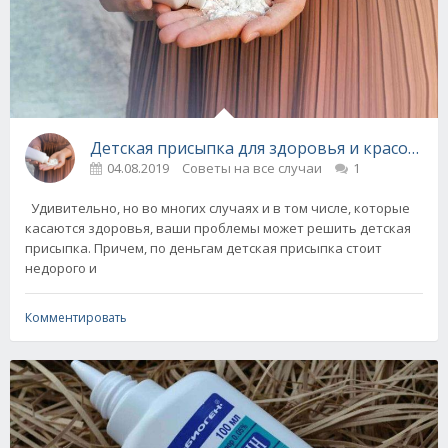
Детская присыпка для здоровья и красоты -
04.08.2019
Советы на все случаи
1
Удивительно, но во многих случаях и в том числе, которые
касаются здоровья, ваши проблемы может решить детская
присыпка. Причем, по деньгам детская присыпка стоит
недорого и
Комментировать