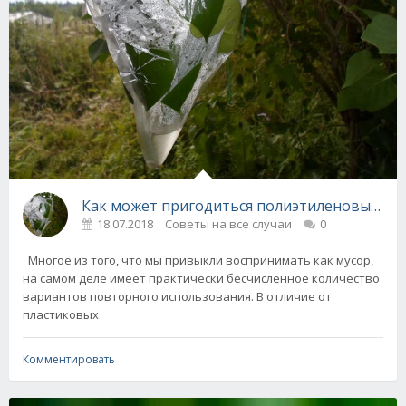
Как может пригодиться полиэтиленовый пак
18.07.2018
Советы на все случаи
0
Многое из того, что мы привыкли воспринимать как мусор,
на самом деле имеет практически бесчисленное количество
вариантов повторного использования. В отличие от
пластиковых
Комментировать