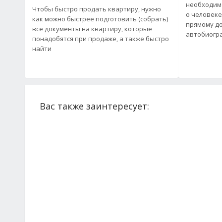
необходим
Чтобы быстро продать квартиру, нужно
о человеке
как можно быстрее подготовить (собрать)
прямому до
все документы на квартиру, которые
автобиогр
понадобятся при продаже, а также быстро
найти
Вас также заинтересует: