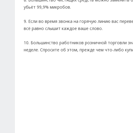
убьёт 99,9% микробов.
9. Если во время звонка на горячую линию вас пер
всё равно слышит каждое ваше слово.
10. Большинство работников розничной торговли зн
неделе. Спросите об этом, прежде чем что-либо куп