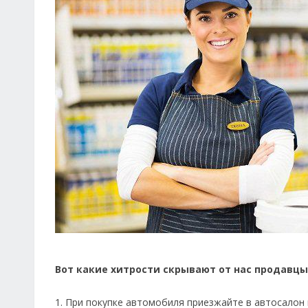
Вот какие хитрости скрывают от нас продавцы
1. При покупке автомобиля приезжайте в автосалон 