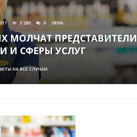
017
3 280
0
ЛЕНА
ЫХ МОЛЧАТ ПРЕДСТАВИТЕЛИ
И И СФЕРЫ УСЛУГ
ВЕТЫ НА ВСЕ СЛУЧАИ