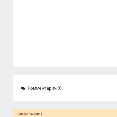
Комментарии (0)
Информация