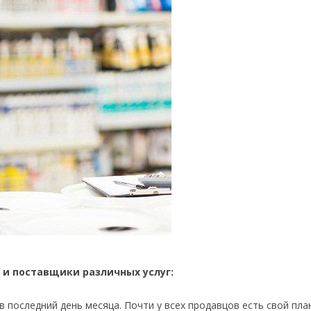
 и поставщики различных услуг:
в последний день месяца. Почти у всех продавцов есть свой пла