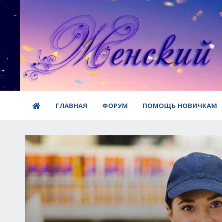
ГЛАВНАЯ
ФОРУМ
ПОМОЩЬ НОВИЧКАМ