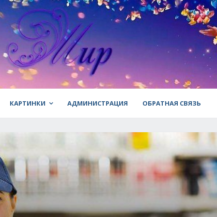
КАРТИНКИ
АДМИНИСТРАЦИЯ
ОБРАТНАЯ СВЯЗЬ