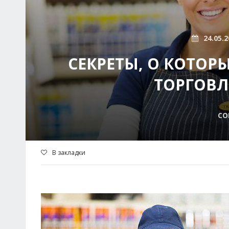
24.05.2
СЕКРЕТЫ, О КОТОР
ТОРГОВЛ
СО
В закладки