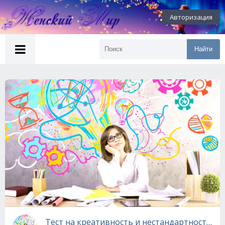
Авторизация
Найти
Тест на креативность и нестандартность м