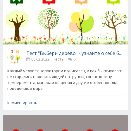
Тест "Выбери дерево" - узнайте о себе боль
08.02.2022
Тесты
0
Каждый человек неповторим и уникален, и как бы психологи
не старались поделить людей на группы, согласно типу
темперамента, манерам общения и другим особенностям
поведения, в мире
Комментировать