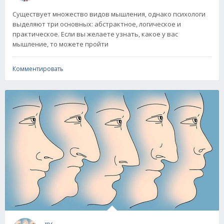
Существует множество видов мышления, однако психологи
выделяют три основных: абстрактное, логическое и
практическое. Если вы желаете узнать, какое у вас
мышление, то можете пройти
Комментировать