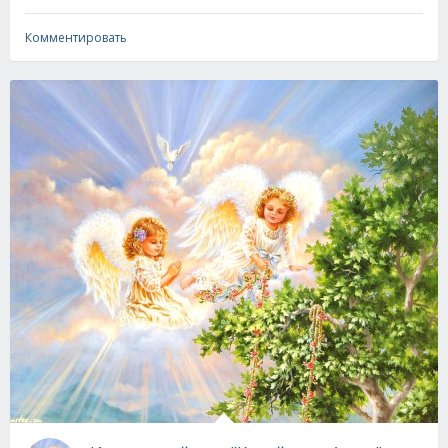
Комментировать