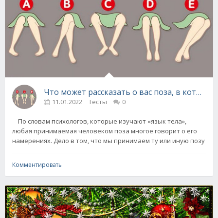
Что может рассказать о вас поза, в которой 
11.01.2022
Тесты
0
По словам психологов, которые изучают «язык тела»,
любая принимаемая человеком поза многое говорит о его
намерениях. Дело в том, что мы принимаем ту или иную позу
Комментировать