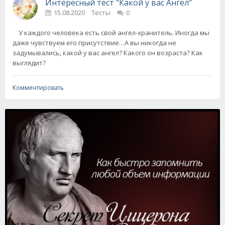
Интересный тест "Какой у вас Ангел"
15.08.2020
Тесты
0
У каждого человека есть свой ангел-хранитель. Иногда мы
даже чувствуем его присутствие…А вы никогда не
задумывались, какой у вас ангел? Какого он возраста? Как
выглядит?
Комментировать