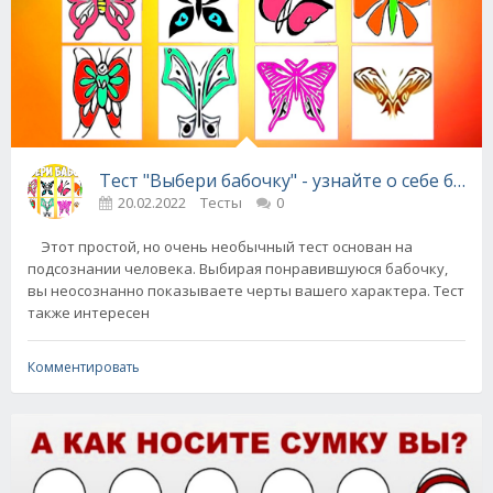
Тест "Выбери бабочку" - узнайте о себе боль
20.02.2022
Тесты
0
Этот простой, но очень необычный тест основан на
подсознании человека. Выбирая понравившуюся бабочку,
вы неосознанно показываете черты вашего характера. Тест
также интересен
Комментировать