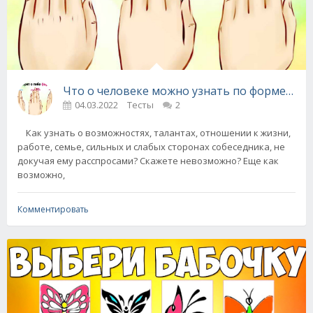
Что о человеке можно узнать по форме руки 
04.03.2022
Тесты
2
Как узнать о возможностях, талантах, отношении к жизни,
работе, семье, сильных и слабых сторонах собеседника, не
докучая ему расспросами? Скажете невозможно? Еще как
возможно,
Комментировать