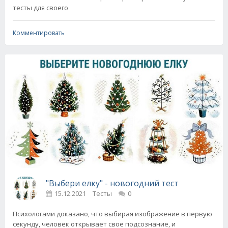
тесты для своего
Комментировать
"Выбери елку" - новогодний тест
15.12.2021
Тесты
0
Психологами доказано, что выбирая изображение в первую
секунду, человек открывает свое подсознание, и