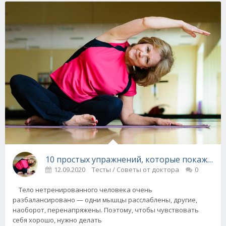
10 простых упражнений, которые покажут ва
12.09.2020
Тесты / Советы от доктора
0
Тело нетренированного человека очень
разбалансировано — одни мышцы расслаблены, другие,
наоборот, перенапряжены. Поэтому, чтобы чувствовать
себя хорошо, нужно делать