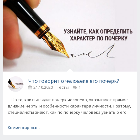
Что говорит о человеке его почерк?
21.10.2020
Тесты
1
На то, как выглядит почерк человека, оказывают прямое
влияние черты и особенности характера личности. Поэтому,
специалисты знают, как по почерку человека узнать о его
Комментировать