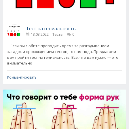
Тест на гениальность
13.03.2022
Тесты
0
Если вы любите проводить время за разгадыванием
загадок и прохождением тестов, то вам сюда. Предлагаем
вам пройти тест на гениальность. Все, что вам нужно — это
внимательно
Комментировать