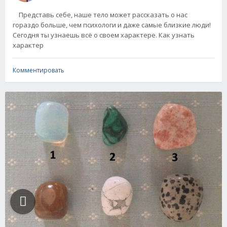
Представь себе, наше тело может рассказать о нас
гораздо больше, чем психологи и даже самые близкие люди!
Сегодня ты узнаешь всё о своем характере. Как узнать
характер
Комментировать