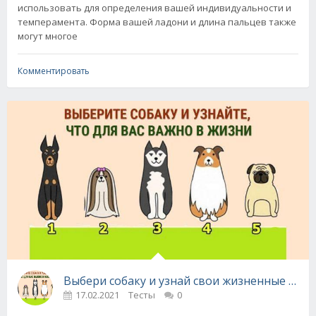
использовать для определения вашей индивидуальности и
темперамента. Форма вашей ладони и длина пальцев также
могут многое
Комментировать
Выбери собаку и узнай свои жизненные ценно
17.02.2021
Тесты
0