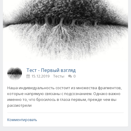
Тест - Первый взгляд
15.12.2019
Тесты
0
Наша индивидуальность состоит из множества фрагментов,
которые напрямую связаны с подсознанием. Однако важно
именно то, что бросилось в глаза первым, прежде чем вы
рассмотрели
Комментировать