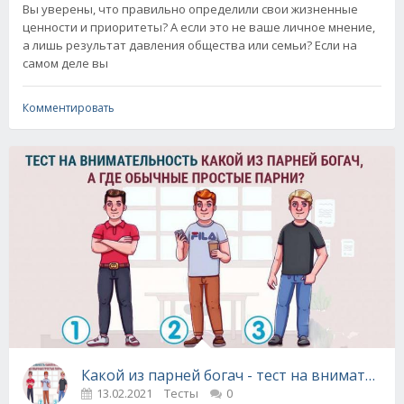
Вы уверены, что правильно определили свои жизненные
ценности и приоритеты? А если это не ваше личное мнение,
а лишь результат давления общества или семьи? Если на
самом деле вы
Комментировать
Какой из парней богач - тест на внимательн
13.02.2021
Тесты
0