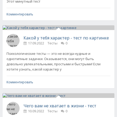
Этот минутный тест
Комментировать
Какой у тебя характер - тест по картинке
17.09.2022
Тесты
0
Психологические тесты — это не всегда нудные и
однотипные задачки. Оказывается, они могут быть
довольно увлекательными, простыми и быстрыми! Если
хотите узнать, какой характер у
Комментировать
Чего вам не хватает в жизни - тест
10.09.2022
Тесты
0