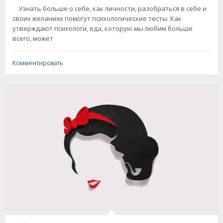
Узнать больше о себе, как личности, разобраться в себе и
своих желаниях помогут психологические тесты. Как
утверждают психологи, еда, которую мы любим больше
всего, может
Комментировать