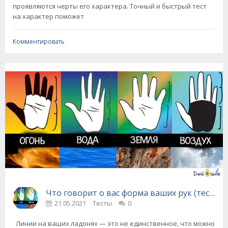
проявляются черты его характера. Точный и быстрый тест
на характер поможет
Комментировать
Что говорит о вас форма ваших рук (тест)
21.05.2021
Тесты
0
Линии на ваших ладонях — это не единственное, что можно