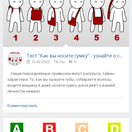
Тест "Как вы носите сумку" - узнайте о себе
13.02.2022
Тесты
0
Наши повседневные привычки могут раскрыть тайны
характера. То, как вы красите губы, собираете волосы,
водите машину и даже носите сумку, расскажет о вашей
личности немало
Комментировать