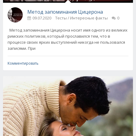
Метод запоминания Цицерона
09.07.2020
Тесты / Интересные факты
0
Метод запоминания Цицерона носит имя одного из великих
римских политиков, который прославился тем, что в
процессе своих ярких выступлений никогда не пользовался
записями. При
Комментировать