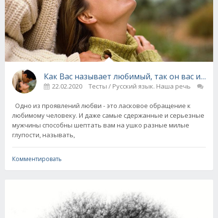
Как Вас называет любимый, так он вас и люб
22.02.2020
Тесты / Русский язык. Наша речь
3
Одно из проявлений любви - это ласковое обращение к
любимому человеку. И даже самые сдержанные и серьезные
мужчины способны шептать вам на ушко разные милые
глупости, называть,
Комментировать