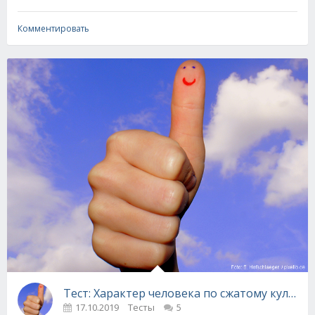
Комментировать
Тест: Характер человека по сжатому кулаку
17.10.2019
Тесты
5