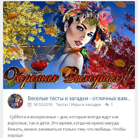
Веселые тесты и загадки - отличных вам вых
18.10.2019
Тесты / Игры и загадки
1
Суббота и воскресенье – дни, которые всегда ждут как
взрослые, так и дети. Это время, когда не нужно никуда
бежать, можно заниматься только тем, что любишь. Чтобы
хорошо