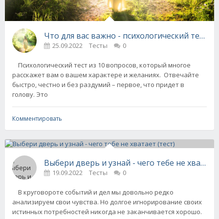
Что для вас важно - психологический тест
25.09.2022
Тесты
0
Психологический тест из 10 вопросов, который многое
расскажет вам о вашем характере и желаниях. Отвечайте
быстро, честно и без раздумий – первое, что придет в
голову. Это
Комментировать
Выбери дверь и узнай - чего тебе не хватает 
19.09.2022
Тесты
0
В круговороте событий и дел мы довольно редко
анализируем свои чувства. Но долгое игнорирование своих
истинных потребностей никогда не заканчивается хорошо.