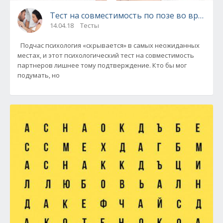
Тест на совместимость по позе во время с
14.04.18
Тесты
Подчас психология «скрывается» в самых неожиданных
местах, и этот психологический тест на совместимость
партнеров лишнее тому подтверждение. Кто бы мог
подумать, но