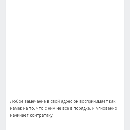
Любое замечание в свой адрес он воспринимает как
намёк на то, что с ним не всё в порядке, и мгновенно
начинает контратаку.