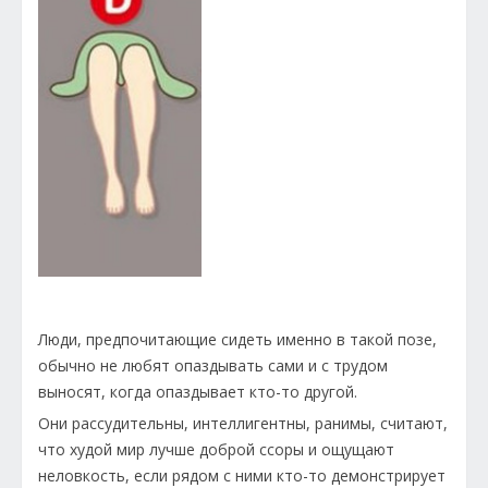
Люди, предпочитающие сидеть именно в такой позе,
обычно не любят опаздывать сами и с трудом
выносят, когда опаздывает кто-то другой.
Они рассудительны, интеллигентны, ранимы, считают,
что худой мир лучше доброй ссоры и ощущают
неловкость, если рядом с ними кто-то демонстрирует