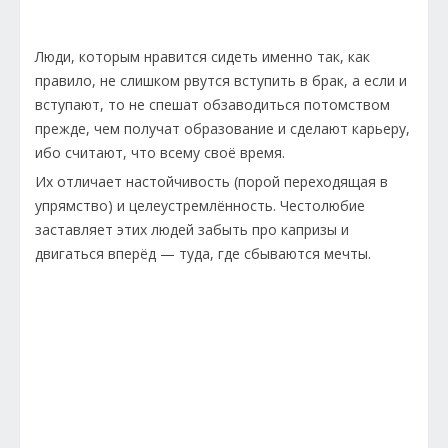
Люди, которым нравится сидеть именно так, как
правило, не слишком рвутся вступить в брак, а если и
вступают, то не спешат обзаводиться потомством
прежде, чем получат образование и сделают карьеру,
ибо считают, что всему своё время.
Их отличает настойчивость (порой переходящая в
упрямство) и целеустремлённость. Честолюбие
заставляет этих людей забыть про капризы и
двигаться вперёд — туда, где сбываются мечты.