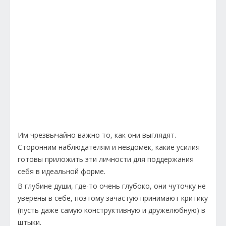
Им чрезвычайно важно то, как они выглядят.
Сторонним наблюдателям и невдомёк, какие усилия
готовы приложить эти личности для поддержания
себя в идеальной форме.
В глубине души, где-то очень глубоко, они чуточку не
уверены в себе, поэтому зачастую принимают критику
(пусть даже самую конструктивную и дружелюбную) в
штыки.