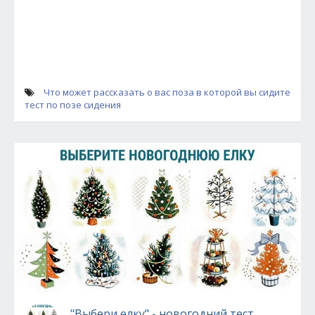
Что может рассказать о вас поза в которой вы сидите
тест по позе сидения
"Выбери елку" - новогодний тест