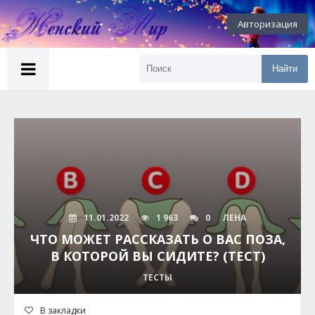
Авторизация
Найти
11.01.2022
1 963
0
ЛЕНА
ЧТО МОЖЕТ РАССКАЗАТЬ О ВАС ПОЗА,
В КОТОРОЙ ВЫ СИДИТЕ? (ТЕСТ)
ТЕСТЫ
В закладки