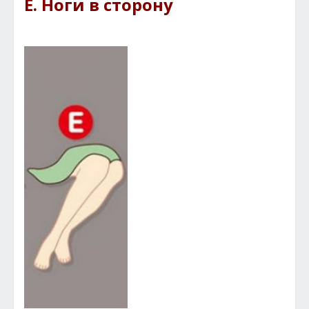
E. Ноги в сторону