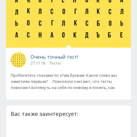
Очень точный тест!
27.11.16
Тесты
Пробегитесь глазами по этим буквам. Какое слово вы
заметили первым? Психологи считают, что тесты
помогают взглянуть на себя по-новому и понять, как
Вас также заинтересует: