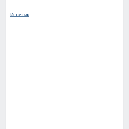
Источник