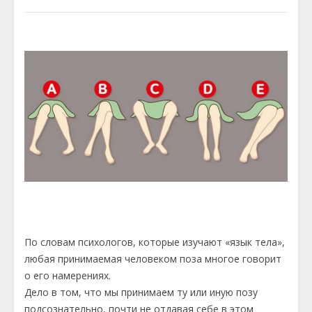
По словам психологов, которые изучают «язык тела»,
любая принимаемая человеком поза многое говорит
о его намерениях.
Дело в том, что мы принимаем ту или иную позу
подсознательно, почти не отдавая себе в этом