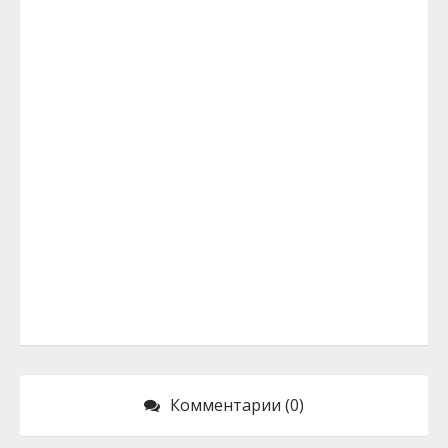
Комментарии (0)