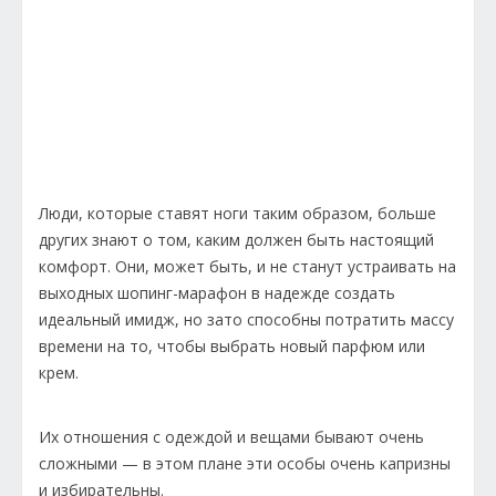
Люди, которые ставят ноги таким образом, больше
других знают о том, каким должен быть настоящий
комфорт. Они, может быть, и не станут устраивать на
выходных шопинг-марафон в надежде создать
идеальный имидж, но зато способны потратить массу
времени на то, чтобы выбрать новый парфюм или
крем.
Их отношения с одеждой и вещами бывают очень
сложными — в этом плане эти особы очень капризны
и избирательны.