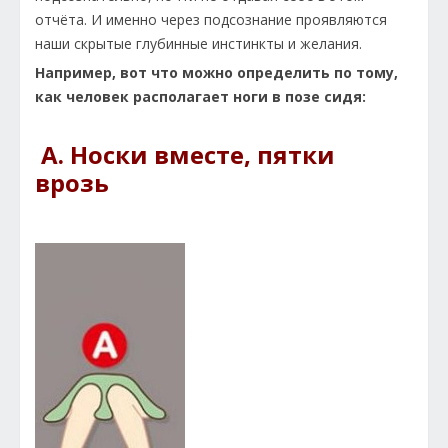
отчёта. И именно через подсознание проявляются
наши скрытые глубинные инстинкты и желания.
Например, вот что можно определить по тому,
как человек располагает ноги в позе сидя:
A. Носки вместе, пятки
врозь