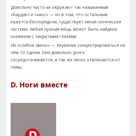
Довольно часто их окружают так называемый
«бардак» и «хаос» — но в том, что остальным
кажется беспорядком, существует некая логическая
система: любая нужная вещь может быть найдена
хозяином с закрытыми глазами.
Их «слабое звено» — неумение концентрироваться на
чём-то одном. Они довольно долго
сосредотачиваются, и так же легко отвлекаются от
темы.
D. Ноги вместе