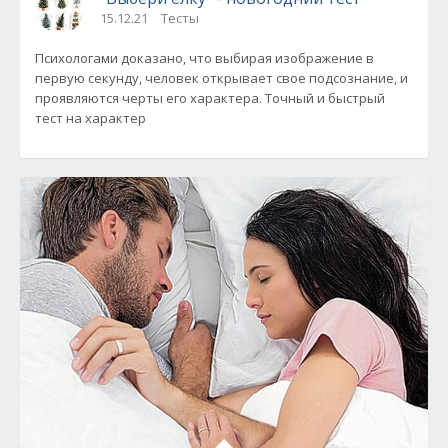
15.12.21
Тесты
Психологами доказано, что выбирая изображение в
первую секунду, человек открывает свое подсознание, и
проявляются черты его характера. Точный и быстрый
тест на характер