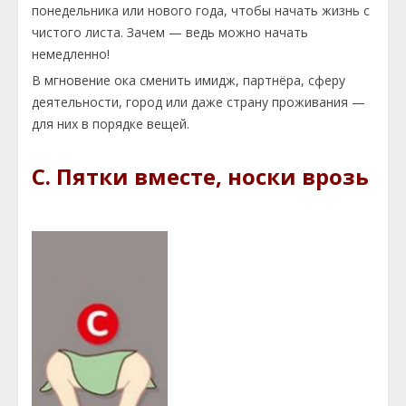
понедельника или нового года, чтобы начать жизнь с
чистого листа. Зачем — ведь можно начать
немедленно!
В мгновение ока сменить имидж, партнёра, сферу
деятельности, город или даже страну проживания —
для них в порядке вещей.
C. Пятки вместе, носки врозь