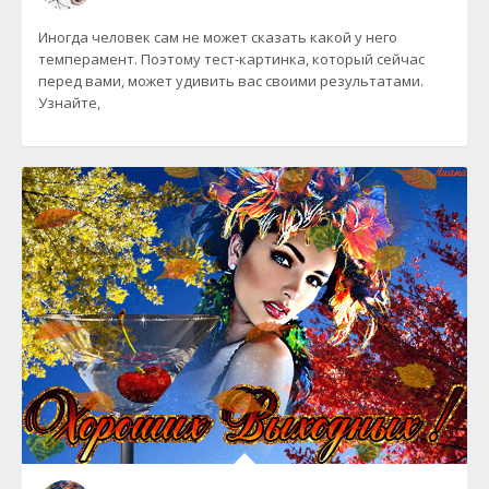
Иногда человек сам не может сказать какой у него
темперамент. Поэтому тест-картинка, который сейчас
перед вами, может удивить вас своими результатами.
Узнайте,