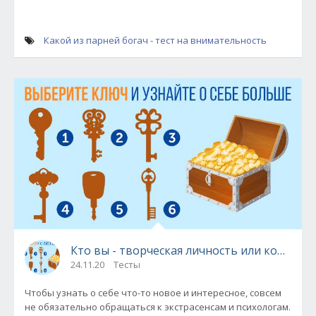
Какой из парней богач - тест на внимательность
Кто вы - творческая личность или консерва
24.11.20
Тесты
Чтобы узнать о себе что-то новое и интересное, совсем
не обязательно обращаться к экстрасенсам и психологам.