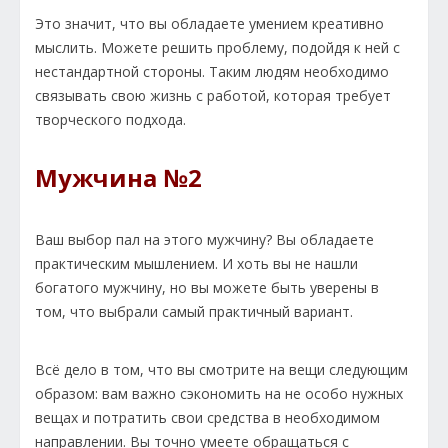
Это значит, что вы обладаете умением креативно
мыслить. Можете решить проблему, подойдя к ней с
нестандартной стороны. Таким людям необходимо
связывать свою жизнь с работой, которая требует
творческого подхода.
Мужчина №2
Ваш выбор пал на этого мужчину? Вы обладаете
практическим мышлением. И хоть вы не нашли
богатого мужчину, но вы можете быть уверены в
том, что выбрали самый практичный вариант.
Всё дело в том, что вы смотрите на вещи следующим
образом: вам важно сэкономить на не особо нужных
вещах и потратить свои средства в необходимом
направлении. Вы точно умеете обращаться с