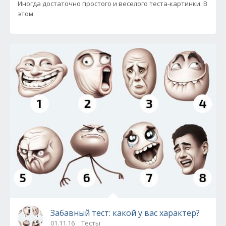
Иногда достаточно простого и веселого теста-картинки. В
этом
Забавный тест: какой у вас характер?
01.11.16
Тесты