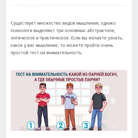
Существует множество видов мышления, однако
психологи выделяют три основных: абстрактное,
логическое и практическое. Если вы желаете узнать,
какое у вас мышление, то можете пройти очень
простой тест на внимательность.