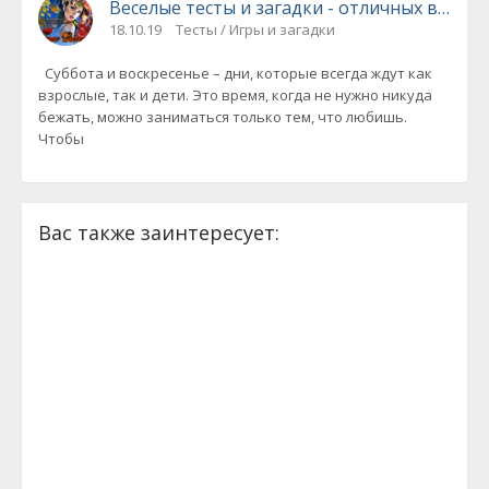
Веселые тесты и загадки - отличных вам в
18.10.19
Тесты / Игры и загадки
Суббота и воскресенье – дни, которые всегда ждут как
взрослые, так и дети. Это время, когда не нужно никуда
бежать, можно заниматься только тем, что любишь.
Чтобы
Вас также заинтересует: