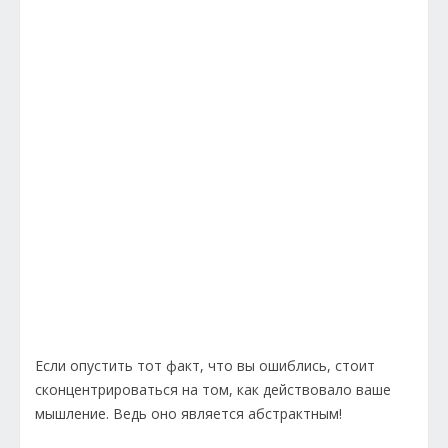
Если опустить тот факт, что вы ошиблись, стоит
сконцентрироваться на том, как действовало ваше
мышление. Ведь оно является абстрактным!