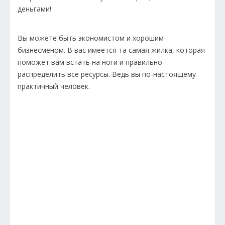
деньгами!
Вы можете быть экономистом и хорошим
бизнесменом. В вас имеется та самая жилка, которая
поможет вам встать на ноги и правильно
распределить все ресурсы. Ведь вы по-настоящему
практичный человек.