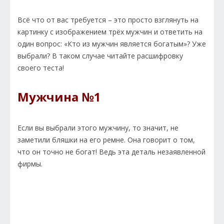
Всё что от вас требуется – это просто взглянуть на
картинку с изображением трёх мужчин и ответить на
один вопрос: «Кто из мужчин является богатым»? Уже
выбрали? В таком случае читайте расшифровку
своего теста!
Мужчина №1
Если вы выбрали этого мужчину, то значит, не
заметили бляшки на его ремне. Она говорит о том,
что он точно не богат! Ведь эта деталь незаявленной
фирмы.