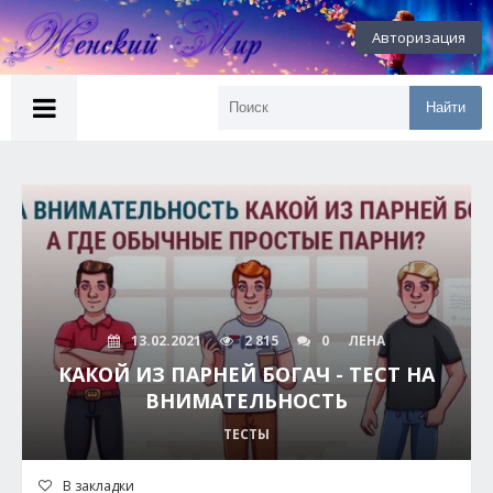
Авторизация
Найти
13.02.2021
2 815
0
ЛЕНА
КАКОЙ ИЗ ПАРНЕЙ БОГАЧ - ТЕСТ НА
ВНИМАТЕЛЬНОСТЬ
ТЕСТЫ
В закладки