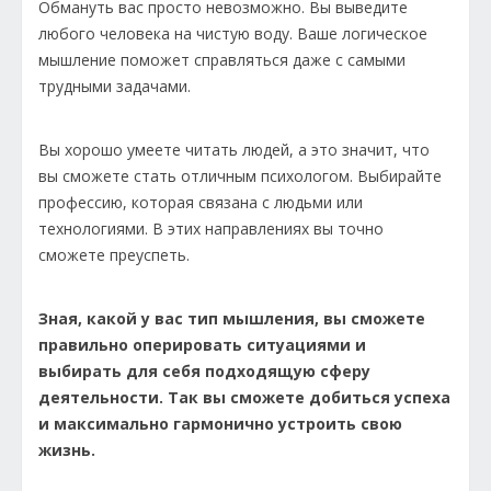
Обмануть вас просто невозможно. Вы выведите
любого человека на чистую воду. Ваше логическое
мышление поможет справляться даже с самыми
трудными задачами.
Вы хорошо умеете читать людей, а это значит, что
вы сможете стать отличным психологом. Выбирайте
профессию, которая связана с людьми или
технологиями. В этих направлениях вы точно
сможете преуспеть.
Зная, какой у вас тип мышления, вы сможете
правильно оперировать ситуациями и
выбирать для себя подходящую сферу
деятельности. Так вы сможете добиться успеха
и максимально гармонично устроить свою
жизнь.