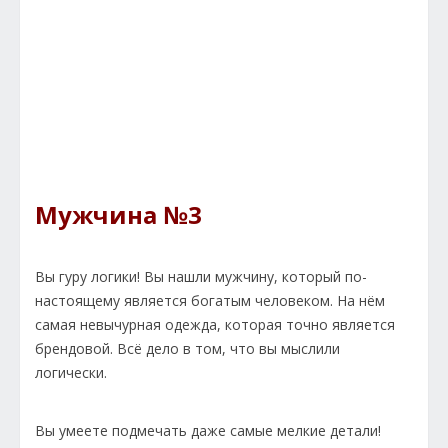
Мужчина №3
Вы гуру логики! Вы нашли мужчину, который по-
настоящему является богатым человеком. На нём
самая невычурная одежда, которая точно является
брендовой. Всё дело в том, что вы мыслили
логически.
Вы умеете подмечать даже самые мелкие детали!