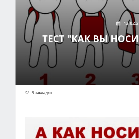
13.02.2
ТЕСТ "КАК ВЫ НОСИ
В закладки