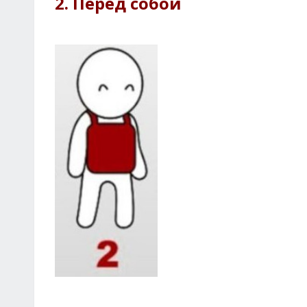
2. Перед собой