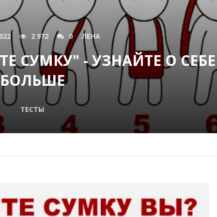
022
2 972
0
ЛЕНА
ТЕ СУМКУ" - УЗНАЙТЕ О СЕБЕ
БОЛЬШЕ
ТЕСТЫ