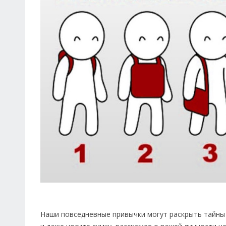
Наши повседневные привычки могут раскрыть тайны х