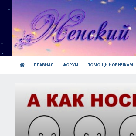
ГЛАВНАЯ
ФОРУМ
ПОМОЩЬ НОВИЧКАМ