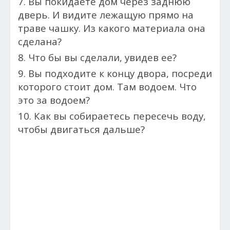
7. Вы покидаете дом через заднюю
дверь. И видите лежащую прямо на
траве чашку. Из какого материала она
сделана?
8. Что бы вы сделали, увидев ее?
9. Вы подходите к концу двора, посреди
которого стоит дом. Там водоем. Что
это за водоем?
10. Как вы собираетесь пересечь воду,
чтобы двигаться дальше?