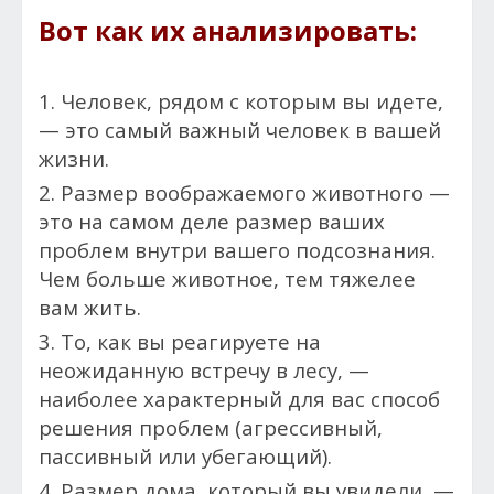
Вот как их анализировать:
1. Человек, рядом с которым вы идете,
— это самый важный человек в вашей
жизни.
2. Размер воображаемого животного —
это на самом деле размер ваших
проблем внутри вашего подсознания.
Чем больше животное, тем тяжелее
вам жить.
3. То, как вы реагируете на
неожиданную встречу в лесу, —
наиболее характерный для вас способ
решения проблем (агрессивный,
пассивный или убегающий).
4. Размер дома, который вы увидели, —