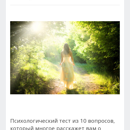
Психологический тест из 10 вопросов,
который многое расскажет вам о