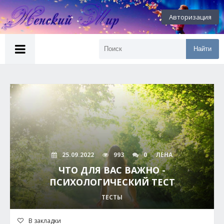
Авторизация
Найти
25.09.2022
993
0
ЛЕНА
ЧТО ДЛЯ ВАС ВАЖНО -
ПСИХОЛОГИЧЕСКИЙ ТЕСТ
ТЕСТЫ
В закладки