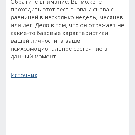
Обратите внимание: Вы можете
проходить этот тест снова и снова с
разницей в несколько недель, месяцев
или лет. Дело в том, что он отражает не
какие-то базовые характеристики
вашей личности, а ваше
психоэмоциональное состояние в
данный момент.
Источник