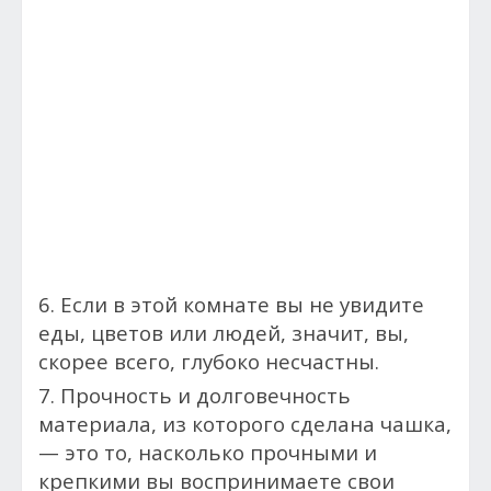
6. Если в этой комнате вы не увидите
еды, цветов или людей, значит, вы,
скорее всего, глубоко несчастны.
7. Прочность и долговечность
материала, из которого сделана чашка,
— это то, насколько прочными и
крепкими вы воспринимаете свои