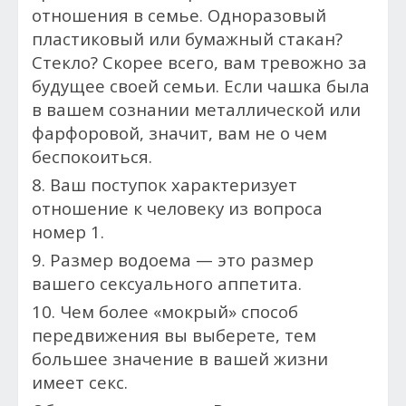
отношения в семье. Одноразовый
пластиковый или бумажный стакан?
Стекло? Скорее всего, вам тревожно за
будущее своей семьи. Если чашка была
в вашем сознании металлической или
фарфоровой, значит, вам не о чем
беспокоиться.
8. Ваш поступок характеризует
отношение к человеку из вопроса
номер 1.
9. Размер водоема — это размер
вашего сексуального аппетита.
10. Чем более «мокрый» способ
передвижения вы выберете, тем
большее значение в вашей жизни
имеет секс.