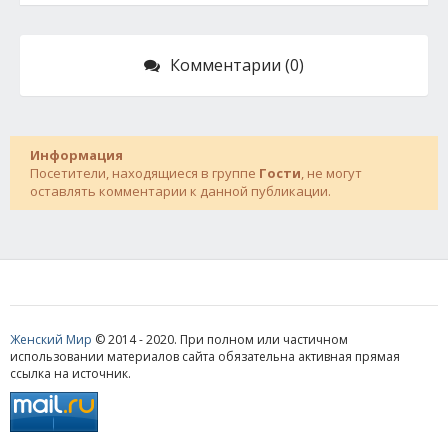
Комментарии (0)
Информация
Посетители, находящиеся в группе
Гости
, не могут
оставлять комментарии к данной публикации.
Женский Мир
© 2014 - 2020. При полном или частичном
использовании материалов сайта обязательна активная прямая
ссылка на источник.