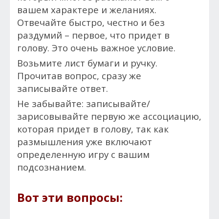
вашем характере и желаниях.
Отвечайте быстро, честно и без
раздумий – первое, что придет в
голову. Это очень важное условие.
Возьмите лист бумаги и ручку.
Прочитав вопрос, сразу же
записывайте ответ.
Не забывайте: записывайте/
зарисовывайте первую же ассоциацию,
которая придет в голову, так как
размышления уже включают
определенную игру с вашим
подсознанием.
Вот эти вопросы: