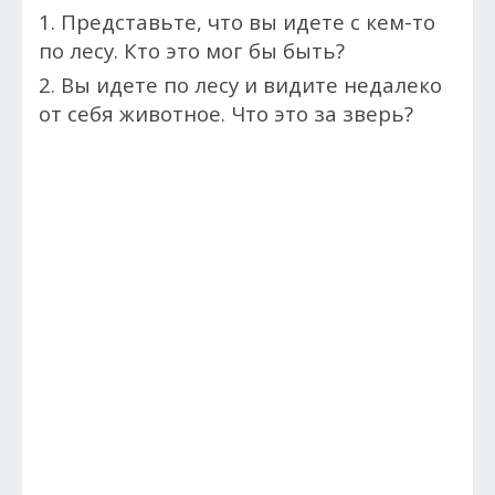
1. Представьте, что вы идете с кем-то
по лесу. Кто это мог бы быть?
2. Вы идете по лесу и видите недалеко
от себя животное. Что это за зверь?