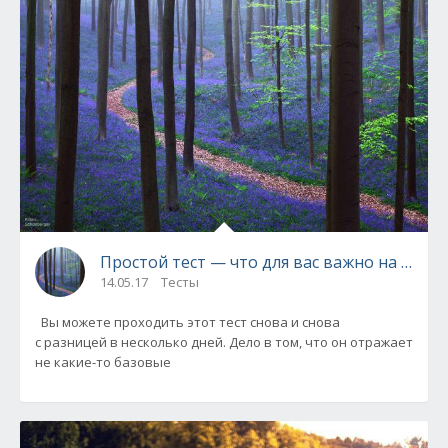
Простой тест — что для вас важно на само
14.05.17
Тесты
Вы можете проходить этот тест снова и снова
с разницей в несколько дней. Дело в том, что он отражает
не какие-то базовые