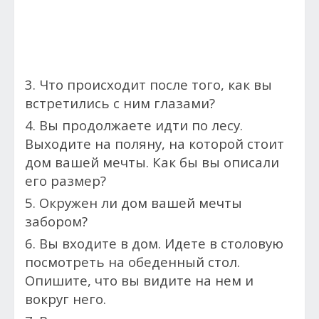
3. Что происходит после того, как вы
встретились с ним глазами?
4. Вы продолжаете идти по лесу.
Выходите на поляну, на которой стоит
дом вашей мечты. Как бы вы описали
его размер?
5. Окружен ли дом вашей мечты
забором?
6. Вы входите в дом. Идете в столовую
посмотреть на обеденный стол.
Опишите, что вы видите на нем и
вокруг него.