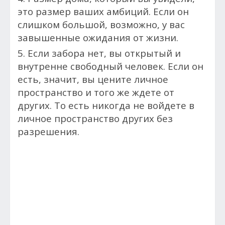
это размер ваших амбиций. Если он
слишком большой, возможно, у вас
завышенные ожидания от жизни.
5. Если забора нет, вы открытый и
внутренне свободный человек. Если он
есть, значит, вы цените личное
пространство и того же ждете от
других. То есть никогда не войдете в
личное пространство других без
разрешения.