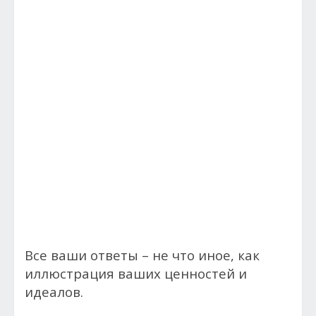
Все ваши ответы – не что иное, как
иллюстрация ваших ценностей и
идеалов.