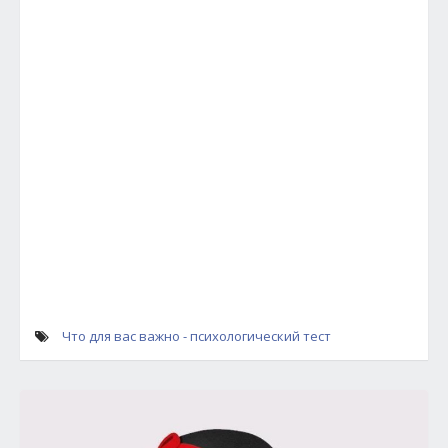
Что для вас важно - психологический тест