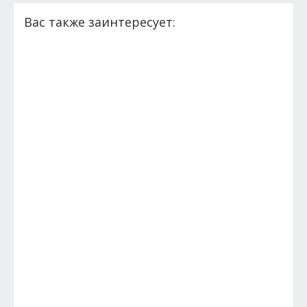
Вас также заинтересует: