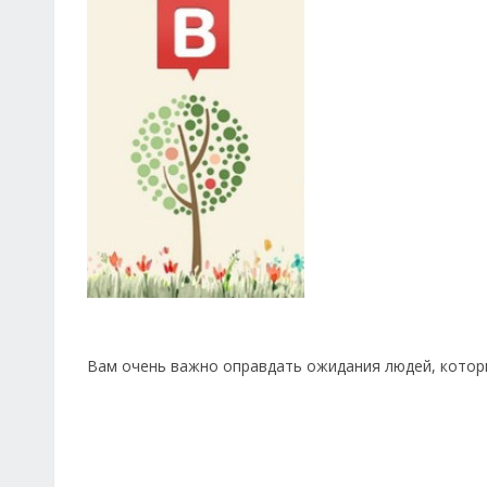
Вам очень важно оправдать ожидания людей, котор