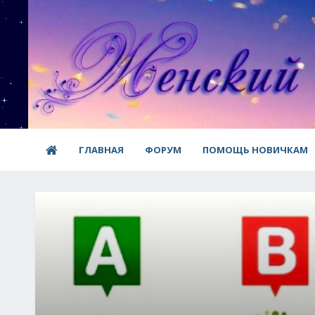
ГЛАВНАЯ
ФОРУМ
ПОМОЩЬ НОВИЧКАМ