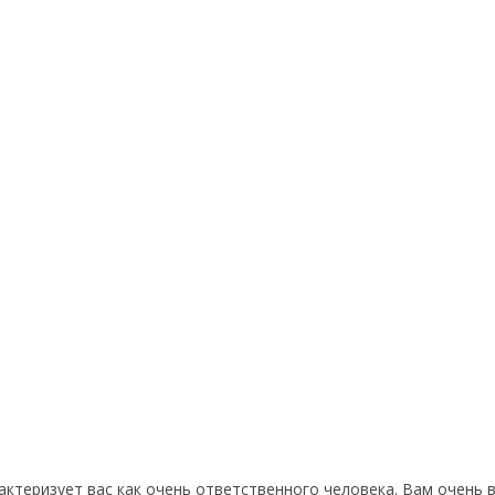
актеризует вас как очень ответственного человека. Вам очень 