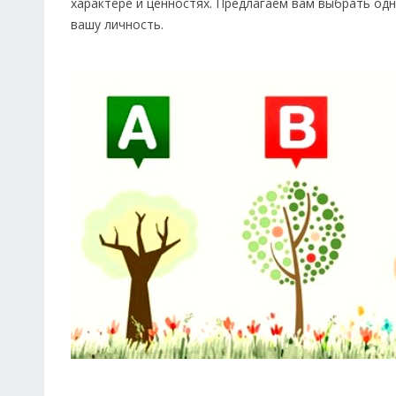
характере и ценностях. Предлагаем вам выбрать одно
вашу личность.