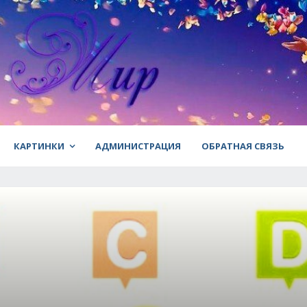
КАРТИНКИ
АДМИНИСТРАЦИЯ
ОБРАТНАЯ СВЯЗЬ