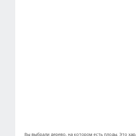
Вы выбрали дерево, на котором есть плоды. Это хар