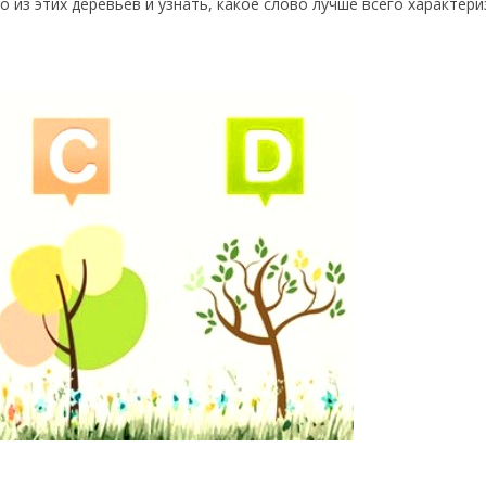
 из этих деревьев и узнать, какое слово лучше всего характери