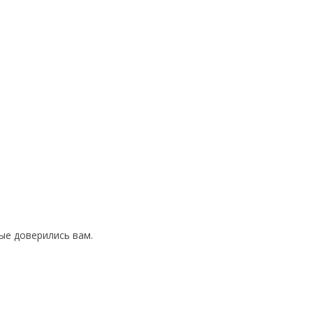
ые доверились вам.