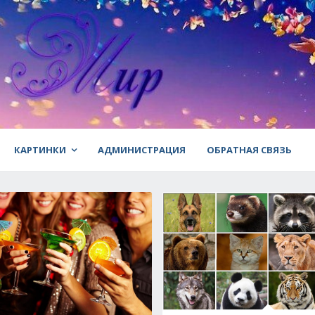
КАРТИНКИ
АДМИНИСТРАЦИЯ
ОБРАТНАЯ СВЯЗЬ