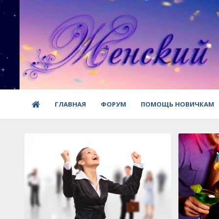
ГЛАВНАЯ
ФОРУМ
ПОМОЩЬ НОВИЧКАМ