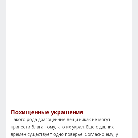
Похищенные украшения
Такого рода драгоценные вещи никак не могут
принести блага тому, кто их украл. Еще с давних
времен существует одно поверье. Согласно ему, у