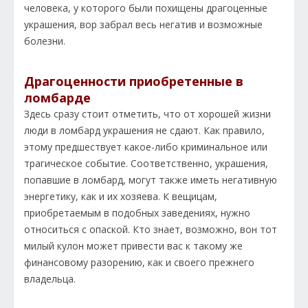
человека, у которого были похищены драгоценные
украшения, вор забрал весь негатив и возможные
болезни.
Драгоценности приобретенные в
ломбарде
Здесь сразу стоит отметить, что от хорошей жизни
люди в ломбард украшения не сдают. Как правило,
этому предшествует какое-либо криминальное или
трагическое событие. Соответственно, украшения,
попавшие в ломбард, могут также иметь негативную
энергетику, как и их хозяева. К вещицам,
приобретаемым в подобных заведениях, нужно
относиться с опаской. Кто знает, возможно, вон тот
милый кулон может привести вас к такому же
финансовому разорению, как и своего прежнего
владельца.