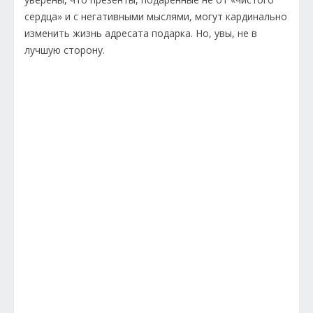
сердца» и с негативными мыслями, могут кардинально
изменить жизнь адресата подарка. Но, увы, не в
лучшую сторону.