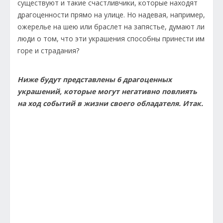
существуют и такие счастливчики, которые находят
драгоценности прямо на улице. Но надевая, например,
ожерелье на шею или браслет на запястье, думают ли
люди о том, что эти украшения способны принести им
горе и страдания?
Ниже будут представлены 6 драгоценных
украшений, которые могут негативно повлиять
на ход событий в жизни своего обладателя. Итак.