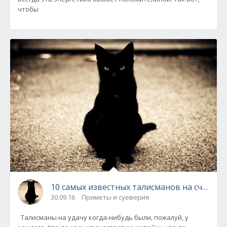
чтобы
10 самых известных талисманов на счастье!
30.09.16
Приметы и суеверия
Талисманы на удачу когда-нибудь были, пожалуй, у