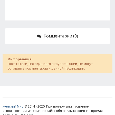
Комментарии (0)
Информация
Посетители, находящиеся в группе
Гости
, не могут
оставлять комментарии к данной публикации.
Женский Мир
© 2014 - 2020. При полном или частичном
использовании материалов сайта обязательна активная прямая