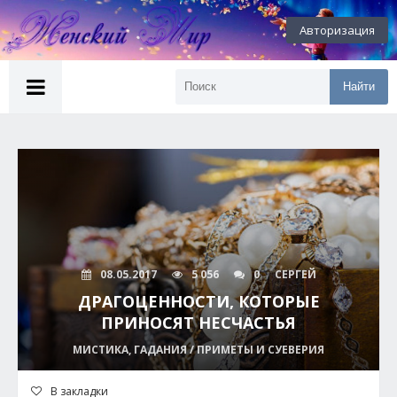
Авторизация
Найти
08.05.2017
5 056
0
СЕРГЕЙ
ДРАГОЦЕННОСТИ, КОТОРЫЕ
ПРИНОСЯТ НЕСЧАСТЬЯ
МИСТИКА, ГАДАНИЯ / ПРИМЕТЫ И СУЕВЕРИЯ
В закладки