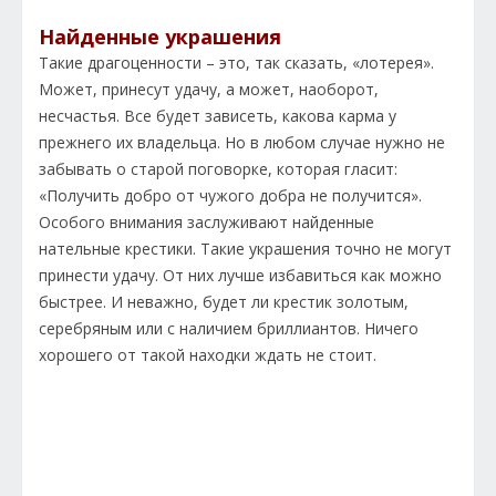
Найденные украшения
Такие драгоценности – это, так сказать, «лотерея».
Может, принесут удачу, а может, наоборот,
несчастья. Все будет зависеть, какова карма у
прежнего их владельца. Но в любом случае нужно не
забывать о старой поговорке, которая гласит:
«Получить добро от чужого добра не получится».
Особого внимания заслуживают найденные
нательные крестики. Такие украшения точно не могут
принести удачу. От них лучше избавиться как можно
быстрее. И неважно, будет ли крестик золотым,
серебряным или с наличием бриллиантов. Ничего
хорошего от такой находки ждать не стоит.