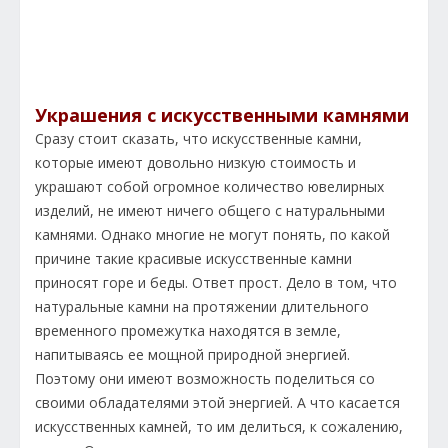
Украшения с искусственными камнями
Сразу стоит сказать, что искусственные камни,
которые имеют довольно низкую стоимость и
украшают собой огромное количество ювелирных
изделий, не имеют ничего общего с натуральными
камнями. Однако многие не могут понять, по какой
причине такие красивые искусственные камни
приносят горе и беды. Ответ прост. Дело в том, что
натуральные камни на протяжении длительного
временного промежутка находятся в земле,
напитываясь ее мощной природной энергией.
Поэтому они имеют возможность поделиться со
своими обладателями этой энергией. А что касается
искусственных камней, то им делиться, к сожалению,