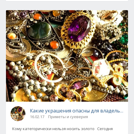
Какие украшения опасны для владельцев?
16.02.17
Приметы и суеверия
Кому категорически нельзя носить золото Сегодня