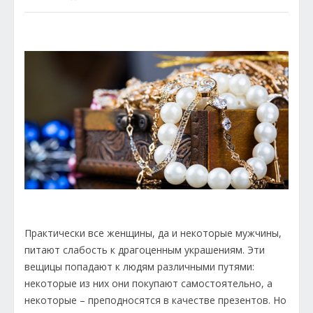
Практически все женщины, да и некоторые мужчины,
питают слабость к драгоценным украшениям. Эти
вещицы попадают к людям различными путями:
некоторые из них они покупают самостоятельно, а
некоторые – преподносятся в качестве презентов. Но