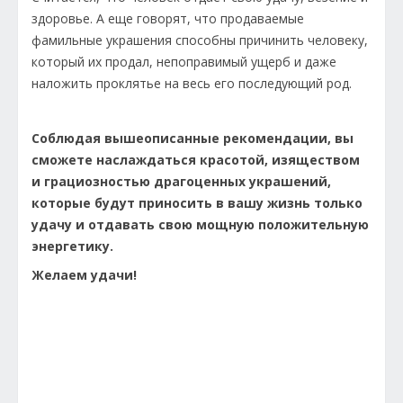
здоровье. А еще говорят, что продаваемые
фамильные украшения способны причинить человеку,
который их продал, непоправимый ущерб и даже
наложить проклятье на весь его последующий род.
Соблюдая вышеописанные рекомендации, вы
сможете наслаждаться красотой, изяществом
и грациозностью драгоценных украшений,
которые будут приносить в вашу жизнь только
удачу и отдавать свою мощную положительную
энергетику.
Желаем удачи!