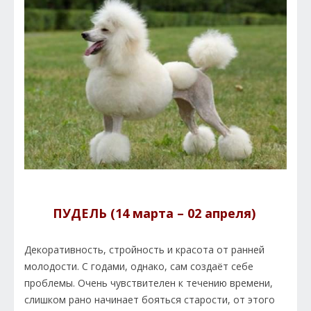
ПУДЕЛЬ (14 марта – 02 апреля)
Декоративность, стройность и красота от ранней
молодости. С годами, однако, сам создаёт себе
проблемы. Очень чувствителен к течению времени,
слишком рано начинает бояться старости, от этого