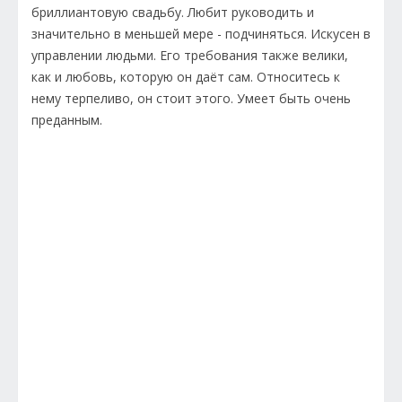
бриллиантовую свадьбу. Любит руководить и
значительно в меньшей мере - подчиняться. Искусен в
управлении людьми. Его требования также велики,
как и любовь, которую он даёт сам. Относитесь к
нему терпеливо, он стоит этого. Умеет быть очень
преданным.