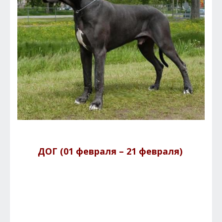
ДОГ (01 февраля – 21 февраля)