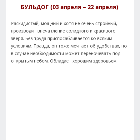
БУЛЬДОГ (03 апреля – 22 апреля)
Раскидистый, мощный и хотя не очень стройный,
производит впечатление солидного и красивого
зверя. Без труда приспосабливается ко всяким
условиям. Правда, он тоже мечтает об удобствах, но
в случае необходимости может переночевать под
открытым небом. Обладает хорошим здоровьем.