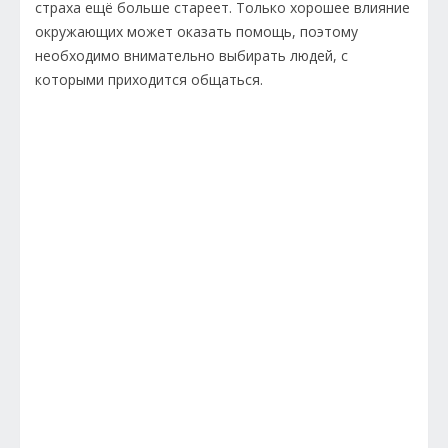
страха ещё больше стареет. Только хорошее влияние
окружающих может оказать помощь, поэтому
необходимо внимательно выбирать людей, с
которыми приходится общаться.