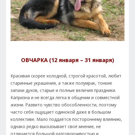
ОВЧАРКА (12 января – 31 января)
Красивая скорее холодной, строгой красотой, любит
старинные украшения, а также полумрак, тонкие
запахи духов, старые и полные величия праздники.
Капризна и не всегда легка в общении и совместной
жизни. Развито чувство обособленности, поэтому
часто себя ощущает одинокой даже в большом
коллективе. Мало поддаётся постороннему влиянию,
однако редко высказывает своё мнение, не
отличается большой разговорчивостью и