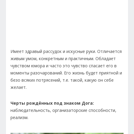
Имеет здравый рассудок и искусные руки. Отличается
живым умом, конкретным и практичным. Обладает
чувством юмора и часто это чувство спасает его в
моменты разочарований. Его жизнь будет приятной и
безо всяких потрясений, т.е. такой, какую он себе
желает.
Черты рождённых под знаком Дога:
наблюдательность, организаторские способности,
реализм.