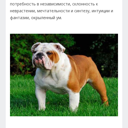
потребность в независимости, склонность к
неврастении, мечтательности и синтезу, интуиции и
фантазии, окрыленный ум.