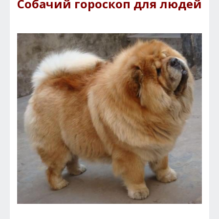
Собачий гороскоп для людей