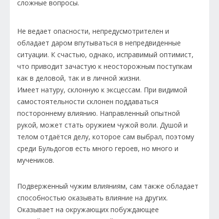
сложные вопросы.
Не ведает опасности, непредусмотрителен и
обладает даром впутываться в непредвиденные
ситуации. К счастью, однако, исправимый оптимист,
что приводит зачастую к неосторожным поступкам
как в деловой, так и в личной жизни.
Имеет натуру, склонную к эксцессам. При видимой
самостоятельности склонен поддаваться
постороннему влиянию. Направленный опытной
рукой, может стать оружием чужой воли. Душой и
телом отдаётся делу, которое сам выбрал, поэтому
среди Бульдогов есть много героев, но много и
мучеников.
Подверженный чужим влияниям, сам также обладает
способностью оказывать влияние на других.
Оказывает на окружающих побуждающее