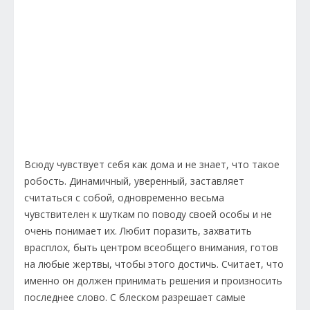
Всюду чувствует себя как дома и не знает, что такое
робость. Динамичный, уверенный, заставляет
считаться с собой, одновременно весьма
чувствителен к шуткам по поводу своей особы и не
очень понимает их. Любит поразить, захватить
врасплох, быть центром всеобщего внимания, готов
на любые жертвы, чтобы этого достичь. Считает, что
именно он должен принимать решения и произносить
последнее слово. С блеском разрешает самые