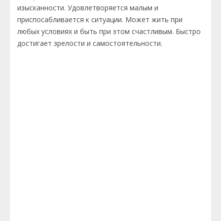
изысканности. Удовлетворяется малым и
приспосабливается к ситуации. Может жить при
любых условиях и быть при этом счастливым. Быстро
достигает зрелости и самостоятельности.