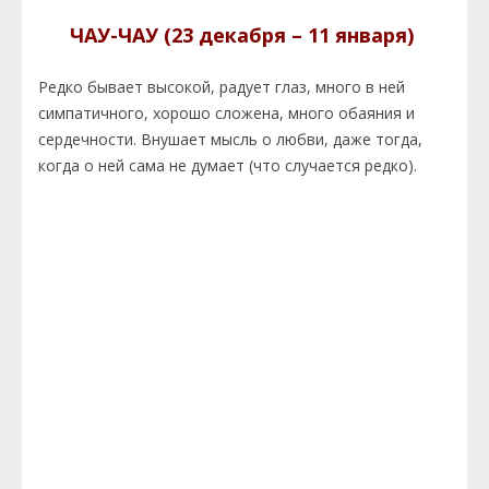
ЧАУ-ЧАУ (23 декабря – 11 января)
Редко бывает высокой, радует глаз, много в ней
симпатичного, хорошо сложена, много обаяния и
сердечности. Внушает мысль о любви, даже тогда,
когда о ней сама не думает (что случается редко).