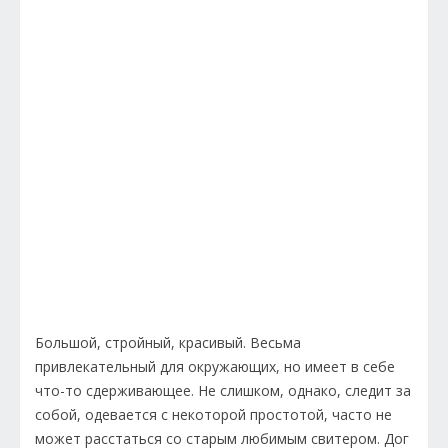
Большой, стройный, красивый. Весьма
привлекательный для окружающих, но имеет в себе
что-то сдерживающее. Не слишком, однако, следит за
собой, одевается с некоторой простотой, часто не
может расстаться со старым любимым свитером. Дог