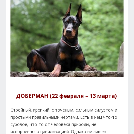
ДОБЕРМАН (22 февраля – 13 марта)
Стройный, крепкий, с точёным, сильным силуэтом и
простыми правильными чертами. Есть в нём что-то
суровое, что-то от человека природы, не
испорченного цивилизацией. Однако не лишён