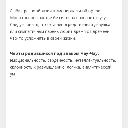
Любит разнообразия в эмоциональной сфере.
Монотонное счастье без изъяна навевает скуку.
Следует знать, что эта непосредственная девушка
или симпатичный парень любит время от времени
что-то усложнять в своей жизни.
Черты родившихся под знаком Чау-Чау:
эмоциональность, сердечность, интеллектуальность,
склонность к размышлению, логика, аналитический
ум.