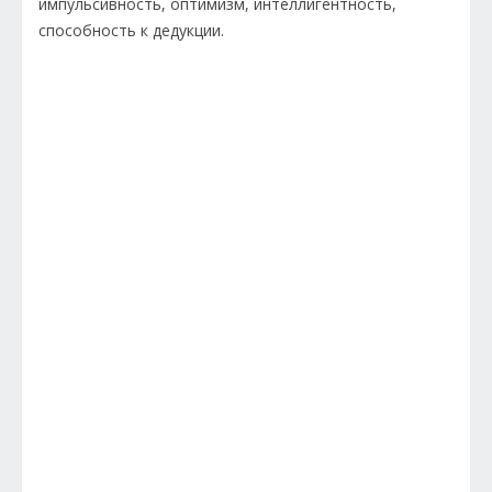
импульсивность, оптимизм, интеллигентность,
способность к дедукции.