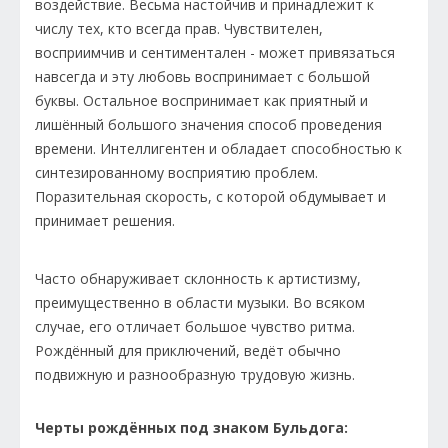
воздействие. Весьма настойчив и принадлежит к
числу тех, кто всегда прав. Чувствителен,
восприимчив и сентиментален - может привязаться
навсегда и эту любовь воспринимает с большой
буквы. Остальное воспринимает как приятный и
лишённый большого значения способ проведения
времени. Интеллигентен и обладает cпособностью к
синтезированному восприятию проблем.
Поразительная скорость, с которой обдумывает и
принимает решения.
Часто обнаруживает склонность к артистизму,
преимущественно в области музыки. Во всяком
случае, его отличает большое чувство ритма.
Рождённый для приключений, ведёт обычно
подвижную и разнообразную трудовую жизнь.
Черты рождённых под знаком Бульдога: