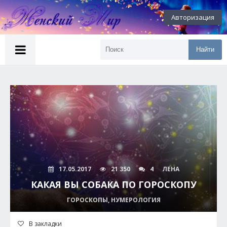
Авторизация
Найти
17.05.2017
21 350
4
ЛЕНА
КАКАЯ ВЫ СОБАКА ПО ГОРОСКОПУ
ГОРОСКОПЫ, НУМЕРОЛОГИЯ
В закладки