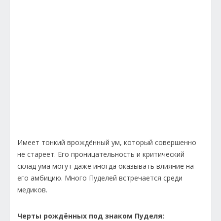
Имеет тонкий врождённый ум, который совершенно
не стареет. Его проницательность и критический
склад ума могут даже иногда оказывать влияние на
его амбицию. Много Пуделей встречается среди
медиков.
Черты рождённых под знаком Пуделя: