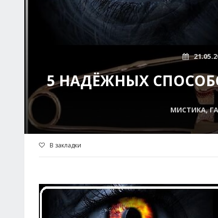
21.05.2
5 НАДЁЖНЫХ СПОСОБ
МИСТИКА, ГА
В закладки