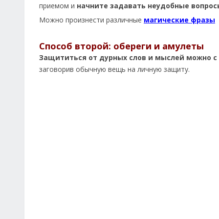
приемом и
начните задавать неудобные вопрос
Можно произнести различные
магические фразы
Способ второй: обереги и амулеты
Защититься от дурных слов и мыслей можно с
заговорив обычную вещь на личную защиту.