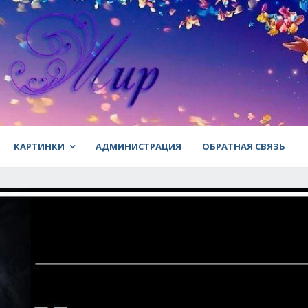
КАРТИНКИ
АДМИНИСТРАЦИЯ
ОБРАТНАЯ СВЯЗЬ