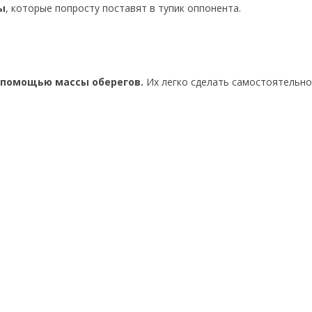
ы
, которые попросту поставят в тупик оппонента.
 помощью массы оберегов.
Их легко сделать самостоятельно