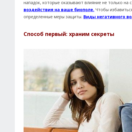
нападок, которые оказывают влияние не только на 
воздействия на ваше биополе.
Чтобы избавиться
определенные меры защиты.
Виды негативного в
Способ первый: храним секреты