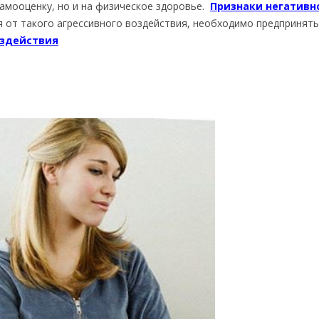
самооценку, но и на физическое здоровье.
Признаки негативн
 от такого агрессивного воздействия, необходимо предпринять
оздействия