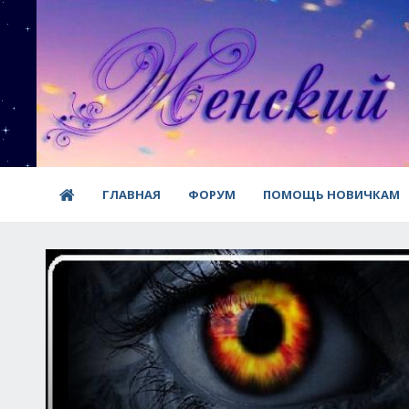
ГЛАВНАЯ
ФОРУМ
ПОМОЩЬ НОВИЧКАМ