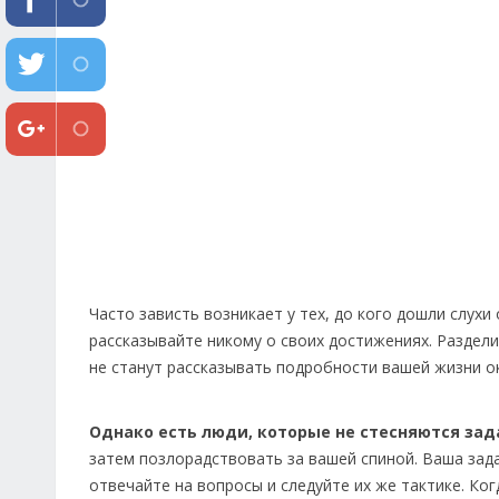
Часто зависть возникает у тех, до кого дошли слухи
рассказывайте никому о своих достижениях. Разде
не станут рассказывать подробности вашей жизни 
Однако есть люди, которые не стесняются за
затем позлорадствовать за вашей спиной. Ваша зад
отвечайте на вопросы и следуйте их же тактике. Ко