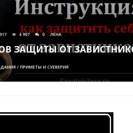
017
4 907
0
ЛЕНА
ОВ ЗАЩИТЫ ОТ ЗАВИСТНИК
ДАНИЯ / ПРИМЕТЫ И СУЕВЕРИЯ