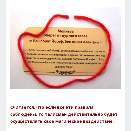
Считается, что если все эти правила
соблюдены, то талисман действительно будет
осуществлять свое магическое воздействие.