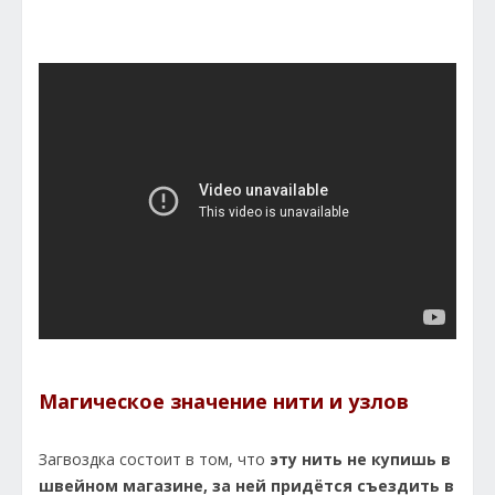
Магическое значение нити и узлов
Загвоздка состоит в том, что
эту нить не купишь в
швейном магазине, за ней придётся съездить в