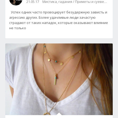
21.05.17
Мистика, гадания / Приметы и суеверия
Успех одних часто провоцирует безудержную зависть и
агрессию других. Более удачливые люди зачастую
страдают от таких нападок, которые оказывают влияние
не только