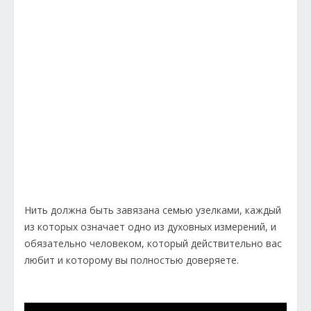
Нить должна быть завязана семью узелками, каждый
из которых означает одно из духовных измерений, и
обязательно человеком, который действительно вас
любит и которому вы полностью доверяете.