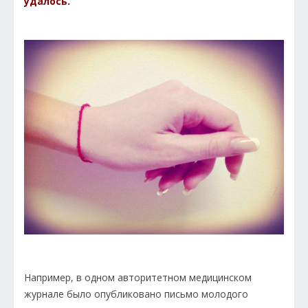
удалось.
Например, в одном авторитетном медицинском
журнале было опубликовано письмо молодого