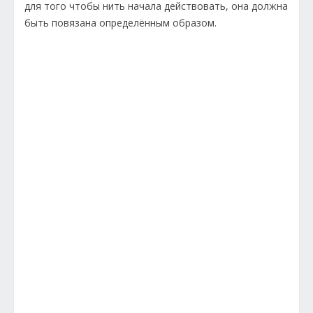
для того чтобы нить начала действовать, она должна
быть повязана определённым образом.