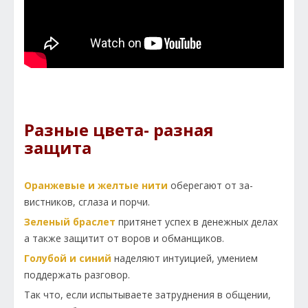
Разные цвета- разная
защита
Оранжевые и желтые нити
оберегают от за­
вистников, сглаза и порчи.
Зеленый браслет
притянет успех в денежных делах
а также защитит от воров и обманщиков.
Голубой и синий
наделяют интуицией, умением
поддержать разговор.
Так что, если испытываете затруднения в общении,