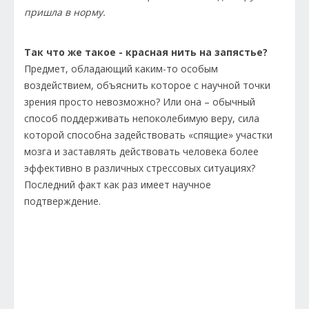
пришла в норму.
Так что же такое - красная нить на запястье?
Предмет, обладающий каким-то особым
воздействием, объяснить которое с научной точки
зрения просто невозможно? Или она – обычный
способ поддерживать непоколебимую веру, сила
которой способна задействовать «спящие» участки
мозга и заставлять действовать человека более
эффективно в различных стрессовых ситуациях?
Последний факт как раз имеет научное
подтверждение.