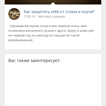
Как защитить себя от сглаза и порчи?
13.02.16
Мистика, гадания
Однажды вечером, когда я уже ложился спать, мне
позвонила жена моего лучшего друга. Арину я знаю уже
не первый год, но никогда не слышал ее такой
взволнованной.
Вас также заинтересует: