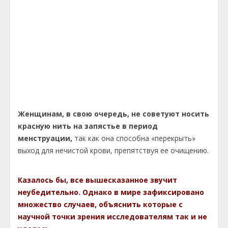
Женщинам, в свою очередь, не советуют носить
красную нить на запястье в период
менструации,
так как она способна «перекрыть»
выход для нечистой крови, препятствуя ее очищению.
Казалось бы, все вышесказанное звучит
неубедительно. Однако в мире зафиксировано
множество случаев, объяснить которые с
научной точки зрения исследователям так и не