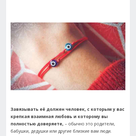
Завязывать её должен человек, с которым у вас
крепкая взаимная любовь и которому вы
полностью доверяете,
– обычно это родители,
бабушки, дедушки или другие близкие вам люди.