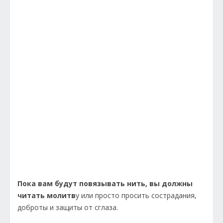
Пока вам будут повязывать нить, вы должны
читать молитв
у или просто просить сострадания,
доброты и защиты от сглаза.