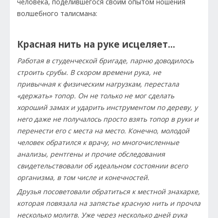
человека, поделившегося своим опытом ношения
волшебного талисмана:
Красная нить на руке исцеляет…
Работая в студенческой бригаде, парню доводилось
строить срубы. В скором времени рука, не
привычная к физическим нагрузкам, перестала
«держать» топор. Он не только не мог сделать
хороший замах и ударить инструментом по дереву, у
него даже не получалось просто взять топор в руки и
перенести его с места на место. Конечно, молодой
человек обратился к врачу, но многочисленные
анализы, рентгены и прочие обследования
свидетельствовали об идеальном состоянии всего
организма, в том числе и конечностей.
Друзья посоветовали обратиться к местной знахарке,
которая повязала на запястье красную нить и прочла
несколько молитв. Уже через несколько дней рука