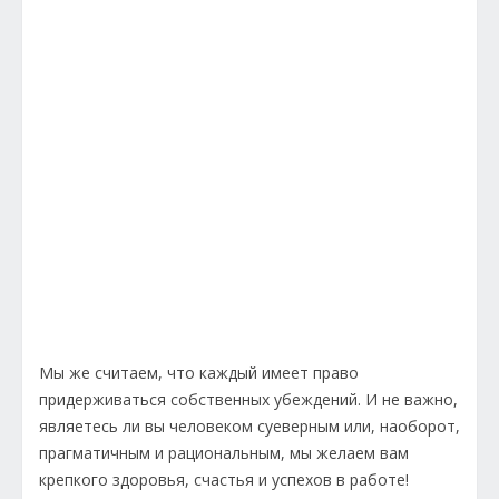
Мы же считаем, что каждый имеет право
придерживаться собственных убеждений. И не важно,
являетесь ли вы человеком суеверным или, наоборот,
прагматичным и рациональным, мы желаем вам
крепкого здоровья, счастья и успехов в работе!