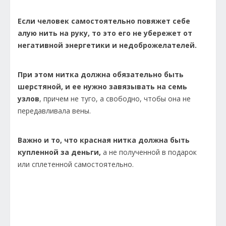
Если человек самостоятельно повяжет себе
алую нить на руку, то это его не убережет от
негативной энергетики и недоброжелателей.
При этом нитка должна обязательно быть
шерстяной, и ее нужно завязывать на семь
узлов
, причем не туго, а свободно, чтобы она не
передавливала вены.
Важно и то, что красная нитка должна быть
купленной за деньги,
а не полученной в подарок
или сплетенной самостоятельно.