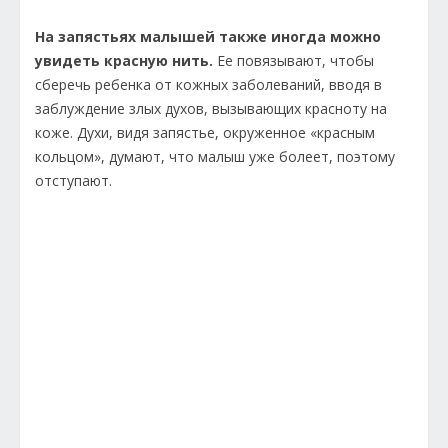
На запястьях малышей также иногда можно
увидеть красную нить.
Ее повязывают, чтобы
сберечь ребенка от кожных заболеваний, вводя в
заблуждение злых духов, вызывающих красноту на
коже. Духи, видя запястье, окруженное «красным
кольцом», думают, что малыш уже болеет, поэтому
отступают.