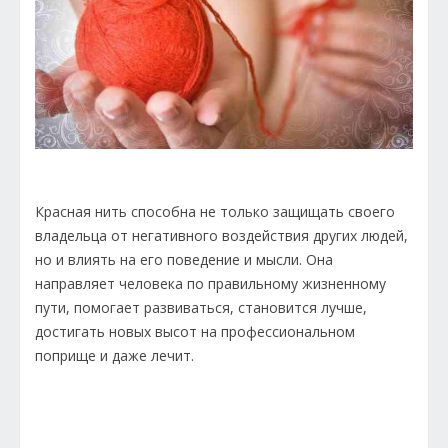
Красная нить способна не только защищать своего
владельца от негативного воздействия других людей,
но и влиять на его поведение и мысли. Она
направляет человека по правильному жизненному
пути, помогает развиваться, становится лучше,
достигать новых высот на профессиональном
поприще и даже лечит.