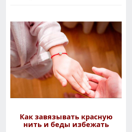
Как завязывать красную
нить и беды избежать