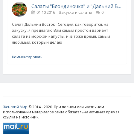
Салаты "Блондиночка" и "Дальний Восток"
01.10.2016
Закуски и салаты
0
Салат Дальний Восток Сегодня, как говорится, на
закуску, я предлагаю Вам самый простой вариант
салата из морской капусты, и, в тоже время, самый
любимый, который делаю
Комментировать
Женский Мир
© 2014 - 2020. При полном или частичном
использовании материалов сайта обязательна активная прямая
ссылка на источник.