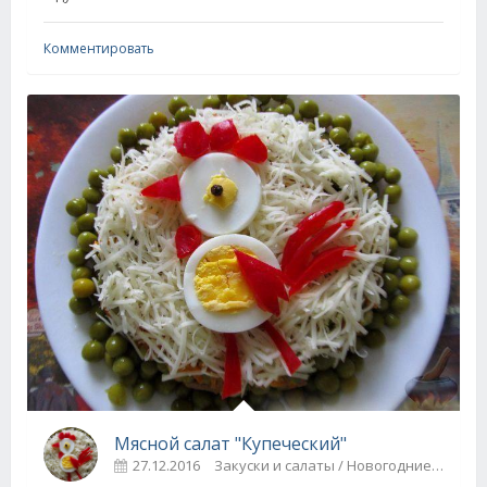
Комментировать
Мясной салат "Купеческий"
27.12.2016
Закуски и салаты / Новогодние рецепты