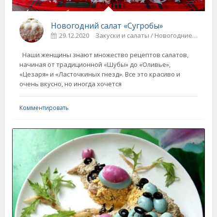
Новогодний салат «Сугробы»
29.12.2020
Закуски и салаты / Новогодние рецепты
Наши женщины знают множество рецептов салатов,
начиная от традиционной «Шубы» до «Оливье»,
«Цезаря» и «Ласточкиных гнезд». Все это красиво и
очень вкусно, но иногда хочется
Комментировать