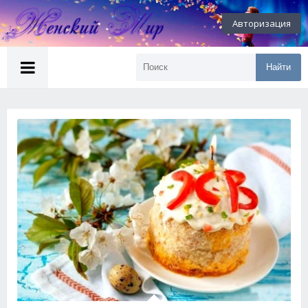
Авторизация
Найти