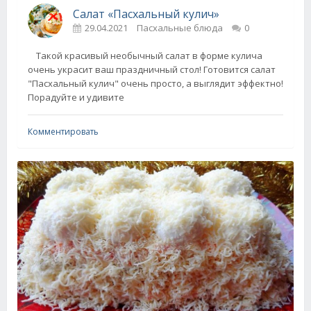
Салат «Пасхальный кулич»
29.04.2021
Пасхальные блюда
0
Такой красивый необычный салат в форме кулича
очень украсит ваш праздничный стол! Готовится салат
"Пасхальный кулич" очень просто, а выглядит эффектно!
Порадуйте и удивите
Комментировать