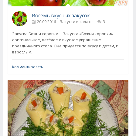
Восемь вкусных закусок
20.09.2016
Закуски и салаты
3
Закуска Божьи коровки Закуска «Божьи коровки» -
оригинальное, весёлое и вкусное украшение
праздничного стола. Она придётся по вкусу и детям, и
взрослым.
Комментировать