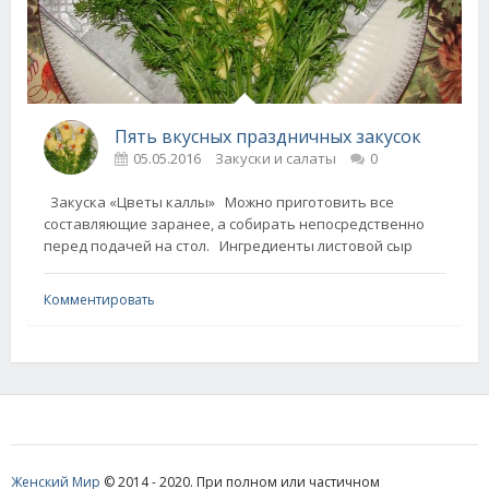
Пять вкусных праздничных закусок
05.05.2016
Закуски и салаты
0
Закуска «Цветы каллы» Можно приготовить все
составляющие заранее, а собирать непосредственно
перед подачей на стол. Ингредиенты листовой сыр
Комментировать
Женский Мир
© 2014 - 2020. При полном или частичном