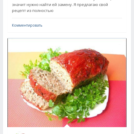
значит нужно найти ей замену. Я предлагаю свой
рецепт из полностью
Комментировать