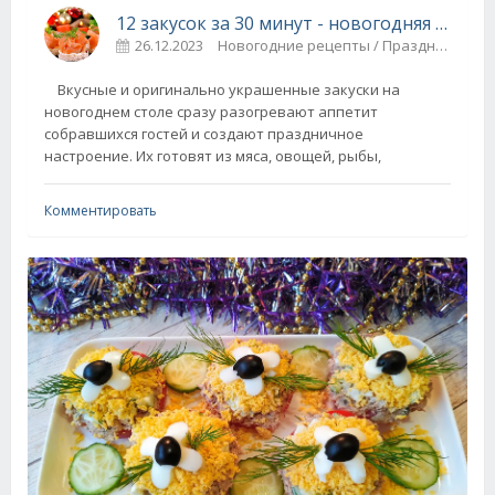
12 закусок за 30 минут - новогодняя подборка рецептов + видео
26.12.2023
Новогодние рецепты / Праздничные блюда
Вкусные и оригинально украшенные закуски на
новогоднем столе сразу разогревают аппетит
собравшихся гостей и создают праздничное
настроение. Их готовят из мяса, овощей, рыбы,
Комментировать