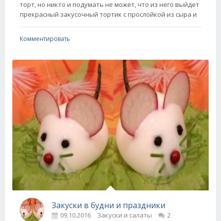
торт, но никто и подумать не может, что из него выйдет
прекрасный закусочный тортик с прослойкой из сыра и
Комментировать
Закуски в будни и праздники
09.10.2016
Закуски и салаты
2