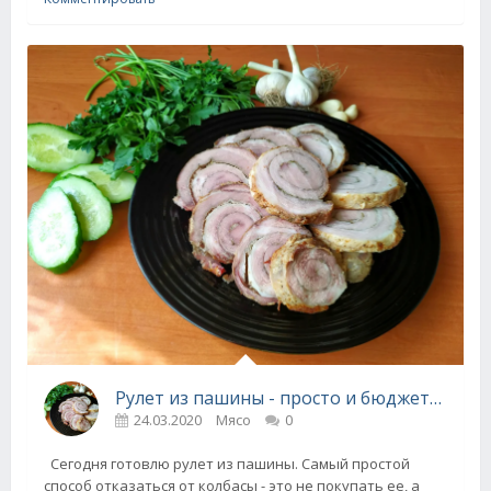
Рулет из пашины - просто и бюджетно
24.03.2020
Мясо
0
Сегодня готовлю рулет из пашины. Самый простой
способ отказаться от колбасы - это не покупать ее, а