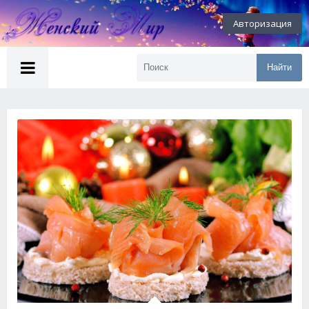
Авторизация
Найти