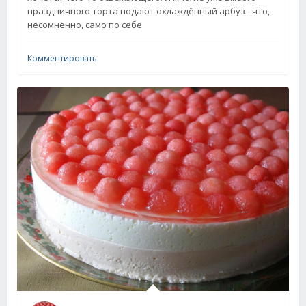
праздничного торта подают охлаждённый арбуз - что,
несомненно, само по себе
Комментировать