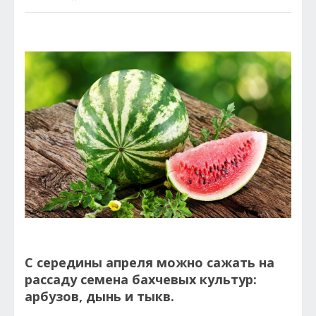
С середины апреля можно сажать на
рассаду семена бахчевых культур:
арбузов, дынь и тыкв.