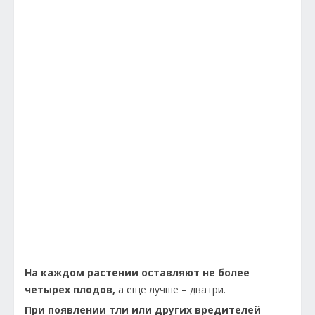
На каждом растении оставляют не более
четырех плодов,
а еще лучше – дватри.
При появлении тли или других вредителей