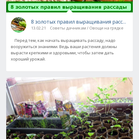
8 золотых правил выращивания рассады
13.02.21
Советы дачникам / Овощи на грядке
Перед тем, как начать выращивать рассаду, надо
вооружиться знаниями. Ведь ваши растения должны
вырасти крепкими и здоровыми, чтобы затем дать
хороший урожай.