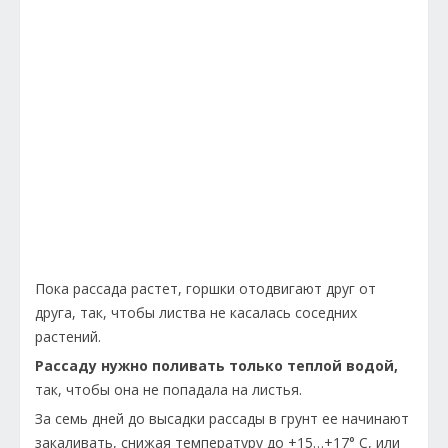
Пока рассада растет, горшки отодвигают друг от
друга, так, чтобы листва не касалась соседних
растений.
Рассаду нужно поливать только теплой водой,
так, чтобы она не попадала на листья.
За семь дней до высадки рассады в грунт ее начинают
закаливать, снижая температуру до +15…+17° С, или