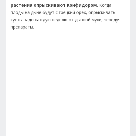
растения опрыскивают Конфидором.
Когда
плоды на дыне будут с грецкий орех, опрыскивать
кусты надо каждую неделю от дынной мухи, чередуя
препараты.