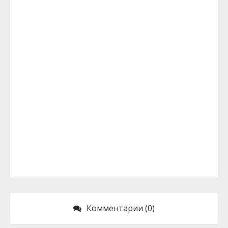
Комментарии (0)