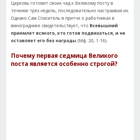
Церковь готовит своих чад к Великому посту в
течение трех недель, последовательно настраивая их.
Однако Сам Спаситель в притче о работниках в
винограднике свидетельствует, что
Всевышний
приемлет всякого, кто готов подвизаться, и не
оставляет его без награды
(Мф. 20, 1-16).
Почему первая седмица Великого
поста является особенно строгой?