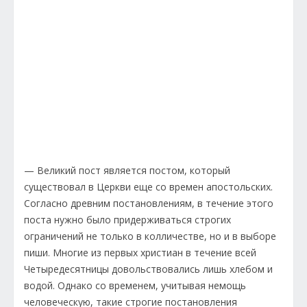
— Великий пост является постом, который
существовал в Церкви еще со времен апостольских.
Согласно древним постановлениям, в течение этого
поста нужно было придерживаться строгих
ограничений не только в колличестве, но и в выборе
пиши. Многие из первых христиан в течение всей
Четыредесятницы довольствовались лишь хлебом и
водой. Однако со временем, учитывая немощь
человеческую, такие строгие постановления