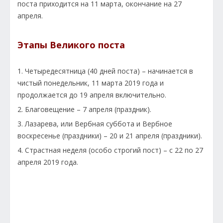
поста приходится на 11 марта, окончание на 27
апреля.
Этапы Великого поста
1. Четыредесятница (40 дней поста) – начинается в
чистый понедельник, 11 марта 2019 года и
продолжается до 19 апреля включительно.
2. Благовещение – 7 апреля (праздник).
3. Лазарева, или Вербная суббота и Вербное
воскресенье (праздники) – 20 и 21 апреля (праздники).
4. Страстная неделя (особо строгий пост) – с 22 по 27
апреля 2019 года.