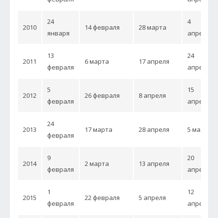
24
4
2010
14 февраля
28 марта
января
апреля
13
24
2011
6 марта
17 апреля
февраля
апреля
5
15
2012
26 февраля
8 апреля
февраля
апреля
24
2013
17 марта
28 апреля
5 мая
февраля
9
20
2014
2 марта
13 апреля
февраля
апреля
1
12
2015
22 февраля
5 апреля
февраля
апреля