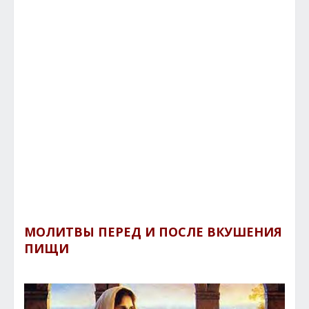
МОЛИТВЫ ПЕРЕД И ПОСЛЕ ВКУШЕНИЯ
ПИЩИ