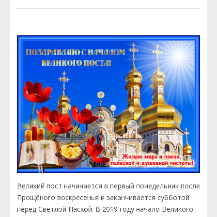
Великий пост начинается в первый понедельник после
Прощёного воскресенья и заканчивается субботой
перед Светлой Пасхой. В 2019 году начало Великого