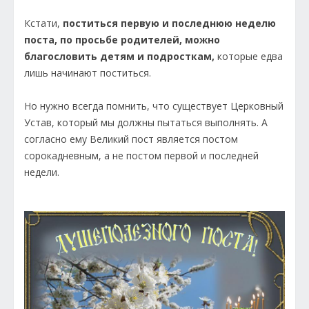
Кстати,
поститься первую и последнюю неделю
поста, по просьбе родителей, можно
благословить детям и подросткам,
которые едва
лишь начинают поститься.
Но нужно всегда помнить, что существует Церковный
Устав, который мы должны пытаться выполнять. А
согласно ему Великий пост является постом
сорокадневным, а не постом первой и последней
недели.