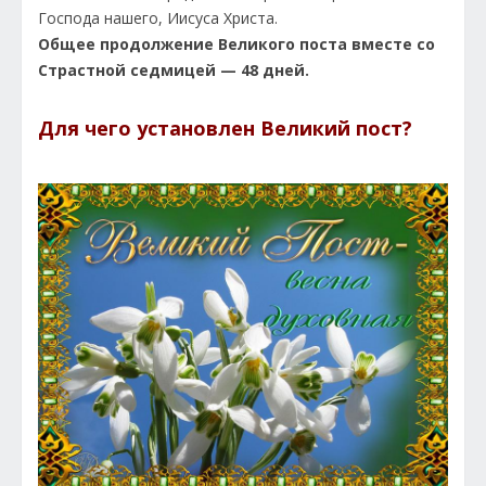
Господа нашего, Иисуса Христа.
Общее продолжение Великого поста вместе со
Страстной седмицей — 48 дней.
Для чего установлен Великий пост?