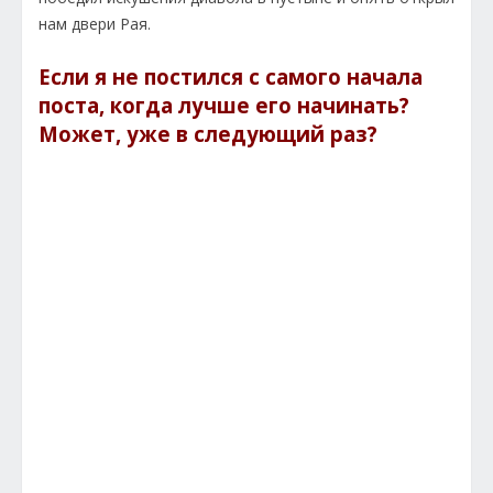
нам двери Рая.
Если я не постился с самого начала
поста, когда лучше его начинать?
Может, уже в следующий раз?