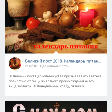
Великий пост 2018. Календарь питания по 
21.02.18
Церковные посты
В Великий пост Церковный устав призывает отказаться
полностью от пищи животного происхождения (мясо,
яйца, молоко). В понедельник, среду, пятницу