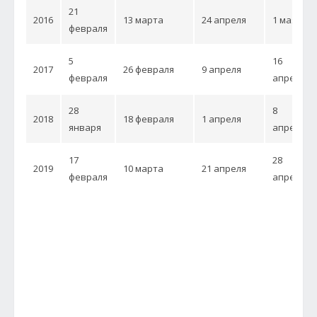
21
2016
13 марта
24 апреля
1 мая
февраля
5
16
2017
26 февраля
9 апреля
февраля
апреля
28
8
2018
18 февраля
1 апреля
января
апреля
17
28
2019
10 марта
21 апреля
февраля
апреля