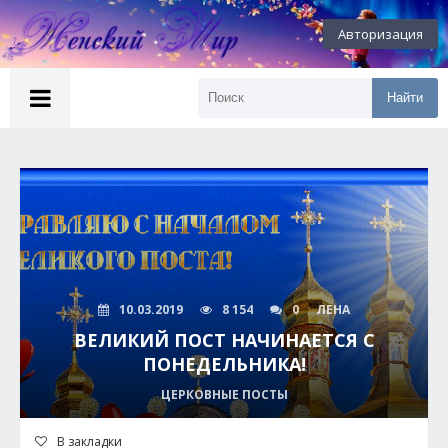
Авторизация
Найти
10.03.2019
8 154
0
ЛЕНА
ВЕЛИКИЙ ПОСТ НАЧИНАЕТСЯ С
ПОНЕДЕЛЬНИКА!
ЦЕРКОВНЫЕ ПОСТЫ
В закладки