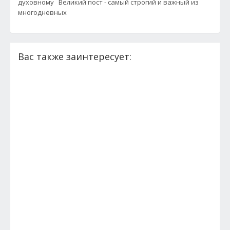
духовному Великий пост - самый строгий и важный из
многодневных
Вас также заинтересует: