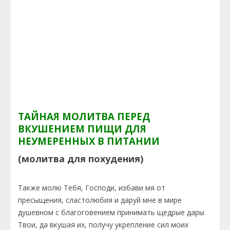
ТАЙНАЯ МОЛИТВА ПЕРЕД
ВКУШЕНИЕМ ПИЩИ ДЛЯ
НЕУМЕРЕННЫХ В ПИТАНИИ
(молитва для похудения)
Также молю Тебя, Господи, избави мя от
пресыщения, сластолюбия и даруй мне в мире
душевном с благоговением принимать щедрые дары
Твои, да вкушая их, получу укрепление сил моих