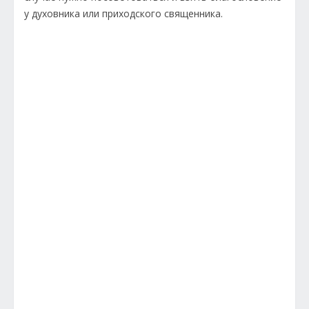
у духовника или приходского священника.