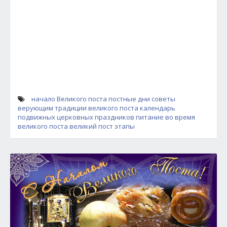
начало Великого поста
постные дни советы
верующим
традиции великого поста
календарь
подвижных церковных праздников
питание во время
великого поста
великий пост этапы