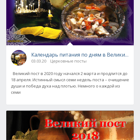
Календарь питания по дням в Великий пост
03.03.20
Церковные посты
Великий пост в 2020 году начался 2 марта и продлится до
18 апреля. Истинный смысл семи недель поста – очищение
души и победа духа над плотью. Немного о каждой из
семи