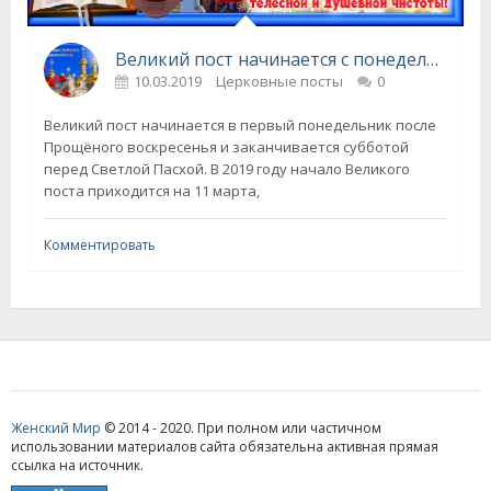
Великий пост начинается с понедельника!
10.03.2019
Церковные посты
0
Великий пост начинается в первый понедельник после
Прощёного воскресенья и заканчивается субботой
перед Светлой Пасхой. В 2019 году начало Великого
поста приходится на 11 марта,
Комментировать
Женский Мир
© 2014 - 2020. При полном или частичном
использовании материалов сайта обязательна активная прямая
ссылка на источник.