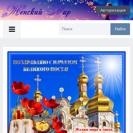
Авторизация
Найти