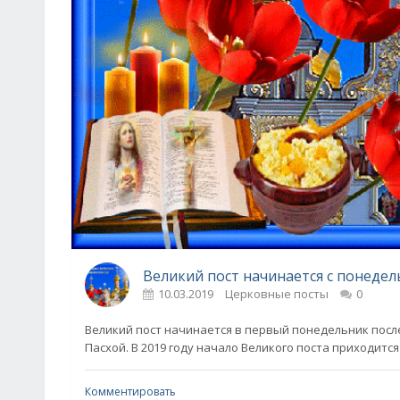
Великий пост начинается с понедел
10.03.2019
Церковные посты
0
Великий пост начинается в первый понедельник посл
Пасхой. В 2019 году начало Великого поста приходится
Комментировать