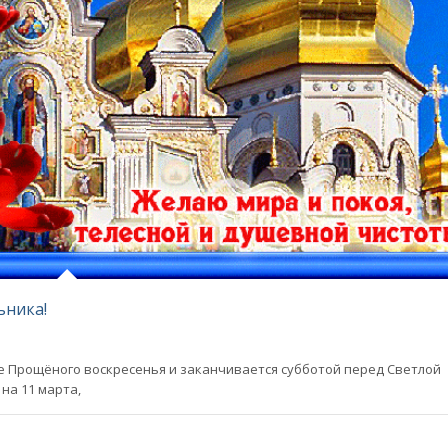
ьника!
е Прощёного воскресенья и заканчивается субботой перед Светлой
 на 11 марта,