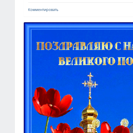
Комментировать