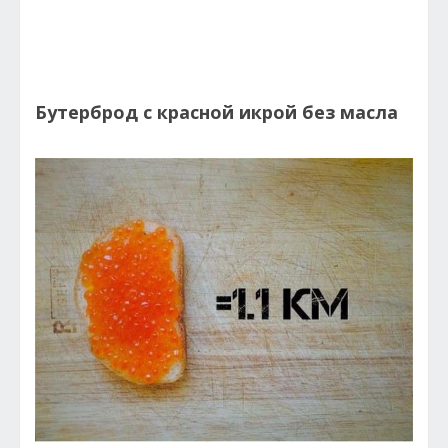
Бутерброд с красной икрой без масла