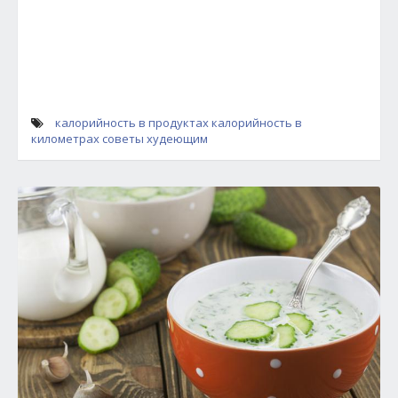
калорийность в продуктах
калорийность в
километрах
советы худеющим