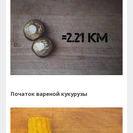
Початок вареной кукурузы