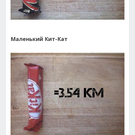
Маленький Кит-Кат