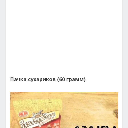
Пачка сухариков (60 грамм)