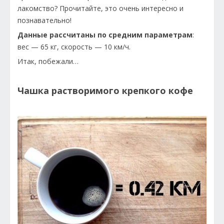
лакомство? Прочитайте, это очень интересно и
познавательно!
Данные рассчитаны по средним параметрам
:
вес — 65 кг, скорость — 10 км/ч.
Итак, побежали…
Чашка растворимого крепкого кофе