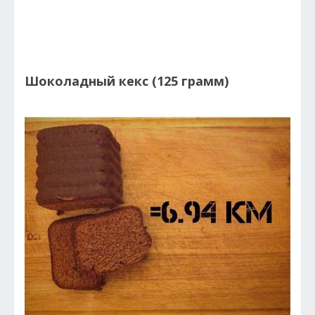
Шоколадный кекс (125 грамм)