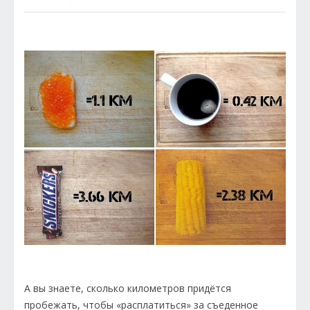
А вы знаете, сколько километров придётся
пробежать, чтобы «расплатиться» за съеденное