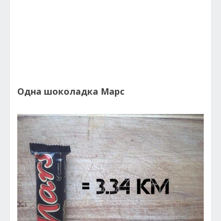
Одна шоколадка Марс