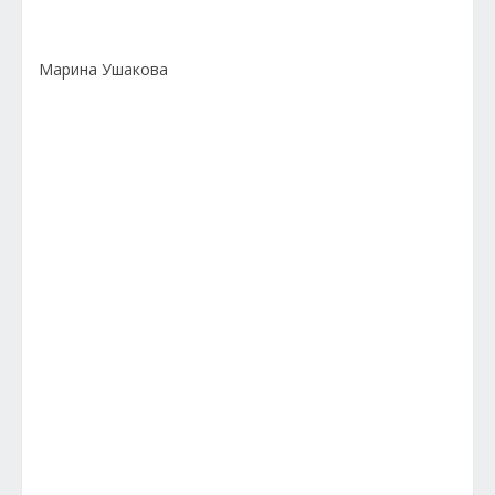
Марина Ушакова