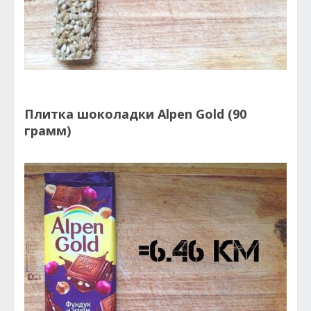
Плитка шоколадки Alpen Gold (90
грамм)