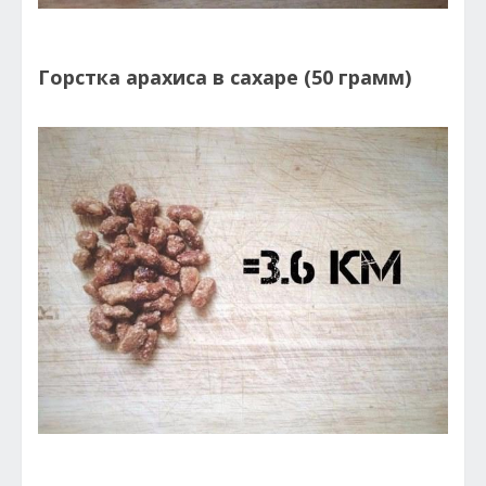
Горстка арахиса в сахаре (50 грамм)