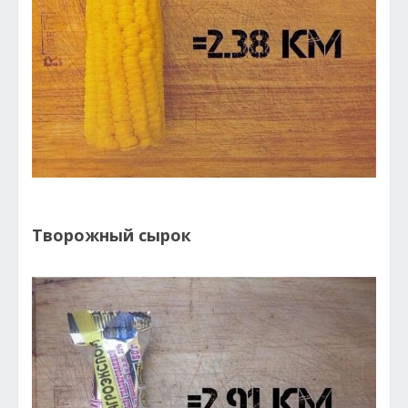
Творожный сырок