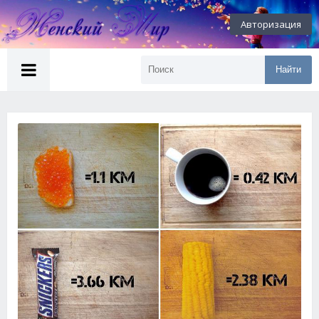
Авторизация
Найти