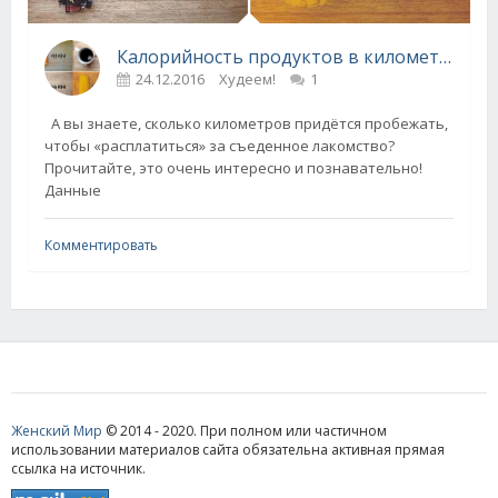
Калорийность продуктов в километрах - забавно, но убедительно!
24.12.2016
Худеем!
1
А вы знаете, сколько километров придётся пробежать,
чтобы «расплатиться» за съеденное лакомство?
Прочитайте, это очень интересно и познавательно!
Данные
Комментировать
Женский Мир
© 2014 - 2020. При полном или частичном
использовании материалов сайта обязательна активная прямая
ссылка на источник.