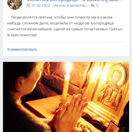
01.02.2022
Иконы и молитвы
0
Люди молятся святым, чтобы они помогли им в каком-
нибудь сложном деле, исцелили от недугов. Богородица
считается величайшей, одной из самых почитаемых Святых
в христианстве.
Комментировать