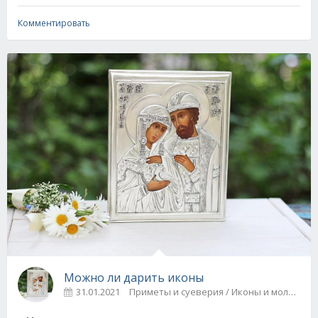
Комментировать
Можно ли дарить иконы
31.01.2021
Приметы и суеверия / Иконы и молитвы