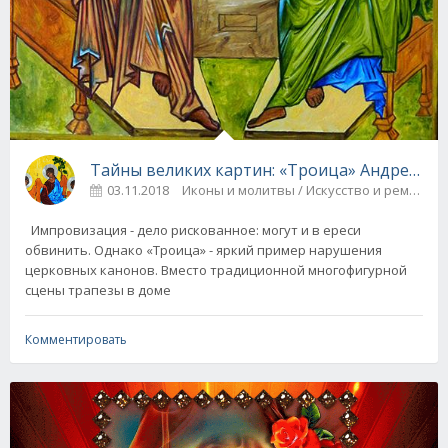
Тайны великих картин: «Троица» Андрея Ру
03.11.2018
Иконы и молитвы / Искусство и ремёсла
Импровизация - дело рискованное: могут и в ереси
обвинить. Однако «Троица» - яркий пример нарушения
церковных канонов. Вместо традиционной многофигурной
сцены трапезы в доме
Комментировать