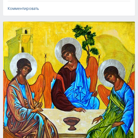
Комментировать