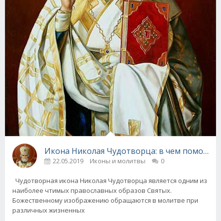
Икона Николая Чудотворца: в чем помогает
22.05.2019
Иконы и молитвы
0
Чудотворная икона Николая Чудотворца является одним из
наиболее чтимых православных образов Святых.
Божественному изображению обращаются в молитве при
различных жизненных