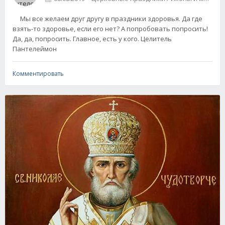
Мы все желаем друг другу в праздники здоровья. Да где
взять-то здоровье, если его нет? А попробовать попросить!
Да, да, попросить. Главное, есть у кого. Целитель
Пантелеймон
Комментировать