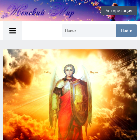
Авторизация
Найти