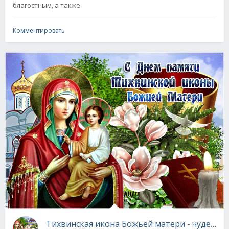
благостным, а также
Комментировать
Тихвинская икона Божьей матери - чудеса и