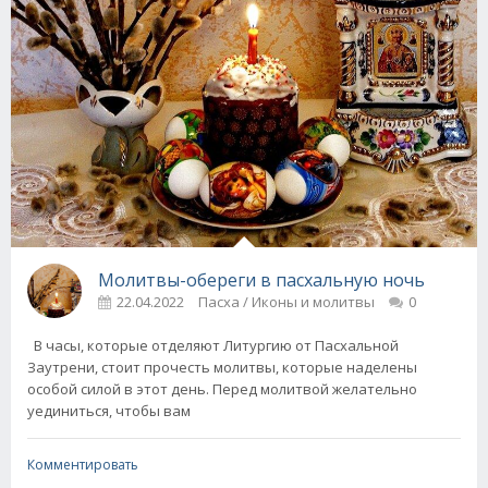
Молитвы-обереги в пасхальную ночь
22.04.2022
Пасха / Иконы и молитвы
0
В часы, которые отделяют Литургию от Пасхальной
Заутрени, стоит прочесть молитвы, которые наделены
особой силой в этот день. Перед молитвой желательно
уединиться, чтобы вам
Комментировать