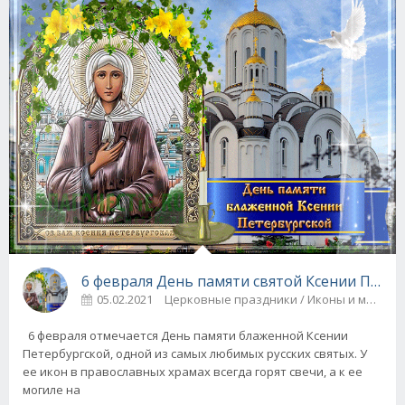
6 февраля День памяти святой Ксении Петер
05.02.2021
Церковные праздники / Иконы и молит
6 февраля отмечается День памяти блаженной Ксении
Петербургской, одной из самых любимых русских святых. У
ее икон в православных храмах всегда горят свечи, а к ее
могиле на