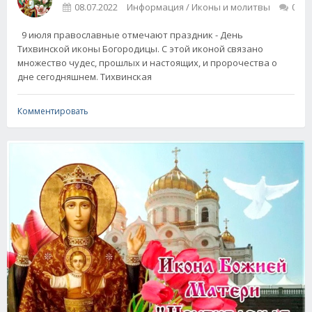
08.07.2022
Информация / Иконы и молитвы
0
9 июля православные отмечают праздник - День
Тихвинской иконы Богородицы. С этой иконой связано
множество чудес, прошлых и настоящих, и пророчества о
дне сегодняшнем. Тихвинская
Комментировать