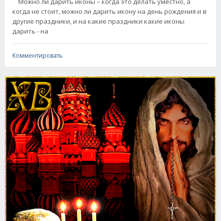
Можно ли дарить иконы – когда это делать уместно, а
когда не стоит, можно ли дарить икону на день рождения и в
другие праздники, и на какие праздники какие иконы
дарить - на
Комментировать