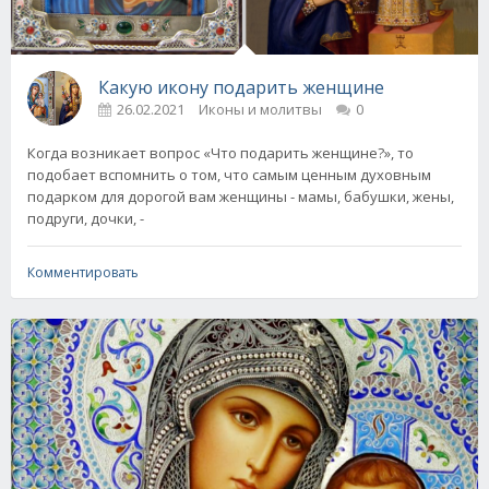
Какую икону подарить женщине
26.02.2021
Иконы и молитвы
0
Когда возникает вопрос «Что подарить женщине?», то
подобает вспомнить о том, что самым ценным духовным
подарком для дорогой вам женщины - мамы, бабушки, жены,
подруги, дочки, -
Комментировать