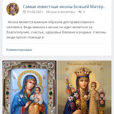
Самые известные иконы Божьей Матери и их
01.04.2021
Иконы и молитвы
0
Икона является важным образом для православного
человека. Ведь именно к иконе он идет молиться за
благополучие, счастье, здоровье близких и родных. У иконы
люди просят помощи в
Комментировать