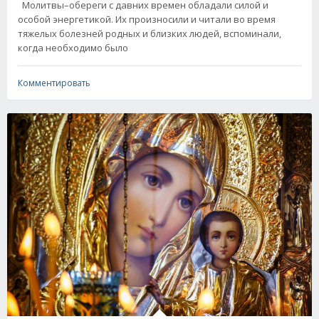
Молитвы–обереги с давних времен обладали силой и
особой энергетикой. Их произносили и читали во время
тяжелых болезней родных и близких людей, вспоминали,
когда необходимо было
Комментировать