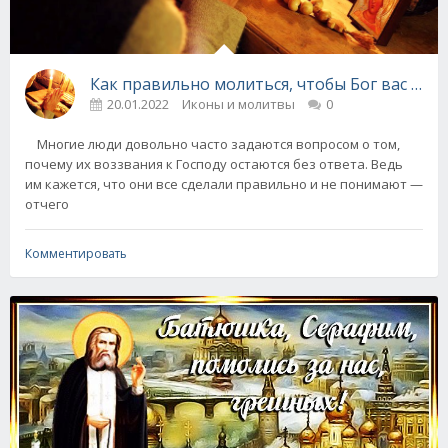
Как правильно молиться, чтобы Бог вас усл
20.01.2022
Иконы и молитвы
0
Многие люди довольно часто задаются вопросом о том,
почему их воззвания к Господу остаются без ответа. Ведь
им кажется, что они все сделали правильно и не понимают —
отчего
Комментировать