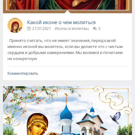
Какой иконе о чем молиться
27.07.2021
Иконы и молитвы
3
Принято считать, что не имеет значения, перед какой
именно иконой вы молитесь, если вы делаете это с чистым
сердцем и добрыми намерениями. Мы молимся и почитаем
не конкретную
Комментировать