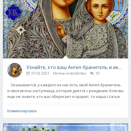
Узнайте, кто ваш Ангел-Хранитель и икона-
07.02.2021
Иконы и молитвы
10
Оказывается, у каждого из нас есть свой Ангел-Хранитель
и своя икона-заступница, которая дается с рождения. Если вы
еще не знаете, кто вас оберегает и хранит, то наша статья
Комментировать