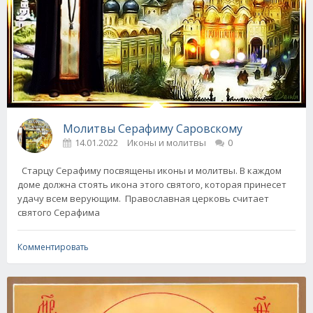
Молитвы Серафиму Саровскому
14.01.2022
Иконы и молитвы
0
Старцу Серафиму посвящены иконы и молитвы. В каждом
доме должна стоять икона этого святого, которая принесет
удачу всем верующим. Православная церковь считает
святого Серафима
Комментировать