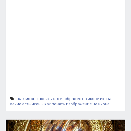
как можно понять кто изображен на иконе
икона
какие есть иконы
как понять изображение на иконе