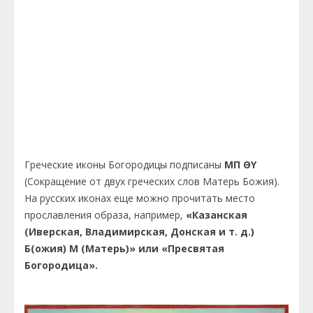
Греческие иконы Богородицы подписаны
ΜΠ ΘY
(Сокращение от двух греческих слов Матерь Божия).
На русских иконах еще можно прочитать место
прославления образа, например,
«Казанская
(Иверская, Владимирская, Донская и т. д.)
Б(ожия) М (Матерь)» или «Пресвятая
Богородица».