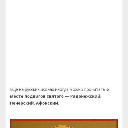
Еще на русских иконах иногда можно прочитать
о
месте подвигов святого — Радонежский,
Печерский, Афонский
.