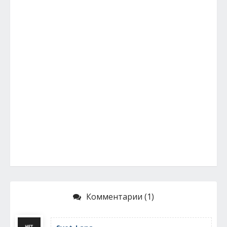
Комментарии (1)