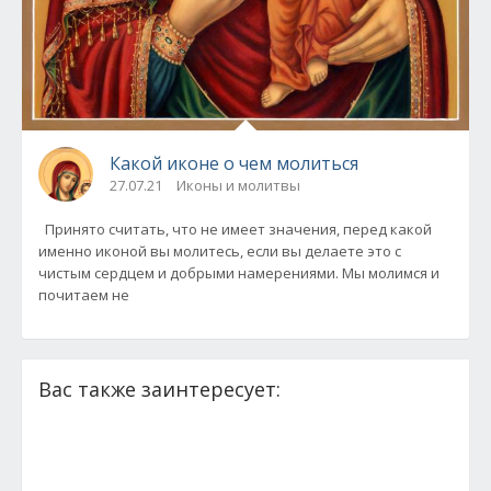
Какой иконе о чем молиться
27.07.21
Иконы и молитвы
Принято считать, что не имеет значения, перед какой
именно иконой вы молитесь, если вы делаете это с
чистым сердцем и добрыми намерениями. Мы молимся и
почитаем не
Вас также заинтересует: