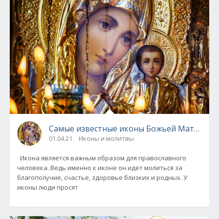
Самые известные иконы Божьей Матери и и
01.04.21
Иконы и молитвы
Икона является важным образом для православного
человека. Ведь именно к иконе он идет молиться за
благополучие, счастье, здоровье близких и родных. У
иконы люди просят