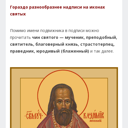
Гораздо разнообразнее надписи на иконах
святых
Помимо имени подвижника в подписи можно
прочитать
чин святого — мученик, преподобный,
святитель, благоверный князь, страстотерпец,
праведник, юродивый (блаженный)
и так далее.