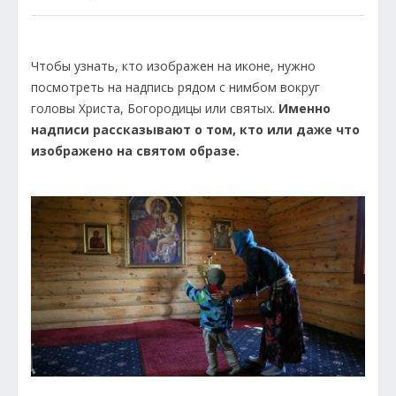
Чтобы узнать, кто изображен на иконе, нужно
посмотреть на надпись рядом с нимбом вокруг
головы Христа, Богородицы или святых.
Именно
надписи рассказывают о том, кто или даже что
изображено на святом образе.