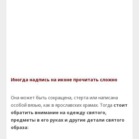
Иногда надпись на иконе прочитать сложно
Она может быть сокращена, стерта или написана
особой вязью, как в ярославских храмах. Тогда
стоит
обратить внимание на одежду святого,
предметы в его руках и другие детали святого
образа: