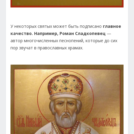
У некоторых святых может быть подписано
главное
качество. Например, Роман Сладкопевец
—
автор многочисленных песнопений, которые до сих
пор звучат в православных храмах.