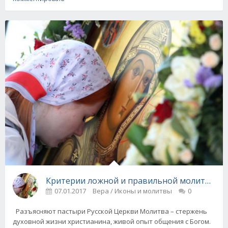
Критерии ложной и правильной молитвы
07.01.2017
Вера / Иконы и молитвы
0
Разъясняют пастыри Русской Церкви Молитва – стержень
духовной жизни христианина, живой опыт общения с Богом.