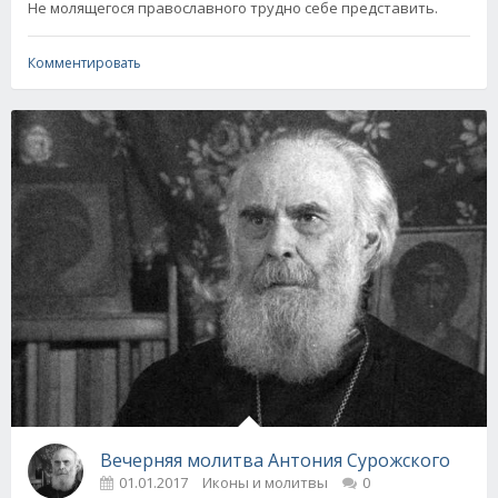
Не молящегося православного трудно себе представить.
Комментировать
Вечерняя молитва Антония Сурожского
01.01.2017
Иконы и молитвы
0