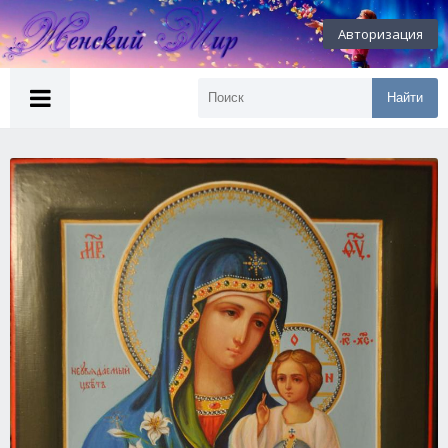
Авторизация
Найти