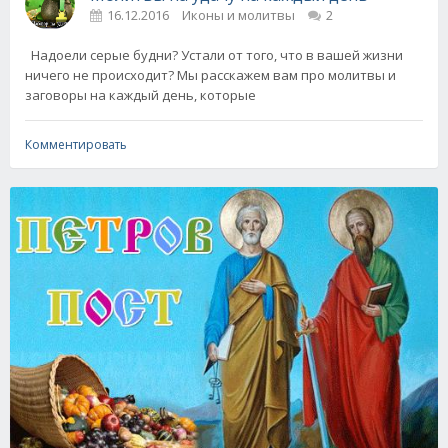
16.12.2016
Иконы и молитвы
2
Надоели серые будни? Устали от того, что в вашей жизни
ничего не происходит? Мы расскажем вам про молитвы и
заговоры на каждый день, которые
Комментировать