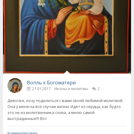
Вопль к Богоматери
21.01.2017
Иконы и молитвы
2
Девочки, хочу поделиться с вами своей любимой молитвой.
Она у меня на все случаи жизни. Идет из сердца, как будто
это не из молитвенника слова, а мною самой
выстраданные!!! Вот
Комментировать