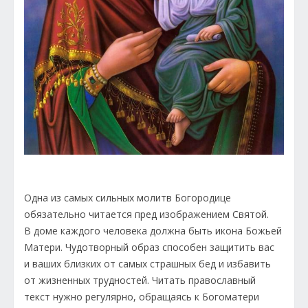
Одна из самых сильных молитв Богородице
обязательно читается пред изображением Святой.
В доме каждого человека должна быть икона Божьей
Матери. Чудотворный образ способен защитить вас
и ваших близких от самых страшных бед и избавить
от жизненных трудностей. Читать православный
текст нужно регулярно, обращаясь к Богоматери