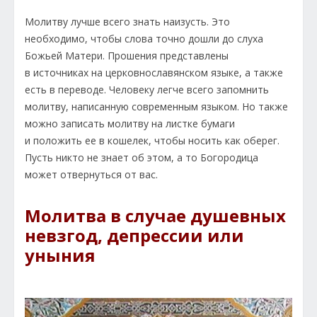
Молитву лучше всего знать наизусть. Это
необходимо, чтобы слова точно дошли до слуха
Божьей Матери. Прошения представлены
в источниках на церковнославянском языке, а также
есть в переводе. Человеку легче всего запомнить
молитву, написанную современным языком. Но также
можно записать молитву на листке бумаги
и положить ее в кошелек, чтобы носить как оберег.
Пусть никто не знает об этом, а то Богородица
может отвернуться от вас.
Молитва в случае душевных
невзгод, депрессии или
уныния