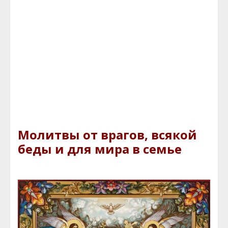
Молитвы от врагов, всякой
беды и для мира в семье