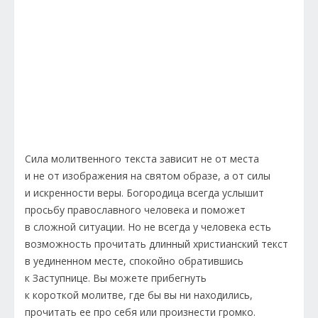
Сила молитвенного текста зависит не от места
и не от изображения на святом образе, а от силы
и искренности веры. Богородица всегда услышит
просьбу православного человека и поможет
в сложной ситуации. Но не всегда у человека есть
возможность прочитать длинный христианский текст
в уединенном месте, спокойно обратившись
к Заступнице. Вы можете прибегнуть
к короткой молитве, где бы вы ни находились,
прочитать ее про себя или произнести громко.