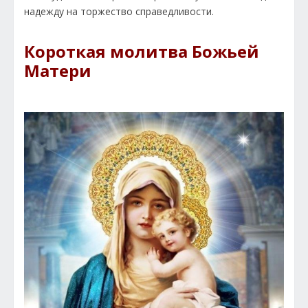
надежду на торжество справедливости.
Короткая молитва Божьей
Матери