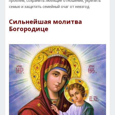
проблем, сохранить любящие отношения, укрепить
семью и защитить семейный очаг от невзгод.
Сильнейшая молитва
Богородице