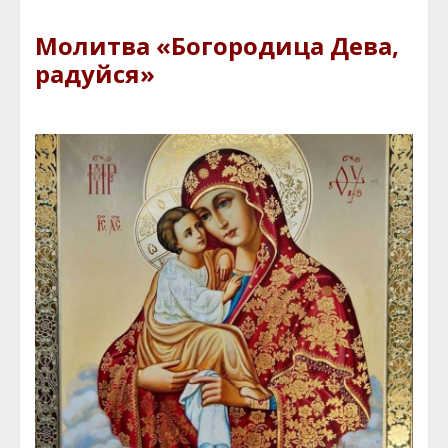
Молитва «Богородица Дева,
радуйся»