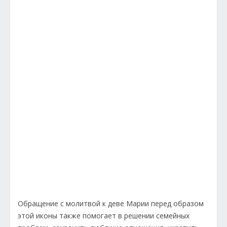
Обращение с молитвой к деве Марии перед образом
этой иконы также помогает в решении семейных