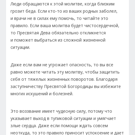
Люди обращаются к этой молитве, когда близким
грозит беда. Если кто-то из ваших родных заболел,
и врачи не в силах ему помочь, то читайте это
правило. Если ваша молитва будет чистосердечной,
то Пресвятая Дева обязательно откликнется
и поможет выбраться из сложной жизненной
ситуации.
Даже если вам не угрожает опасность, то вы все
равно можете читать эту молитву, чтобы защитить
себя от тяжелых жизненных поворотов. Благодаря
заступничеству Пресвятой Богородицы вы избежите
многих искушений и болезней.
Это воззвание имеет чудесную силу, потому что
указывает выход в тупиковой ситуации и умягчает
злые сердца. Даже если помощи ждать совсем
неоткуда, то это правило приносит успокоение и дает