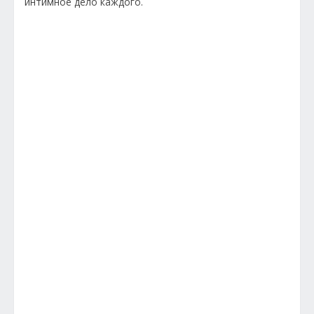
интимное дело каждого.