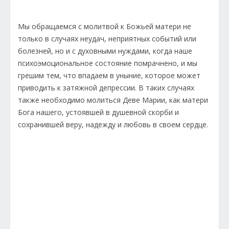
Мы обращаемся с молитвой к Божьей матери не
только в случаях неудач, неприятных событий или
болезней, но и с духовными нуждами, когда наше
психоэмоциональное состояние помрачнено, и мы
грешим тем, что впадаем в уныние, которое может
приводить к затяжной депрессии. В таких случаях
также необходимо молиться Деве Марии, как матери
Бога нашего, устоявшей в душевной скорби и
сохранившей веру, надежду и любовь в своем сердце.