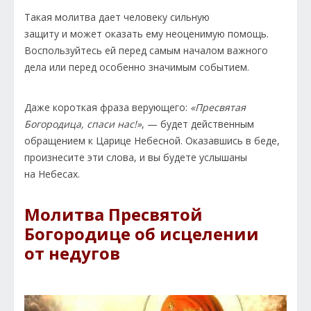
Такая молитва дает человеку сильную
защиту и может оказать ему неоценимую помощь.
Воспользуйтесь ей перед самым началом важного
дела или перед особенно значимым событием.
Даже короткая фраза верующего:
«Пресвятая
Богородица, спаси нас!»
, — будет действенным
обращением к Царице Небесной. Оказавшись в беде,
произнесите эти слова, и вы будете услышаны
на Небесах.
Молитва Пресвятой
Богородице об исцелении
от недугов