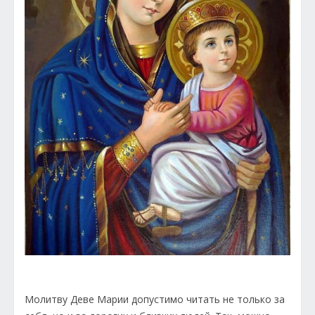
Молитву Деве Марии допустимо читать не только за