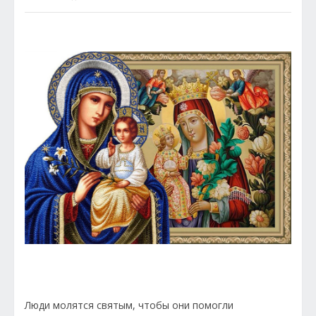
Люди молятся святым, чтобы они помогли